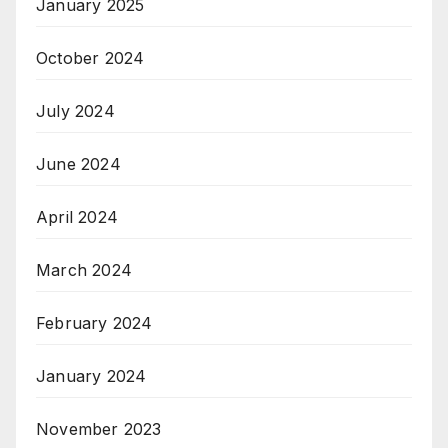
January 2025
October 2024
July 2024
June 2024
April 2024
March 2024
February 2024
January 2024
November 2023