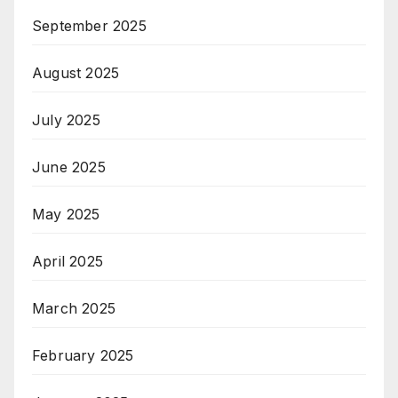
September 2025
August 2025
July 2025
June 2025
May 2025
April 2025
March 2025
February 2025