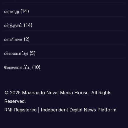
வரலாறு
(14)
வர்த்தகம்
(14)
வானிலை
(2)
விளையாட்டு
(5)
வேலைவாய்ப்பு
(10)
© 2025 Maanaadu News Media House. All Rights
Reserved.
RNI Registered | Independent Digital News Platform