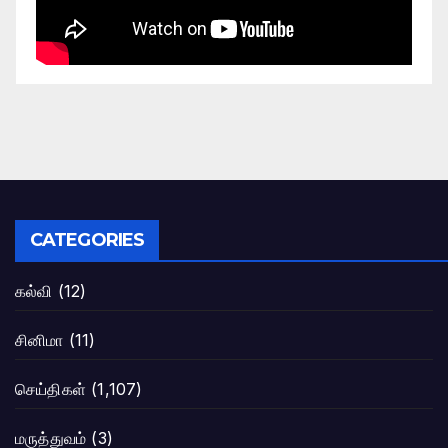
CATEGORIES
கல்வி
(12)
சினிமா
(11)
செய்திகள்
(1,107)
மருத்துவம்
(3)