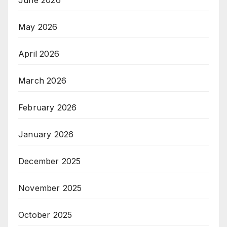
May 2026
April 2026
March 2026
February 2026
January 2026
December 2025
November 2025
October 2025