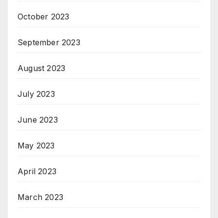
October 2023
September 2023
August 2023
July 2023
June 2023
May 2023
April 2023
March 2023