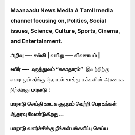
Maanaadu News Media
A Tamil media
channel focusing on, Politics, Social
issues, Science, Culture, Sports, Cinema,
and Entertainment.
அறிவு —- கல்வி | வயிறு —- விவசாயம் |
உயிர் —- மருத்துவம் “சுகாதாரம்”
இவற்றிற்கு
எவராலும் தீங்கு நேராமல் காத்து மக்களின் அரணாக
நிற்கிறது
மாநாடு
!
மாநாடு செய்தி ஊடக குழுமம் வெற்றி பெற உங்கள்
ஆதரவு வேண்டுகிறது…
மாநாடு வளர்ச்சிக்கு நீங்கள் பங்களிப்பு செய்ய