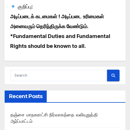
குறிப்பு:
அடிப்படைக் கடமைகள் !
அடிப்படை உரிமைகள்
அனைவரும் தெரிந்திருக்க வேண்டும்.
*Fundamental Duties and Fundamental
Rights should be known to all.
Recent Posts
தஞ்சை மாநகராட்சி நிர்வாகத்தை வலியுறுத்தி
ஆர்ப்பாட்டம்