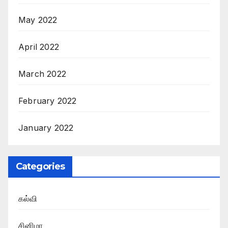
May 2022
April 2022
March 2022
February 2022
January 2022
Categories
கல்வி
சினிமா