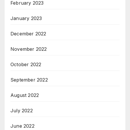
February 2023
January 2023
December 2022
November 2022
October 2022
September 2022
August 2022
July 2022
June 2022