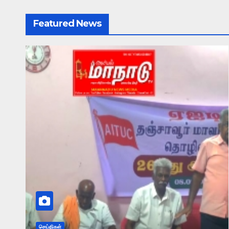
Featured News
செய்திகள்