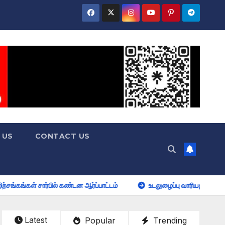
 US
CONTACT US
கண்டன ஆர்ப்பாட்டம்
உடலுழைப்பு வாரியத்தில் பதிவு செய்தவர்களுக்
Latest
Popular
Trending