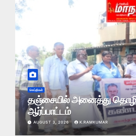
செய்திகள்
உடலுழைப்பு வாரியத்தில் பதிவ
ரூ6000
AUGUST 8, 2026
K.RAMKUMAR