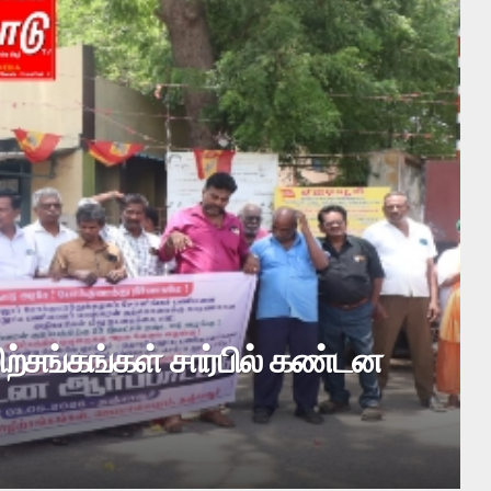
ு செய்தவர்களுக்கு மாதம்