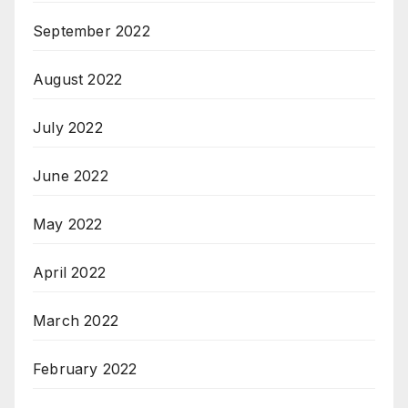
September 2022
August 2022
July 2022
June 2022
May 2022
April 2022
March 2022
February 2022