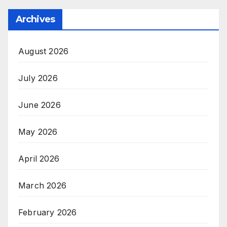
Archives
August 2026
July 2026
June 2026
May 2026
April 2026
March 2026
February 2026