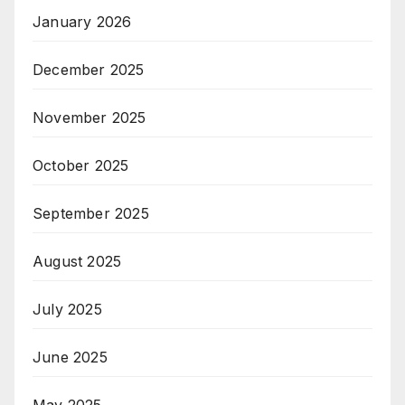
January 2026
December 2025
November 2025
October 2025
September 2025
August 2025
July 2025
June 2025