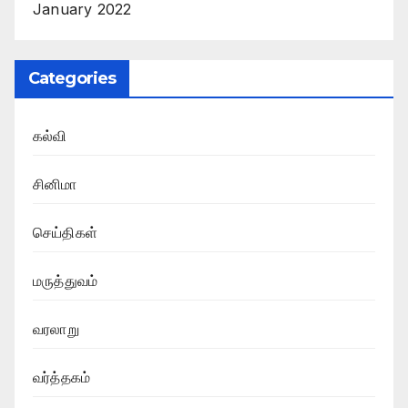
January 2022
Categories
கல்வி
சினிமா
செய்திகள்
மருத்துவம்
வரலாறு
வர்த்தகம்