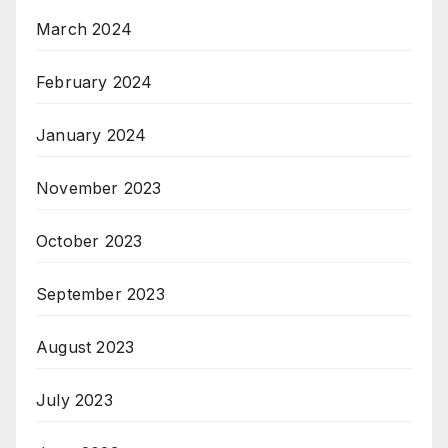
March 2024
February 2024
January 2024
November 2023
October 2023
September 2023
August 2023
July 2023