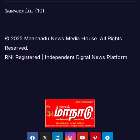
வேலைவாய்ப்பு
(10)
© 2025 Maanaadu News Media House. All Rights
Reserved.
RNI Registered | Independent Digital News Platform