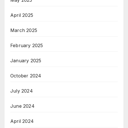
May 2025
April 2025
March 2025
February 2025
January 2025
October 2024
July 2024
June 2024
April 2024