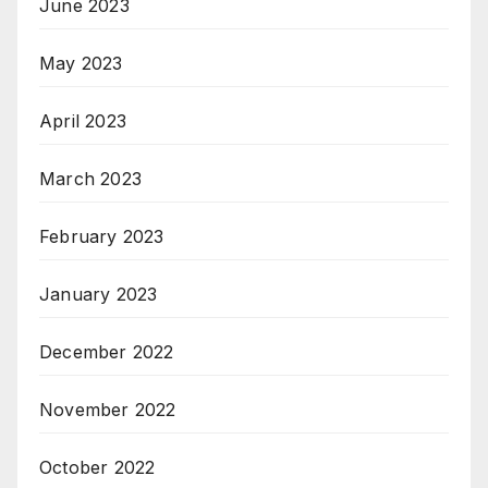
June 2023
May 2023
April 2023
March 2023
February 2023
January 2023
December 2022
November 2022
October 2022