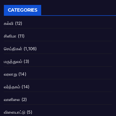
CATEGORIES
கல்வி
(12)
சினிமா
(11)
செய்திகள்
(1,106)
மருத்துவம்
(3)
வரலாறு
(14)
வர்த்தகம்
(14)
வானிலை
(2)
விளையாட்டு
(5)