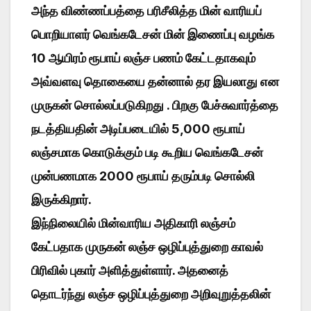
அந்த விண்ணப்பத்தை பரிசீலித்த மின் வாரியப்
பொறியாளர் வெங்கடேசன் மின் இணைப்பு வழங்க
10 ஆயிரம் ரூபாய் லஞ்ச பணம் கேட்டதாகவும்
அவ்வளவு தொகையை தன்னால் தர இயலாது என
முருகன் சொல்லப்படுகிறது . பிறகு பேச்சுவார்த்தை
நடத்தியதின் அடிப்படையில் 5,000 ரூபாய்
லஞ்சமாக கொடுக்கும் படி கூறிய வெங்கடேசன்
முன்பணமாக 2000 ரூபாய் தரும்படி சொல்லி
இருக்கிறார்.
இந்நிலையில் மின்வாரிய அதிகாரி லஞ்சம்
கேட்பதாக முருகன் லஞ்ச ஒழிப்புத்துறை காவல்
பிரிவில் புகார் அளித்துள்ளார். அதனைத்
தொடர்ந்து லஞ்ச ஒழிப்புத்துறை அறிவுறுத்தலின்