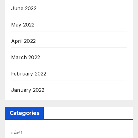
June 2022
May 2022
April 2022
March 2022
February 2022
January 2022
Categories
கல்வி