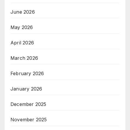
June 2026
May 2026
April 2026
March 2026
February 2026
January 2026
December 2025
November 2025