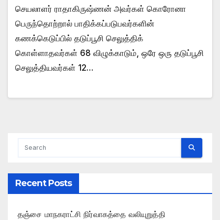
செயலாளர் ராதாகிருஷ்ணன் அவர்கள் கொரோனா
பெருந்தொற்றால் பாதிக்கப்படுபவர்களின்
கணக்கெடுப்பில் தடுப்பூசி செலுத்திக்
கொள்ளாதவர்கள் 68 விழுக்காடும், ஒரே ஒரு தடுப்பூசி
செலுத்தியவர்கள் 12…
Recent Posts
தஞ்சை மாநகராட்சி நிர்வாகத்தை வலியுறுத்தி