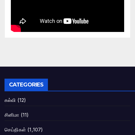
CATEGORIES
கல்வி
(12)
சினிமா
(11)
செய்திகள்
(1,107)