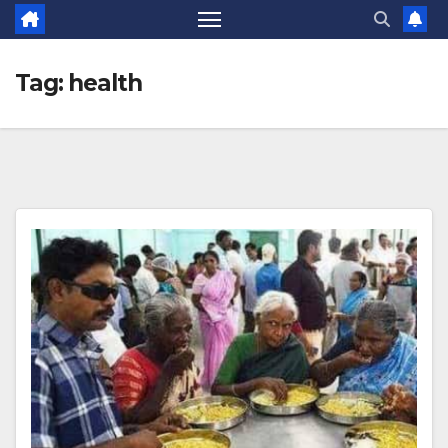
Tag:
health