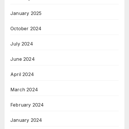
January 2025
October 2024
July 2024
June 2024
April 2024
March 2024
February 2024
January 2024