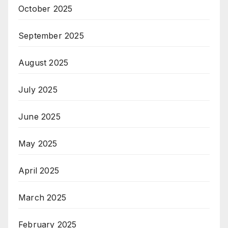
October 2025
September 2025
August 2025
July 2025
June 2025
May 2025
April 2025
March 2025
February 2025