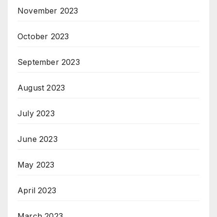
November 2023
October 2023
September 2023
August 2023
July 2023
June 2023
May 2023
April 2023
March 2023