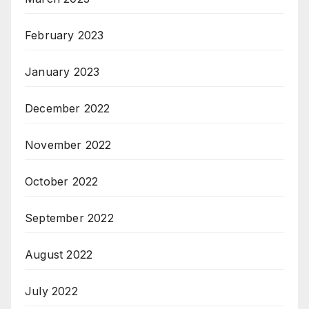
February 2023
January 2023
December 2022
November 2022
October 2022
September 2022
August 2022
July 2022