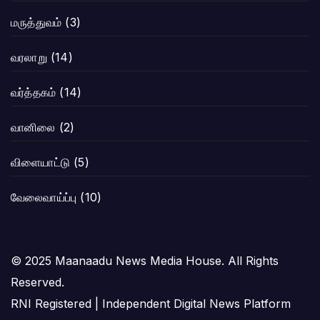
மருத்துவம்
(3)
வரலாறு
(14)
வர்த்தகம்
(14)
வானிலை
(2)
விளையாட்டு
(5)
வேலைவாய்ப்பு
(10)
© 2025 Maanaadu News Media House. All Rights
Reserved.
RNI Registered | Independent Digital News Platform