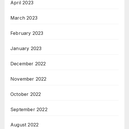
April 2023
March 2023
February 2023
January 2023
December 2022
November 2022
October 2022
September 2022
August 2022