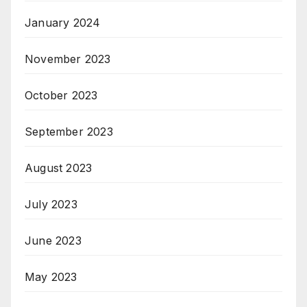
January 2024
November 2023
October 2023
September 2023
August 2023
July 2023
June 2023
May 2023