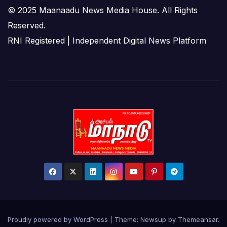
© 2025 Maanaadu News Media House. All Rights
Reserved.
RNI Registered | Independent Digital News Platform
Proudly powered by WordPress
|
Theme:
Newsup
by
Themeansar
.