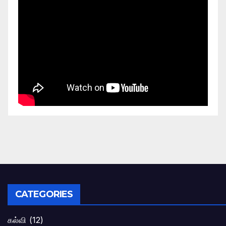
CATEGORIES
கல்வி
(12)