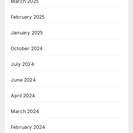
March 2025
February 2025
January 2025
October 2024
July 2024
June 2024
April 2024
March 2024
February 2024