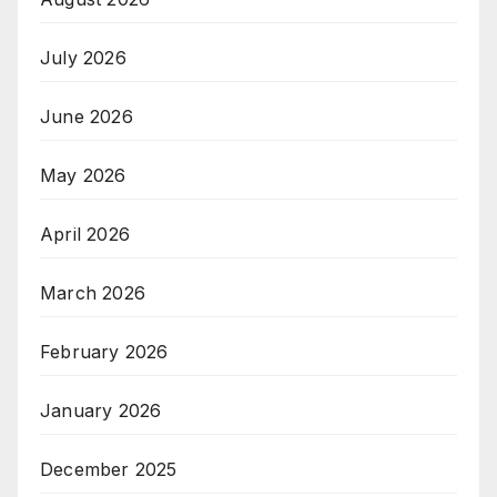
July 2026
June 2026
May 2026
April 2026
March 2026
February 2026
January 2026
December 2025