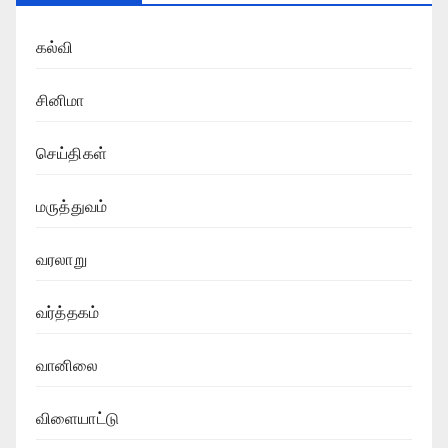
கல்வி
சினிமா
செய்திகள்
மருத்துவம்
வரலாறு
வர்த்தகம்
வானிலை
விளையாட்டு