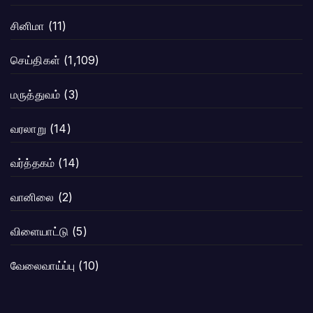
சினிமா
(11)
செய்திகள்
(1,109)
மருத்துவம்
(3)
வரலாறு
(14)
வர்த்தகம்
(14)
வானிலை
(2)
விளையாட்டு
(5)
வேலைவாய்ப்பு
(10)