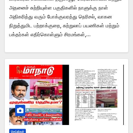
அதனைச் சுற்றியுள்ள பகுதிகளில் நாளுக்கு நாள்
அதிகரித்து வரும் போக்குவரத்து நெரிசல், வாகன
நிறுத்துமிட பற்றாக்குறை, சுற்றுலாப் பயணிகள் மற்றும்
பக்தர்கள் எதிர்கொள்ளும் சிரமங்கள்,…
செய்திகள்