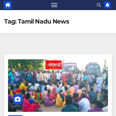
Tag:
Tamil Nadu News