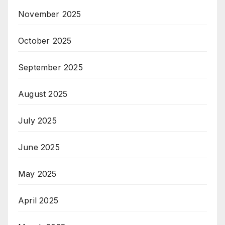
November 2025
October 2025
September 2025
August 2025
July 2025
June 2025
May 2025
April 2025