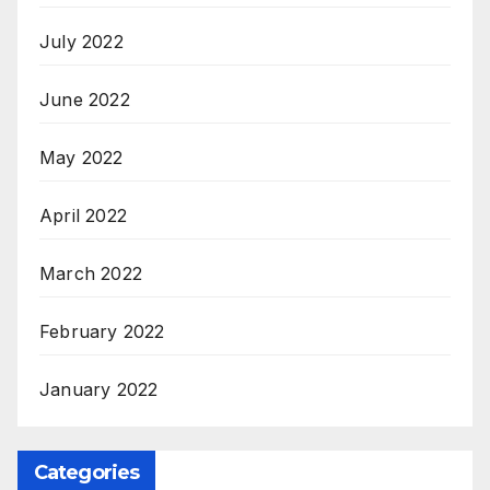
July 2022
June 2022
May 2022
April 2022
March 2022
February 2022
January 2022
Categories