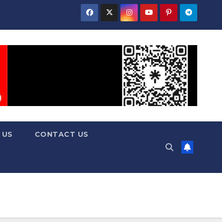
 US
CONTACT US