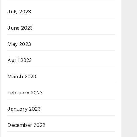
July 2023
June 2023
May 2023
April 2023
March 2023
February 2023
January 2023
December 2022