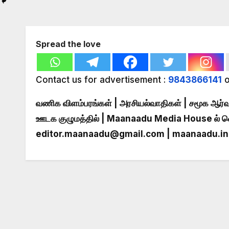
Spread the love
Contact us for advertisement :
9843866141
o
வணிக விளம்பரங்கள் | அரசியல்வாதிகள் | சமூக ஆர்வ
ஊடக குழுமத்தில் | Maanaadu Media House ல் 
editor.maanaadu@gmail.com
|
maanaadu.i