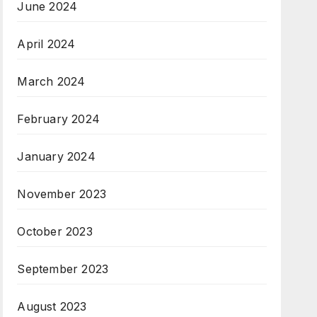
June 2024
April 2024
March 2024
February 2024
January 2024
November 2023
October 2023
September 2023
August 2023