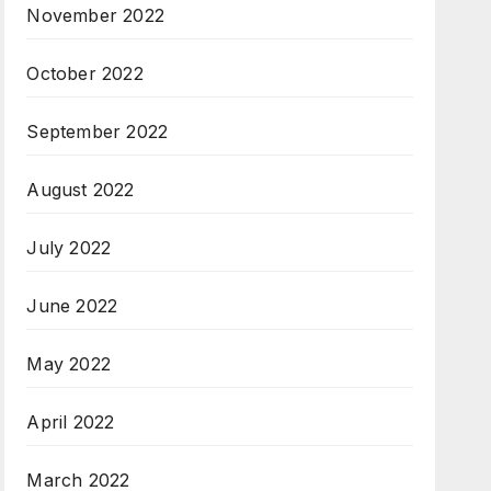
November 2022
October 2022
September 2022
August 2022
July 2022
June 2022
May 2022
April 2022
March 2022