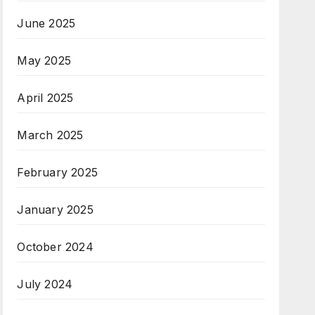
June 2025
May 2025
April 2025
March 2025
February 2025
January 2025
October 2024
July 2024