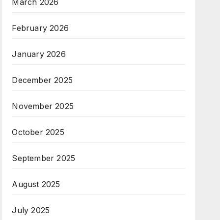
March 2026
February 2026
January 2026
December 2025
November 2025
October 2025
September 2025
August 2025
July 2025