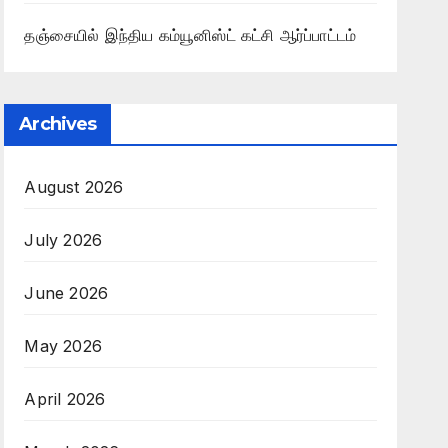
தஞ்சையில் இந்திய கம்யூனிஸ்ட் கட்சி ஆர்ப்பாட்டம்
Archives
August 2026
July 2026
June 2026
May 2026
April 2026