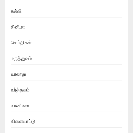
கல்வி
சினிமா
செய்திகள்
மருத்துவம்
வரலாறு
வர்த்தகம்
வானிலை
விளையாட்டு