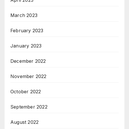
March 2023
February 2023
January 2023
December 2022
November 2022
October 2022
September 2022
August 2022