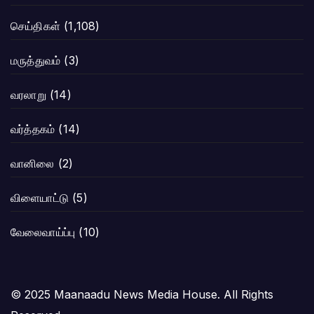
செய்திகள்
(1,108)
மருத்துவம்
(3)
வரலாறு
(14)
வர்த்தகம்
(14)
வானிலை
(2)
விளையாட்டு
(5)
வேலைவாய்ப்பு
(10)
© 2025 Maanaadu News Media House. All Rights