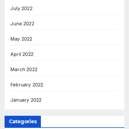
July 2022
June 2022
May 2022
April 2022
March 2022
February 2022
January 2022
Categories