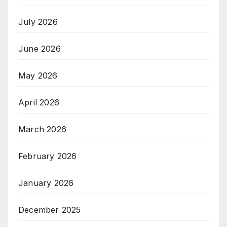
July 2026
June 2026
May 2026
April 2026
March 2026
February 2026
January 2026
December 2025