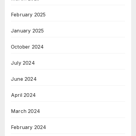
February 2025
January 2025
October 2024
July 2024
June 2024
April 2024
March 2024
February 2024