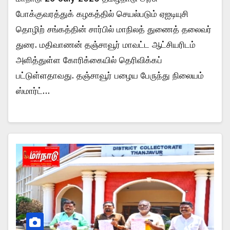
போக்குவரத்துக் கழகத்தில் செயல்படும் ஏஐடியுசி
தொழிற் சங்கத்தின் சார்பில் மாநிலத் துணைத் தலைவர்
துரை. மதிவாணன் தஞ்சாவூர் மாவட்ட ஆட்சியரிடம்
அளித்துள்ள கோரிக்கையில் தெரிவிக்கப்
பட்டுள்ளதாவது. தஞ்சாவூர் பழைய பேருந்து நிலையம்
ஸ்மார்ட்…