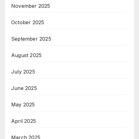
November 2025
October 2025
September 2025
August 2025
July 2025
June 2025
May 2025
April 2025
March 2025