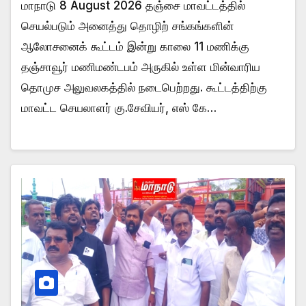
மாநாடு 8 August 2026 தஞ்சை மாவட்டத்தில்
செயல்படும் அனைத்து தொழிற் சங்கங்களின்
ஆலோசனைக் கூட்டம் இன்று காலை 11 மணிக்கு
தஞ்சாவூர் மணிமண்டபம் அருகில் உள்ள மின்வாரிய
தொமுச அலுவலகத்தில் நடைபெற்றது. கூட்டத்திற்கு
மாவட்ட செயலாளர் கு.சேவியர், எஸ் கே…