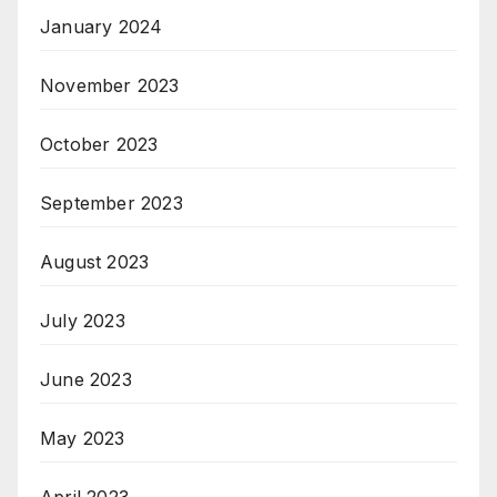
January 2024
November 2023
October 2023
September 2023
August 2023
July 2023
June 2023
May 2023
April 2023