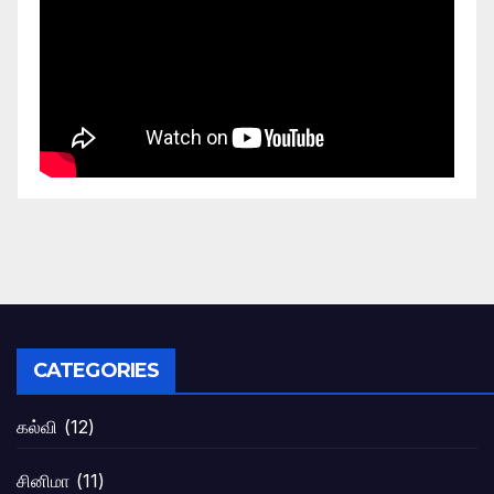
CATEGORIES
கல்வி
(12)
சினிமா
(11)