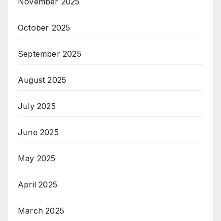
November 2025
October 2025
September 2025
August 2025
July 2025
June 2025
May 2025
April 2025
March 2025