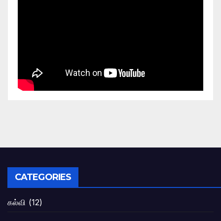
CATEGORIES
கல்வி
(12)