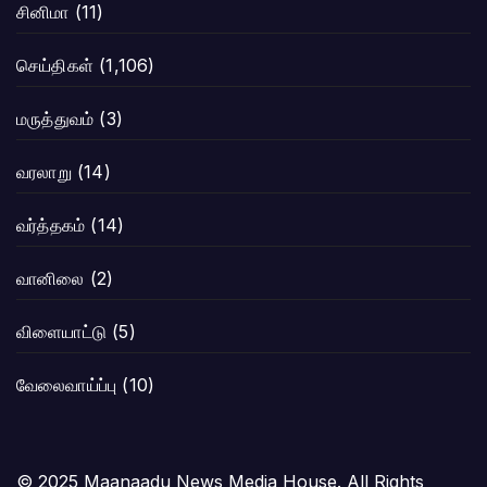
சினிமா
(11)
செய்திகள்
(1,106)
மருத்துவம்
(3)
வரலாறு
(14)
வர்த்தகம்
(14)
வானிலை
(2)
விளையாட்டு
(5)
வேலைவாய்ப்பு
(10)
© 2025 Maanaadu News Media House. All Rights