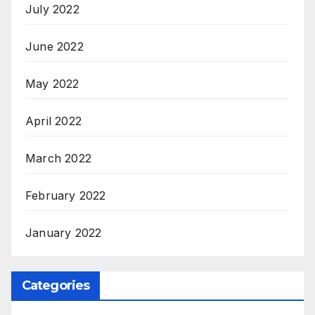
July 2022
June 2022
May 2022
April 2022
March 2022
February 2022
January 2022
Categories