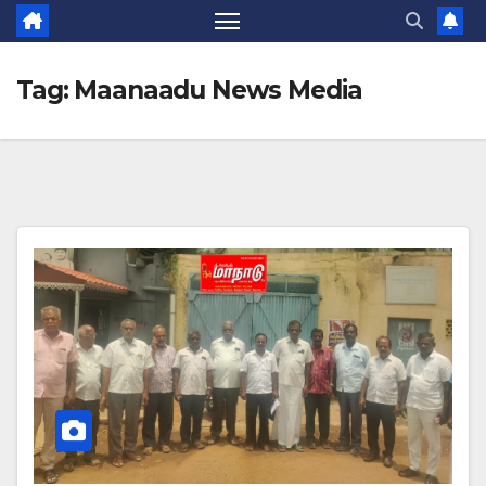
Tag:
Maanaadu News Media