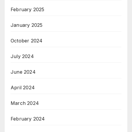
February 2025
January 2025
October 2024
July 2024
June 2024
April 2024
March 2024
February 2024