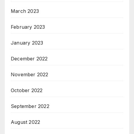
March 2023
February 2023
January 2023
December 2022
November 2022
October 2022
September 2022
August 2022