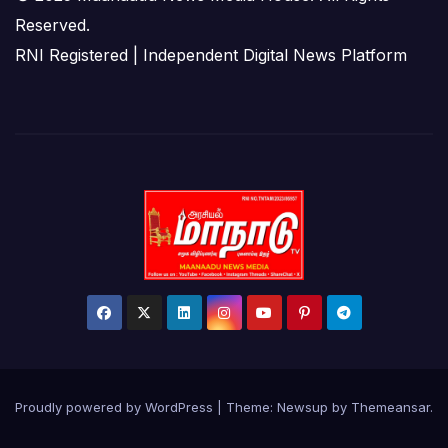
Reserved.
RNI Registered | Independent Digital News Platform
Proudly powered by WordPress
|
Theme: Newsup by
Themeansar
.