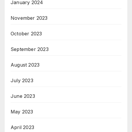
January 2024
November 2023
October 2023
September 2023
August 2023
July 2023
June 2023
May 2023
April 2023