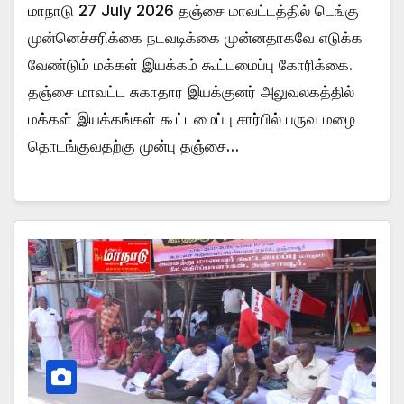
மாநாடு 27 July 2026 தஞ்சை மாவட்டத்தில் டெங்கு
முன்னெச்சரிக்கை நடவடிக்கை முன்னதாகவே எடுக்க
வேண்டும் மக்கள் இயக்கம் கூட்டமைப்பு கோரிக்கை.
தஞ்சை மாவட்ட சுகாதார இயக்குனர் அலுவலகத்தில்
மக்கள் இயக்கங்கள் கூட்டமைப்பு சார்பில் பருவ மழை
தொடங்குவதற்கு முன்பு தஞ்சை…