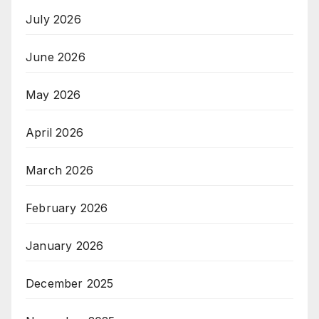
July 2026
June 2026
May 2026
April 2026
March 2026
February 2026
January 2026
December 2025