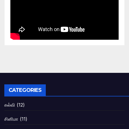
CATEGORIES
கல்வி
(12)
சினிமா
(11)