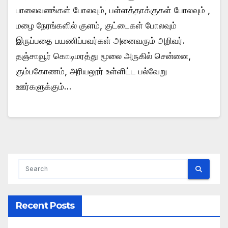
பாலைவனங்கள் போலவும், பள்ளத்தாக்குகள் போலவும் ,
மழை நேரங்களில் குளம், குட்டைகள் போலவும்
இருப்பதை பயணிப்பவர்கள் அனைவரும் அறிவர்.
தஞ்சாவூர் கொடிமரத்து மூலை அருகில் சென்னை,
கும்பகோணம், அரியலூர் உள்ளிட்ட பல்வேறு
ஊர்களுக்கும்…
Recent Posts