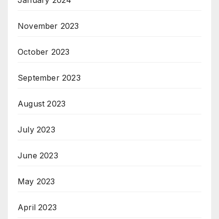
November 2023
October 2023
September 2023
August 2023
July 2023
June 2023
May 2023
April 2023