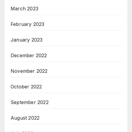
March 2023
February 2023
January 2023
December 2022
November 2022
October 2022
September 2022
August 2022