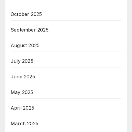
October 2025
September 2025
August 2025
July 2025
June 2025
May 2025
April 2025
March 2025