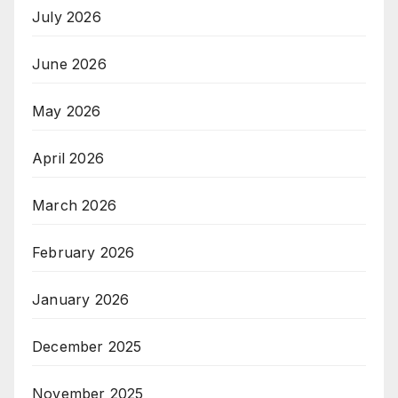
July 2026
June 2026
May 2026
April 2026
March 2026
February 2026
January 2026
December 2025
November 2025