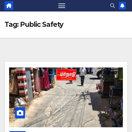
Tag:
Public Safety