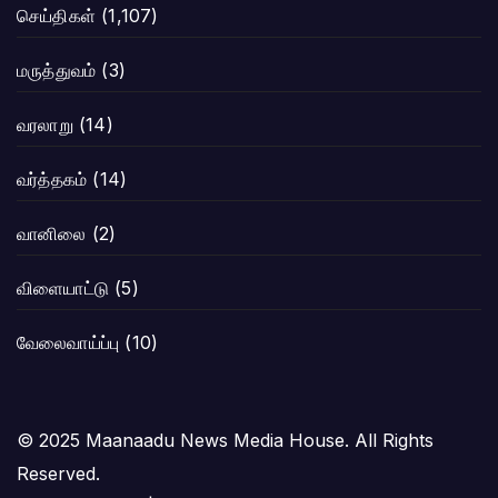
செய்திகள்
(1,107)
மருத்துவம்
(3)
வரலாறு
(14)
வர்த்தகம்
(14)
வானிலை
(2)
விளையாட்டு
(5)
வேலைவாய்ப்பு
(10)
© 2025 Maanaadu News Media House. All Rights
Reserved.