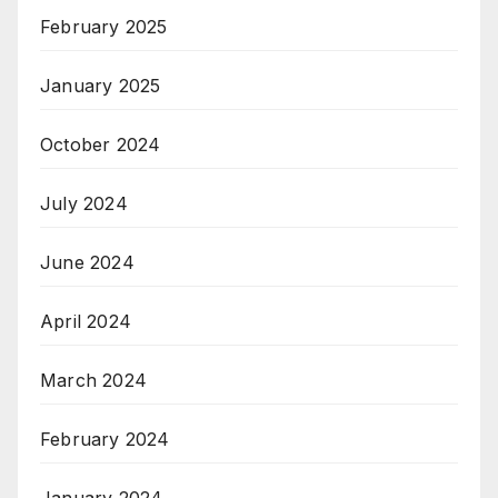
February 2025
January 2025
October 2024
July 2024
June 2024
April 2024
March 2024
February 2024
January 2024