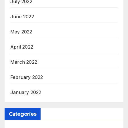
July 2022
June 2022
May 2022
April 2022
March 2022
February 2022
January 2022
Categories