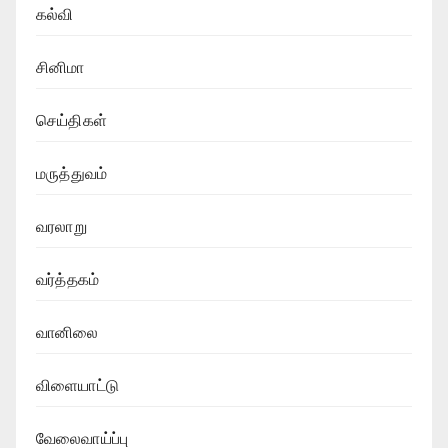
கல்வி
சினிமா
செய்திகள்
மருத்துவம்
வரலாறு
வர்த்தகம்
வானிலை
விளையாட்டு
வேலைவாய்ப்பு