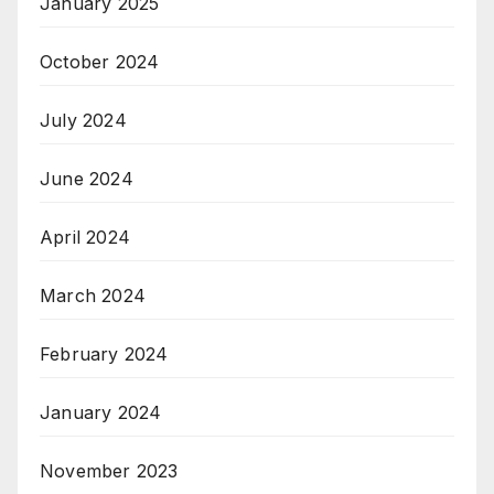
January 2025
October 2024
July 2024
June 2024
April 2024
March 2024
February 2024
January 2024
November 2023