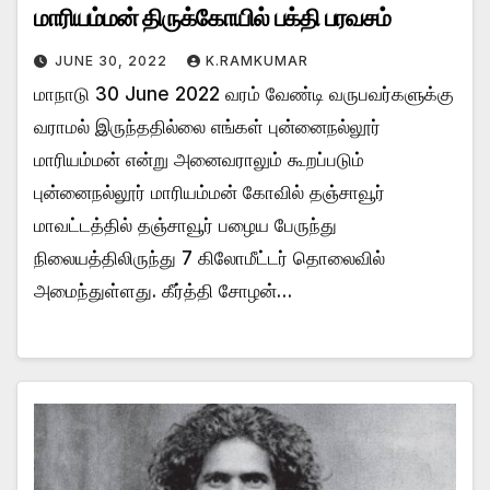
மாரியம்மன் திருக்கோயில் பக்தி பரவசம்
JUNE 30, 2022
K.RAMKUMAR
மாநாடு 30 June 2022 வரம் வேண்டி வருபவர்களுக்கு
வராமல் இருந்ததில்லை எங்கள் புன்னைநல்லூர்
மாரியம்மன் என்று அனைவராலும் கூறப்படும்
புன்னைநல்லூர் மாரியம்மன் கோவில் தஞ்சாவூர்
மாவட்டத்தில் தஞ்சாவூர் பழைய பேருந்து
நிலையத்திலிருந்து 7 கிலோமீட்டர் தொலைவில்
அமைந்துள்ளது. கீர்த்தி சோழன்…