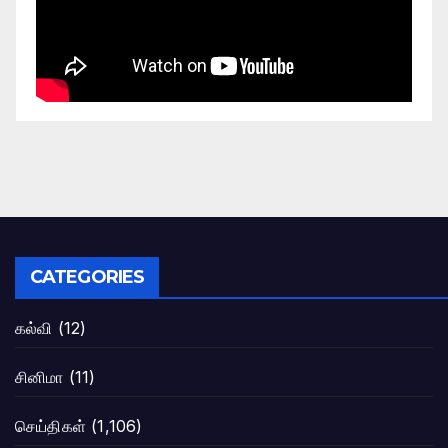
CATEGORIES
கல்வி
(12)
சினிமா
(11)
செய்திகள்
(1,106)