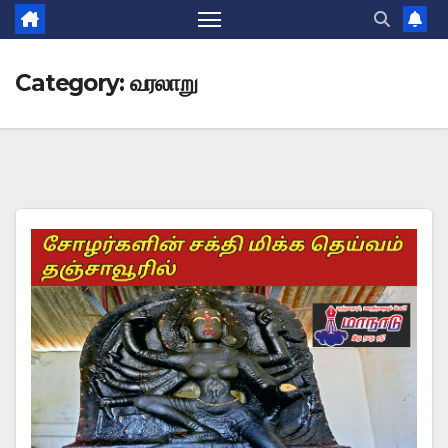
Category:
வரலாறு