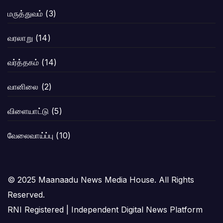
மருத்துவம்
(3)
வரலாறு
(14)
வர்த்தகம்
(14)
வானிலை
(2)
விளையாட்டு
(5)
வேலைவாய்ப்பு
(10)
© 2025 Maanaadu News Media House. All Rights
Reserved.
RNI Registered | Independent Digital News Platform