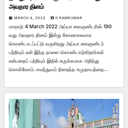
அவதார தினம்
MARCH 4, 2022
K.RAMKUMAR
மாநாடு 4 March 2022 அய்யா வைகுண்டரின் 190
வது அவதார தினம் இன்று கோலாகலமாக
கொண்டாடப்பட்டு வருகிறது அய்யா வைகுண்டர்
பற்றியும் ஏன் இந்த நாளை கொண்டாடுகிறார்கள்
என்பதைப் பற்றியும் இதில் சுருக்கமாக அறிந்து
கொள்வோம். சமத்துவம் நிறைந்த சமுதாயத்தை…