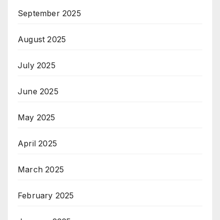
September 2025
August 2025
July 2025
June 2025
May 2025
April 2025
March 2025
February 2025