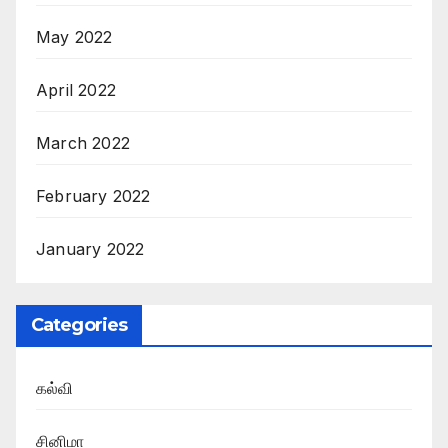
May 2022
April 2022
March 2022
February 2022
January 2022
Categories
கல்வி
சினிமா