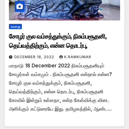
வரலாறு
சோழர் குல வம்சத்துக்கும், நிசும்பசூதனி,
தெய்வத்திற்கும், என்ன தொடர்பு,
DECEMBER 18, 2022
K.RAMKUMAR
மாநாடு 18 December 2022 நிசும்பசூதனியும்
சோழர்கள் வம்சமும் . நிசும்பசூதனி என்றால் என்ன?
சோழர் குல வம்சத்துக்கும், நிசும்பசூதனி,
தெய்வத்திற்கும், என்ன தொடர்பு, நிசும்பசூதனி
கோவில் இன்றும் உள்ளதா, என்ற கேள்விக்கு விடை
அளிக்கும் கட்டுரையே இது. தமிழகத்தில், ஆண்ட…