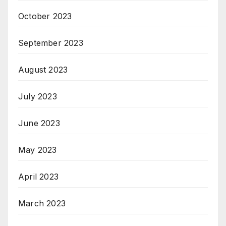
October 2023
September 2023
August 2023
July 2023
June 2023
May 2023
April 2023
March 2023