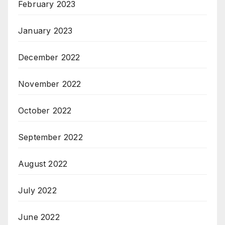
February 2023
January 2023
December 2022
November 2022
October 2022
September 2022
August 2022
July 2022
June 2022