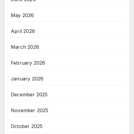
May 2026
April 2026
March 2026
February 2026
January 2026
December 2025
November 2025
October 2025