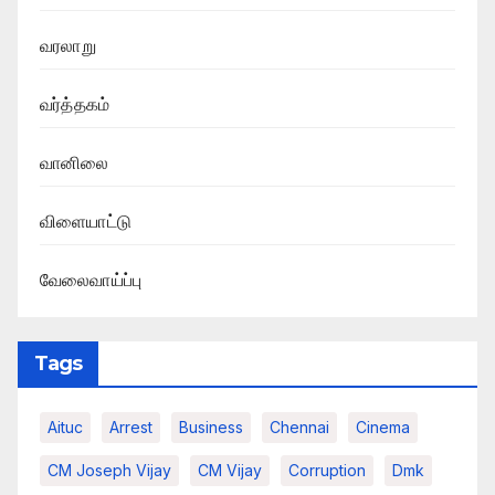
வரலாறு
வர்த்தகம்
வானிலை
விளையாட்டு
வேலைவாய்ப்பு
Tags
Aituc
Arrest
Business
Chennai
Cinema
CM Joseph Vijay
CM Vijay
Corruption
Dmk