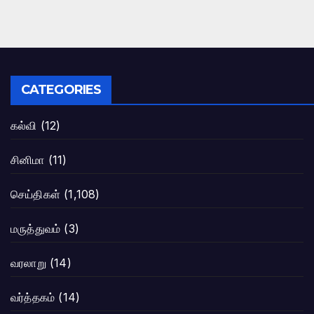
CATEGORIES
கல்வி
(12)
சினிமா
(11)
செய்திகள்
(1,108)
மருத்துவம்
(3)
வரலாறு
(14)
வர்த்தகம்
(14)