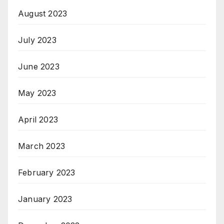
August 2023
July 2023
June 2023
May 2023
April 2023
March 2023
February 2023
January 2023