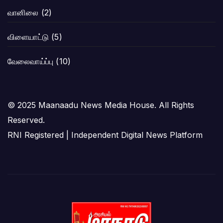
வானிலை
(2)
விளையாட்டு
(5)
வேலைவாய்ப்பு
(10)
© 2025 Maanaadu News Media House. All Rights
Reserved.
RNI Registered | Independent Digital News Platform