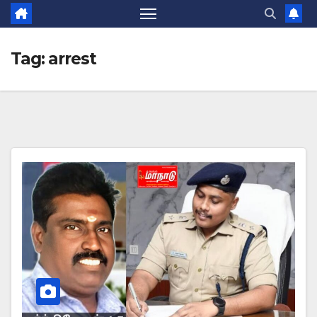
Tag:
arrest