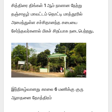
சித்திரை திங்கள் 1 ஆம் நாளான நேற்று
தஞ்சாவூர் மாவட்டம் தொட்டி மாத்தூரில்
அமைந்துள்ள சச்சிதானந்த சபையை
சேர்ந்தவர்களால் மிகச் சிறப்பாக நடைபெற்றது.
இந்நிகழ்வானது காலை 6 மணிக்கு குரு
ஆராதனை தோத்திரம்