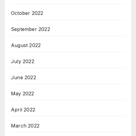
October 2022
September 2022
August 2022
July 2022
June 2022
May 2022
April 2022
March 2022