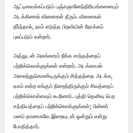
ஆட்டிவைக்கப்படும் பஞ்சஞானேந்திரியங்களையும்
அடக்கினால் வினைகள் தீரும். வினைகள்
தீர்ந்தால், நாம் எடுத்த பிறவியின் நோக்கம்
புலப்படும் என்றார்.
அத்துடன் அகங்காரம் நீங்க சாந்தத்தைப்
பற்றிக்கொள்ளுங்கள் என்றார். அடங்காமல்
அலைந்துகொண்டிருக்கும் சித்தத்தை அடக்க,
ஏகம் என்ற எங்கும் நிறைந்திருக்கும் சிவத்தைப்
பற்றிக்கொள்ளவும் கூறினார். புத்தி தெளிவு பெற
சத்தியத்தைப் பற்றிக்கொள்ளுங்கள்; பின்னர்
மனம் தானாகவே இறையுடன் ஒன்றும் என்று
போதித்தார்.