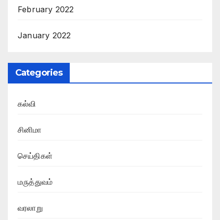
February 2022
January 2022
Categories
கல்வி
சினிமா
செய்திகள்
மருத்துவம்
வரலாறு