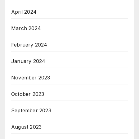
April 2024
March 2024
February 2024
January 2024
November 2023
October 2023
September 2023
August 2023