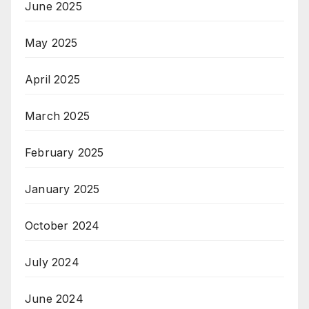
June 2025
May 2025
April 2025
March 2025
February 2025
January 2025
October 2024
July 2024
June 2024