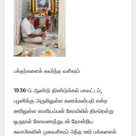
பக்தர்களைக் கவர்ந்த வசீகரம்
1936-ம் ஆண்டு திண்டுக்கல் மாவட்டம்,
பழனிக்கு அருகிலுள்ள கணக்கன்பதி என்ற
ஊரிலுள்ள காளியம்மன் கோவிலில் திடீரென்று
ஒருநாள் கோவணத்துடன் தோன்றிய
சுவாமிகளின் முகவசீகரம் அந்த ஊர் மக்களைக்