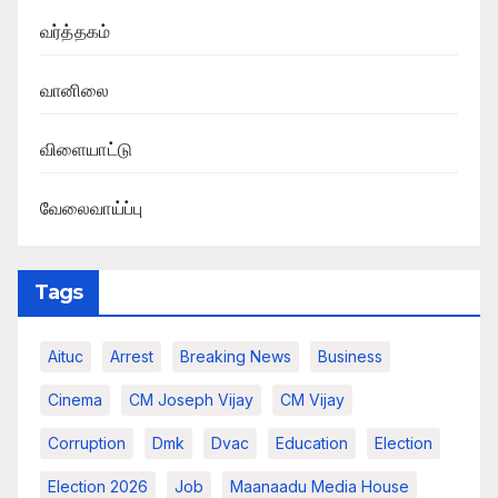
வர்த்தகம்
வானிலை
விளையாட்டு
வேலைவாய்ப்பு
Tags
Aituc
Arrest
Breaking News​
Business
Cinema
CM Joseph Vijay
CM Vijay
Corruption
Dmk
Dvac
Education
Election
Election 2026
Job
Maanaadu Media House