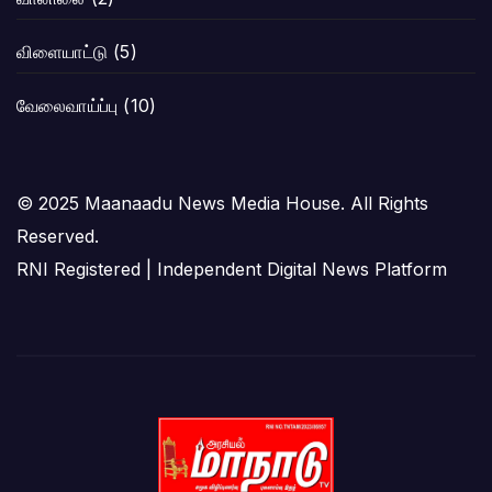
விளையாட்டு
(5)
வேலைவாய்ப்பு
(10)
© 2025 Maanaadu News Media House. All Rights
Reserved.
RNI Registered | Independent Digital News Platform