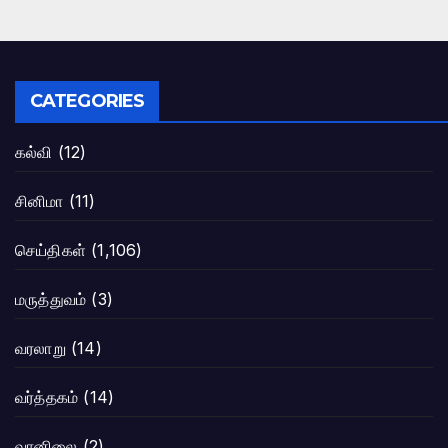
CATEGORIES
கல்வி
(12)
சினிமா
(11)
செய்திகள்
(1,106)
மருத்துவம்
(3)
வரலாறு
(14)
வர்த்தகம்
(14)
வானிலை
(2)