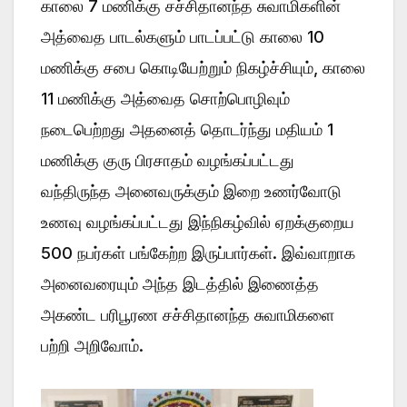
காலை 7 மணிக்கு சச்சிதானந்த சுவாமிகளின்
அத்வைத பாடல்களும் பாடப்பட்டு காலை 10
மணிக்கு சபை கொடியேற்றும் நிகழ்ச்சியும், காலை
11 மணிக்கு அத்வைத சொற்பொழிவும்
நடைபெற்றது அதனைத் தொடர்ந்து மதியம் 1
மணிக்கு குரு பிரசாதம் வழங்கப்பட்டது
வந்திருந்த அனைவருக்கும் இறை உணர்வோடு
உணவு வழங்கப்பட்டது இந்நிகழ்வில் ஏறக்குறைய
500 நபர்கள் பங்கேற்ற இருப்பார்கள். இவ்வாறாக
அனைவரையும் அந்த இடத்தில் இணைத்த
அகண்ட பரிபூரண சச்சிதானந்த சுவாமிகளை
பற்றி அறிவோம்.