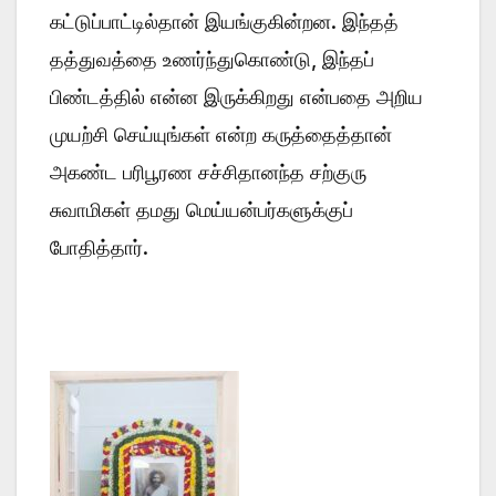
கட்டுப்பாட்டில்தான் இயங்குகின்றன. இந்தத்
தத்துவத்தை உணர்ந்துகொண்டு, இந்தப்
பிண்டத்தில் என்ன இருக்கிறது என்பதை அறிய
முயற்சி செய்யுங்கள் என்ற கருத்தைத்தான்
அகண்ட பரிபூரண சச்சிதானந்த சற்குரு
சுவாமிகள் தமது மெய்யன்பர்களுக்குப்
போதித்தார்.