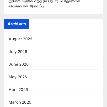
தஞ்சை அருகே சத்திரம் நெடார் பொதுமக்கள்,
விவசாயிகள் அறிவிப்பு
Archives
August 2026
July 2026
June 2026
May 2026
April 2026
March 2026