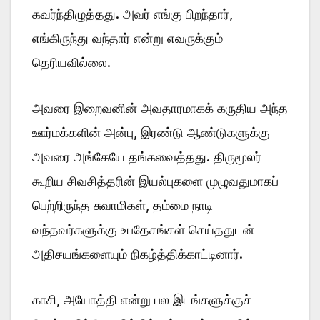
கவர்ந்திழுத்தது. அவர் எங்கு பிறந்தார்,
எங்கிருந்து வந்தார் என்று எவருக்கும்
தெரியவில்லை.
அவரை இறைவனின் அவதாரமாகக் கருதிய அந்த
ஊர்மக்களின் அன்பு, இரண்டு ஆண்டுகளுக்கு
அவரை அங்கேயே தங்கவைத்தது. திருமூலர்
கூறிய சிவசித்தரின் இயல்புகளை முழுவதுமாகப்
பெற்றிருந்த சுவாமிகள், தம்மை நாடி
வந்தவர்களுக்கு உபதேசங்கள் செய்ததுடன்
அதிசயங்களையும் நிகழ்த்திக்காட்டினார்.
காசி, அயோத்தி என்று பல இடங்களுக்குச்