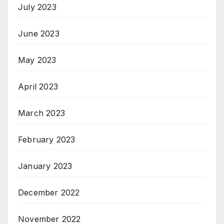
July 2023
June 2023
May 2023
April 2023
March 2023
February 2023
January 2023
December 2022
November 2022