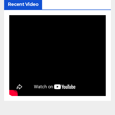
Recent Video