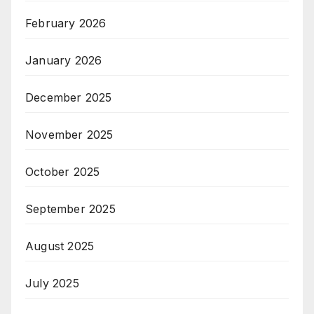
February 2026
January 2026
December 2025
November 2025
October 2025
September 2025
August 2025
July 2025