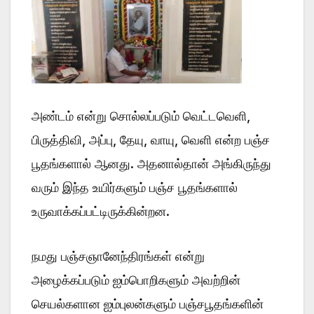
அண்டம் என்று சொல்லப்படும் வெட்டவெளி,
பிருத்திவி, அப்பு, தேயு, வாயு, வெளி என்ற பஞ்ச
பூதங்களால் ஆனது. அதனால்தான் அங்கிருந்து
வரும் இந்த உயிர்களும் பஞ்ச பூதங்களால்
உருவாக்கப்பட்டிருக்கின்றன.
நமது பஞ்சஞானேந்திரங்கள் என்று
அழைக்கப்படும் ஐம்பொறிகளும் அவற்றின்
செயல்களான ஐம்புலன்களும் பஞ்சபூதங்களின்