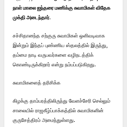
நாள் மாலை ஐந்தரை மணிக்கு சுவாமிகள் விதேக
முக்தி அடைந்தார்.
சச்சிதானந்த சற்குரு சுவாமிகள் ஒளிவடிவாக
இன்றும் இந்தப் புண்ணிய ஸ்தலத்தில் இருந்து,
தம்மை நாடி வருபவர்களை வழிநடத்திக்
கொண்டிருக்கிறார் என்று நம்பப்படுகிறது.
சுவாமிகளைத் தரிசிக்க
கிழக்கு தாம்பரத்திலிருந்து வேளச்சேரி செல்லும்
சாலையில் ராஜகீழ்ப்பாக்கத்தில் சுவாமிகளின்
குருசேத்திரம் அமைந்துள்ளது.