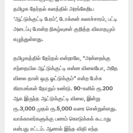
தமிழக தேர்தல் களத்தில் அரங்கேறிய
‘ஆட்டுக்குட்டி பேரம்’, டோக்கன் கலாச்சாரம், பட்டி
அடைப்பு போன்ற நிகழ்வுகள் குறித்த விவாதமும்
எழுந்துள்ளது.
தமிழகத்தில் தேர்தல் என்றாலே, “அன்றைக்கு
சந்தையில ஆட்டுக்குட்டி என்ன விலையோ, அதே
விலை தான் ஒரு ஓட்டுக்கும்” என்ற பேச்சு
கிராமங்கள் தோறும் உண்டு. 90-களில் ரூ.200
ஆக இருந்த ஆட்டுக்குட்டி விலை, இன்று
ரூ.3,000 முதல் ரூ.5,000 வரை சென்றுள்ளது.
வாக்காளர்களுக்கு பணம் கொடுக்கக் கூடாது
என்பது சட்டம். ஆனால் இந்த விதி எந்த