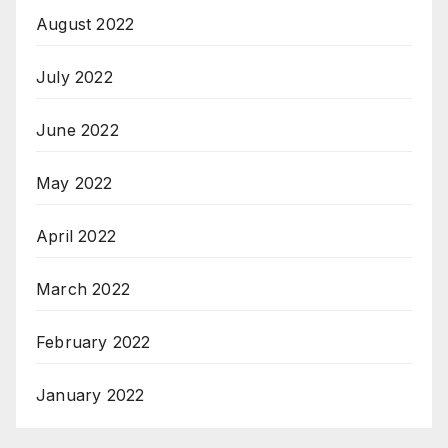
August 2022
July 2022
June 2022
May 2022
April 2022
March 2022
February 2022
January 2022