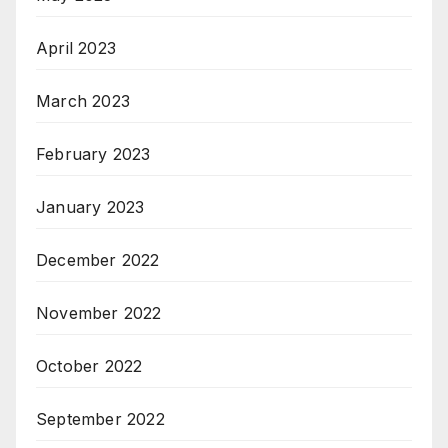
April 2023
March 2023
February 2023
January 2023
December 2022
November 2022
October 2022
September 2022