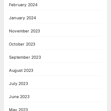
February 2024
January 2024
November 2023
October 2023
September 2023
August 2023
July 2023
June 2023
May 2023