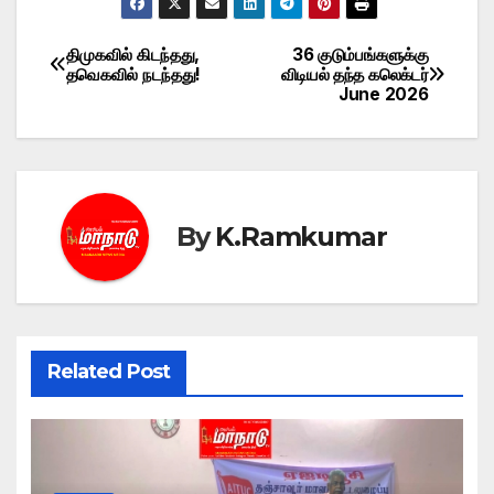
திமுகவில் கிடந்தது,
36 குடும்பங்களுக்கு
Post
தவெகவில் நடந்தது!
விடியல் தந்த கலெக்டர்
June 2026
navigation
By
K.Ramkumar
Related Post