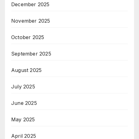
December 2025
November 2025
October 2025
September 2025
August 2025
July 2025
June 2025
May 2025
April 2025