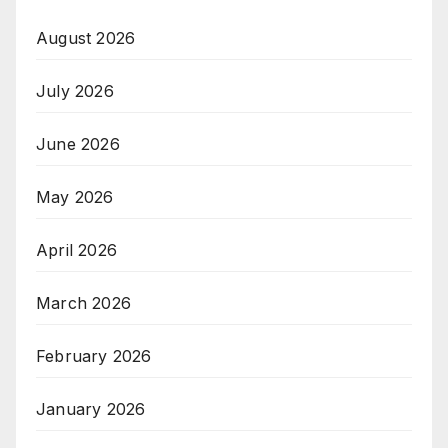
August 2026
July 2026
June 2026
May 2026
April 2026
March 2026
February 2026
January 2026