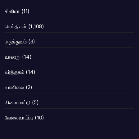
சினிமா
(11)
செய்திகள்
(1,108)
மருத்துவம்
(3)
வரலாறு
(14)
வர்த்தகம்
(14)
வானிலை
(2)
விளையாட்டு
(5)
வேலைவாய்ப்பு
(10)