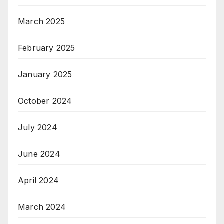
March 2025
February 2025
January 2025
October 2024
July 2024
June 2024
April 2024
March 2024