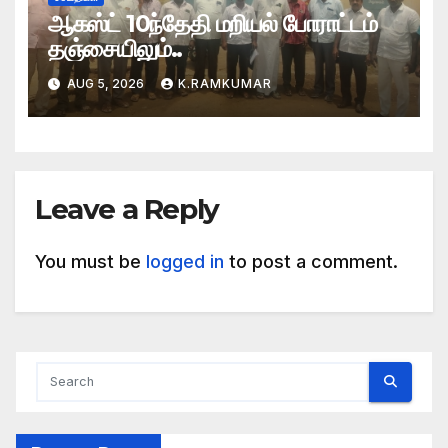
ஆகஸ்ட் 10ந்தேதி மறியல் போராட்டம்
தஞ்சையிலும்..
AUG 5, 2026
K.RAMKUMAR
Leave a Reply
You must be
logged in
to post a comment.