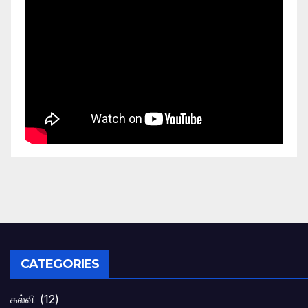
CATEGORIES
கல்வி
(12)