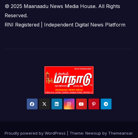
© 2025 Maanaadu News Media House. All Rights
Reserved.
RNI Registered | Independent Digital News Platform
Proudly powered by WordPress
|
Theme:
Newsup
by
Themeansar
.