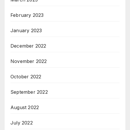
February 2023
January 2023
December 2022
November 2022
October 2022
September 2022
August 2022
July 2022