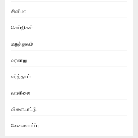
சினிமா
செய்திகள்
மருத்துவம்
வரலாறு
வர்த்தகம்
வானிலை
விளையாட்டு
வேலைவாய்ப்பு