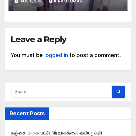
AUG 4, 2026
K.RAMKUMAR
Leave a Reply
You must be
logged in
to post a comment.
Recent Posts
தஞ்சை மாநகராட்சி நிர்வாகத்தை வலியுறுத்தி