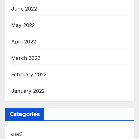
June 2022
May 2022
April 2022
March 2022
February 2022
January 2022
Categories
கல்வி