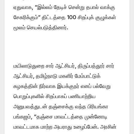
ஏதுவாக, “இல்லம் தேடிச் சென்று தபால் வாக்கு
சேகரிக்கும்” திட்டத்தை 100 சிறப்புக் குழுக்கள்
மூலம் செயல்படுத்தினார்.
மயிலாடுதுறை சார் ஆட்சியர், திருப்பத்தூர் சார்
ஆட்சியர், தமிழ்நாடு மகளிர் மேம்பாட்டுக்
கழகத்தின் நிர்வாக இயக்குநர் எனப் பல்வேறு
பொறுப்புகளில் சிறப்பாகப் பணியாற்றிய
அனுபவத்துடன் தஞ்சைக்கு வந்த பிரியங்கா
பங்கஜம், “தஞ்சை மாவட்டத்தை முன்னோடி
மாவட்டமாக மாற்ற அயராது உழைப்பேன். அரசின்