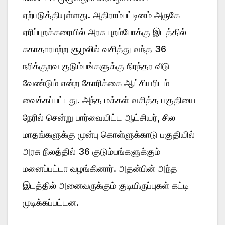
ஏற்படுத்தியுள்ளது. அதிராம்பட்டினம் அருகே
ஏரிப்புறக்கரையில் அரசு புறம்போக்கு இடத்தில்
சுகாதாரமற்ற சூழலில் வசித்து வந்த 36
நரிக்குறவ குடும்பங்களுக்கு நிரந்தர வீடு
வேண்டும் என்ற கோரிக்கை ஆட்சியரிடம்
வைக்கப்பட்டது. அந்த மக்கள் வசித்த பகுதியை
நேரில் சென்று பார்வையிட்ட ஆட்சியர், சில
மாதங்களுக்கு முன்பு கொள்ளுக்காடு பகுதியில்
அரசு நிலத்தில் 36 குடும்பங்களுக்கும்
மனைப்பட்டா வழங்கினார். அதன்பின் அந்த
இடத்தில் அனைவருக்கும் குடியிருப்புகள் கட்டி
முடிக்கப்பட்டன.