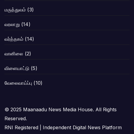
மருத்துவம்
(3)
வரலாறு
(14)
வர்த்தகம்
(14)
வானிலை
(2)
விளையாட்டு
(5)
வேலைவாய்ப்பு
(10)
© 2025 Maanaadu News Media House. All Rights
Reserved.
RNI Registered | Independent Digital News Platform