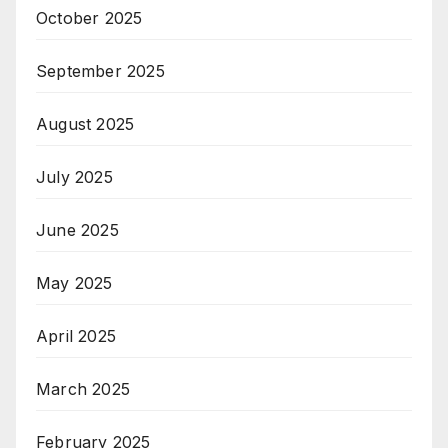
October 2025
September 2025
August 2025
July 2025
June 2025
May 2025
April 2025
March 2025
February 2025