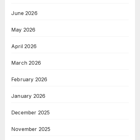
June 2026
May 2026
April 2026
March 2026
February 2026
January 2026
December 2025
November 2025