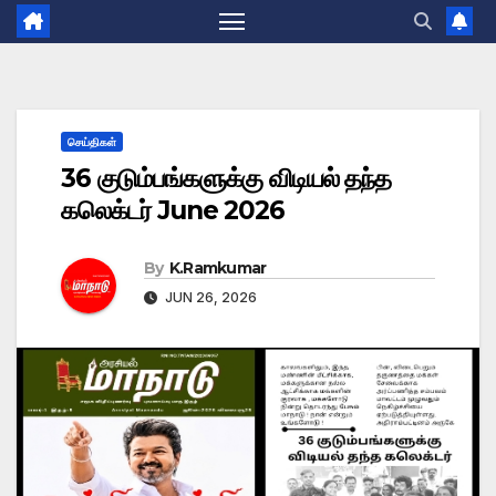
செய்திகள்
36 குடும்பங்களுக்கு விடியல் தந்த
கலெக்டர் June 2026
By
K.Ramkumar
JUN 26, 2026