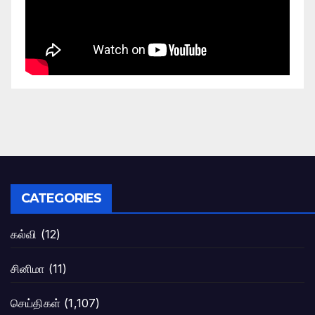
CATEGORIES
கல்வி
(12)
சினிமா
(11)
செய்திகள்
(1,107)