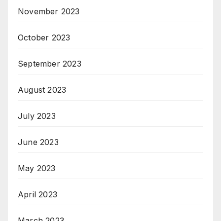
November 2023
October 2023
September 2023
August 2023
July 2023
June 2023
May 2023
April 2023
March 2023