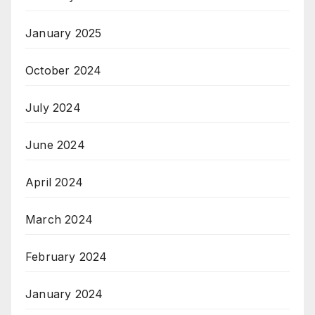
January 2025
October 2024
July 2024
June 2024
April 2024
March 2024
February 2024
January 2024