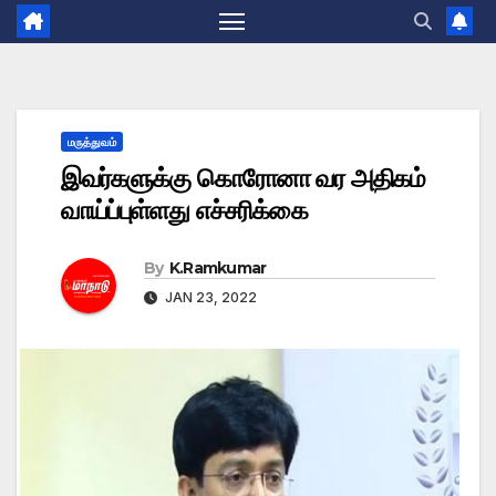
மருத்துவம்
இவர்களுக்கு கொரோனா வர அதிகம்
வாய்ப்புள்ளது எச்சரிக்கை
By
K.Ramkumar
JAN 23, 2022