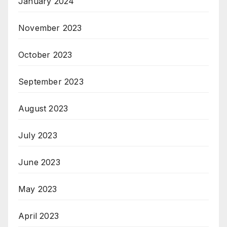
January 2024
November 2023
October 2023
September 2023
August 2023
July 2023
June 2023
May 2023
April 2023