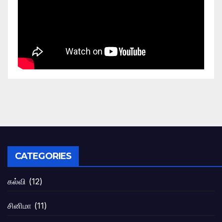
CATEGORIES
கல்வி
(12)
சினிமா
(11)