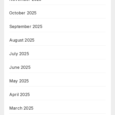
October 2025
September 2025
August 2025
July 2025
June 2025
May 2025
April 2025
March 2025