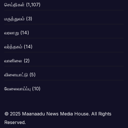
செய்திகள்
(1,107)
மருத்துவம்
(3)
வரலாறு
(14)
வர்த்தகம்
(14)
வானிலை
(2)
விளையாட்டு
(5)
வேலைவாய்ப்பு
(10)
© 2025 Maanaadu News Media House. All Rights
Reserved.