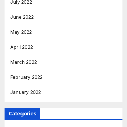
July 2022
June 2022
May 2022
April 2022
March 2022
February 2022
January 2022
Categories