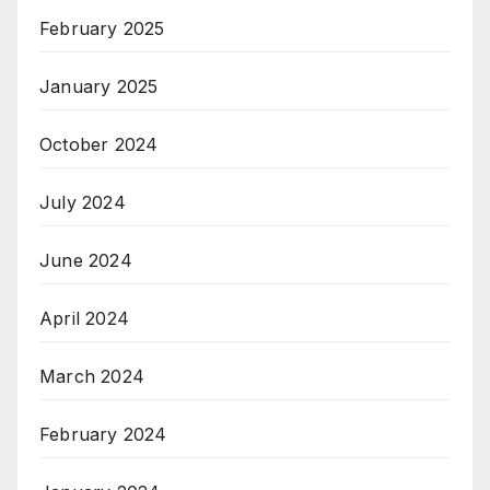
February 2025
January 2025
October 2024
July 2024
June 2024
April 2024
March 2024
February 2024