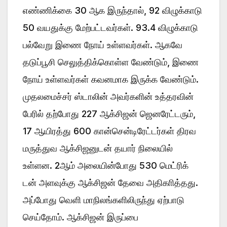
எண்ணிக்கை 30 ஆக இருந்தால், 92 விழுக்காடு
50 வயதுக்கு மேற்பட்டவர்கள். 93.4 விழுக்காடு
பல்வேறு இணை நோய் உள்ளவர்கள். ஆகவே
தடுப்பூசி செலுத்திக்கொள்ள வேண்டும், இணை
நோய் உள்ளவர்கள் கவனமாக இருக்க வேண்டும்.
முதலமைச்சர் ஸ்டாலின் அவர்களின் உத்தரவின்
பேரில் தற்போது 227 ஆக்சிஜன் ஜெனரேட்டரும்,
17 ஆயிரத்து 600 கான்சென்டிரேட்டர்கள் திரவ
மருத்துவ ஆக்சிஜனுடன் தயார் நிலையில்
உள்ளன. 2ஆம் அலையின்போது 530 மெட்ரிக்
டன் அளவுக்கு ஆக்சிஜன் தேவை அதிகாித்தது.
அப்போது வெளி மாநிலங்களிலிருந்து ஏற்பாடு
செய்தோம். ஆக்சிஜன் இருப்பை