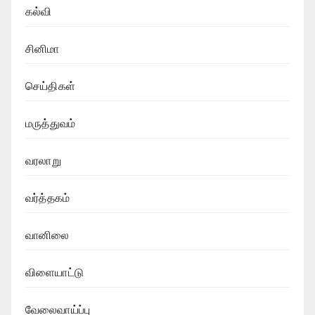
கல்வி
சினிமா
செய்திகள்
மருத்துவம்
வரலாறு
வர்த்தகம்
வானிலை
விளையாட்டு
வேலைவாய்ப்பு