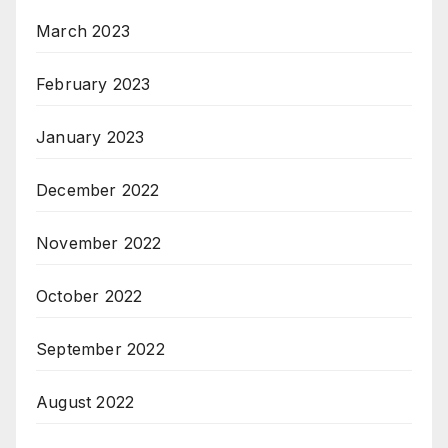
March 2023
February 2023
January 2023
December 2022
November 2022
October 2022
September 2022
August 2022