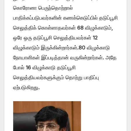
கொரோனா பெருந்தொற்றால்
பாதிக்கப்படுபவர்களின் கணக்கெடுப்பில் தடுப்பூசி
செலுத்திக் கொள்ளாதவர்கள் 68 விழுக்காடும்,
ஒரே ஒரு தடுப்பூசி செலுத்தியவர்கள் 12
விழுக்காடும் இருக்கின்றார்கள்.80 விழுக்காடு
நோயாளிகள் இப்படித்தான் வருகின்றார்கள். அதே
போல் 16 விழுக்காடு தடுப்பூசி
செலுத்தியவர்களுக்கும் தொற்று பாதிப்பு
ஏற்படுகிறது.