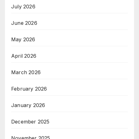
July 2026
June 2026
May 2026
April 2026
March 2026
February 2026
January 2026
December 2025
November 2025