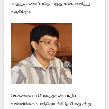
மருந்துவமனையில்தொடர்ந்து கண்காணித்து
வருகிறோம்.
சென்னையைப் பொருத்தவரை பாதிப்பு
எண்ணிக்கை உயரத்தொடங்கி இப்போது சற்று