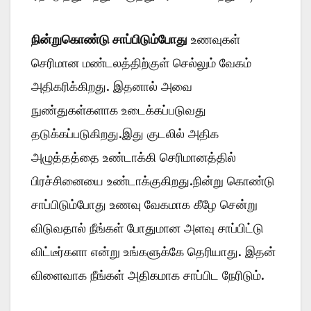
நின்றுகொண்டு சாப்பிடும்போது
உணவுகள்
செரிமான மண்டலத்திற்குள் செல்லும் வேகம்
அதிகரிக்கிறது. இதனால் அவை
நுண்துகள்களாக உடைக்கப்படுவது
தடுக்கப்படுகிறது.இது குடலில் அதிக
அழுத்தத்தை உண்டாக்கி செரிமானத்தில்
பிரச்சினையை உண்டாக்குகிறது.நின்று கொண்டு
சாப்பிடும்போது உணவு வேகமாக கீழே சென்று
விடுவதால் நீங்கள் போதுமான அளவு சாப்பிட்டு
விட்டீர்களா என்று உங்களுக்கே தெரியாது. இதன்
விளைவாக நீங்கள் அதிகமாக சாப்பிட நேரிடும்.