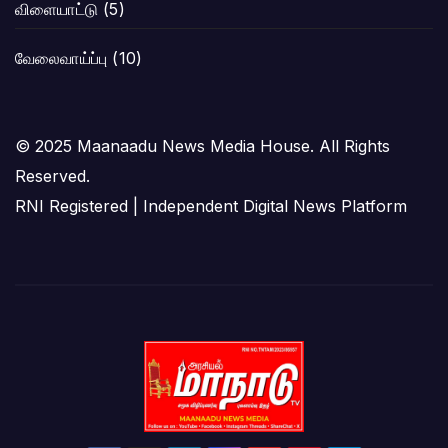
விளையாட்டு
(5)
வேலைவாய்ப்பு
(10)
© 2025 Maanaadu News Media House. All Rights
Reserved.
RNI Registered | Independent Digital News Platform