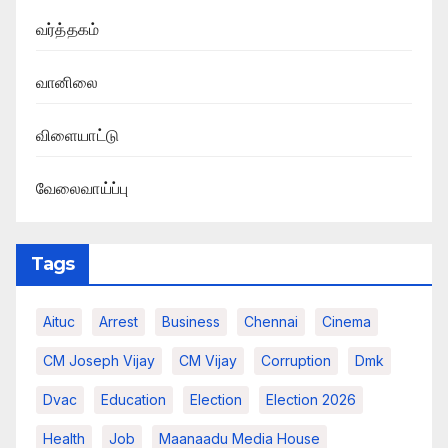
வர்த்தகம்
வானிலை
விளையாட்டு
வேலைவாய்ப்பு
Tags
Aituc
Arrest
Business
Chennai
Cinema
CM Joseph Vijay
CM Vijay
Corruption
Dmk
Dvac
Education
Election
Election 2026
Health
Job
Maanaadu Media House