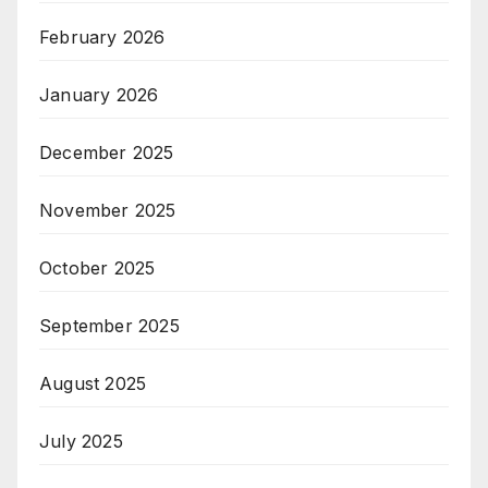
February 2026
January 2026
December 2025
November 2025
October 2025
September 2025
August 2025
July 2025