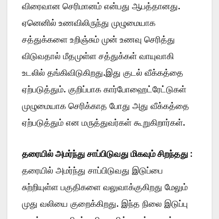
விரைவான செரிமானம் என்பது ஆபத்தானது.
ஏனெனில் உணவிலிருந்து முழுமையாக
சத்துக்களை உறிஞ்சும் முன் உணவு செரித்து
விடுவதால் மீதமுள்ள சத்துக்கள் வாயுவாகி
உடலில் தங்கிவிடுகிறது.இது குடல் வீக்கத்தை
ஏற்படுத்தும். குறிப்பாக கார்போஹைட்ரேட்டுகள்
முழுமையாக செரிக்காத போது அது வீக்கத்தை
ஏற்படுத்தும் என மருத்துவர்கள் கூறுகிறார்கள்.
தரையில் அமர்ந்து சாப்பிடுவது மிகவும் சிறந்தது :
தரையில் அமர்ந்து சாப்பிடுவது இடுப்பை
சுற்றியுள்ள பகுதிகளை வலுவாக்குகிறது மேலும்
முது வலியை குறைக்கிறது. இந்த நிலை இடுப்பு