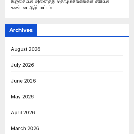
தஞ்சையில் அனைத்து தொழிற்சங்கங்கள் சார்பில்
கண்டன ஆர்ப்பாட்டம்
Archives
August 2026
July 2026
June 2026
May 2026
April 2026
March 2026