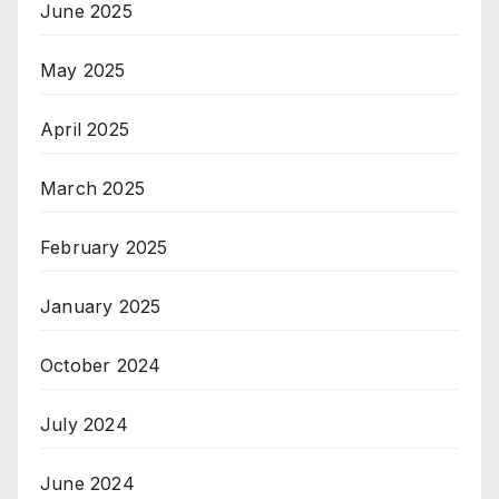
June 2025
May 2025
April 2025
March 2025
February 2025
January 2025
October 2024
July 2024
June 2024