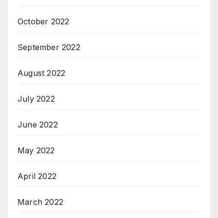
October 2022
September 2022
August 2022
July 2022
June 2022
May 2022
April 2022
March 2022