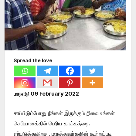
Spread the love
மாநாடு 09 February 2022
சாப்பிடும்போது நீங்கள் இருக்கும் நிலை உங்கள்
செரிமானத்தில் பெரிய தாக்கத்தை
ஏற்படுத்துகிறது. மருத்துவர்களின் கூற்றுப்படி