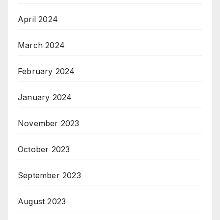
April 2024
March 2024
February 2024
January 2024
November 2023
October 2023
September 2023
August 2023