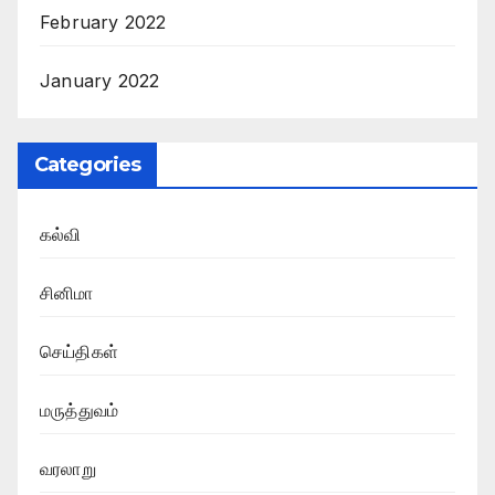
February 2022
January 2022
Categories
கல்வி
சினிமா
செய்திகள்
மருத்துவம்
வரலாறு