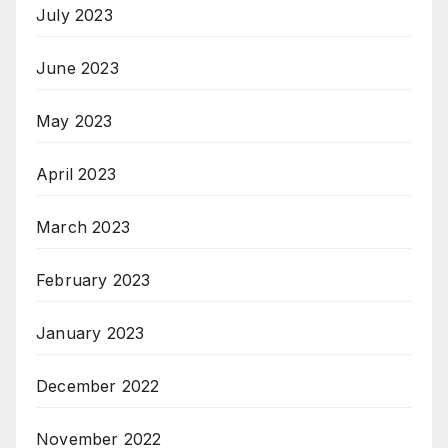
July 2023
June 2023
May 2023
April 2023
March 2023
February 2023
January 2023
December 2022
November 2022