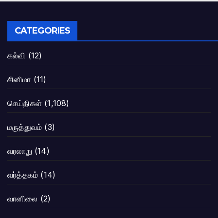
CATEGORIES
கல்வி
(12)
சினிமா
(11)
செய்திகள்
(1,108)
மருத்துவம்
(3)
வரலாறு
(14)
வர்த்தகம்
(14)
வானிலை
(2)