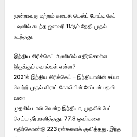
மூன்றாவது மற்றும் கடைசி டெஸ்ட் போட்டி கேப்
டவுனில் கடந்த ஜனவரி 11ஆம் தேதி முதல்
நடந்தது.
இந்திய கிரிக்கெட் அணியில் எதிர்கொள்ள
இருக்கும் சவால்கள் என்ன?
2021ல் இந்திய கிரிக்கெட் – இந்தியாவின் கப்பா
வெற்றி முதல் விராட் கோலியின் கேப்டன் பதவி
வரை
முதலில் டாஸ் வென்ற இந்தியா, முதலில் பேட்
செய்ய தீர்மானித்தது. 77.3 ஓவர்களை
எதிர்கொண்டு 223 ரன்களைக் குவித்தது. இந்த