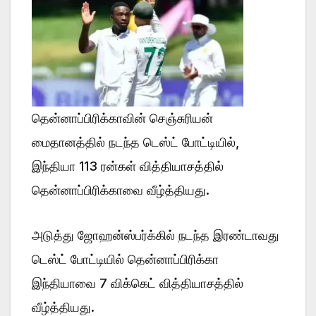
தென்னாப்பிரிக்காவின் செஞ்சுரியன்
மைதானத்தில் நடந்த டெஸ்ட் போட்டியில்,
இந்தியா 113 ரன்கள் வித்தியாசத்தில்
தென்னாப்பிரிக்காவை வீழ்த்தியது.
அடுத்து ஜோஹன்ஸ்பர்க்கில் நடந்த இரண்டாவது
டெஸ்ட் போட்டியில் தென்னாப்பிரிக்கா
இந்தியாவை 7 விக்கெட் வித்தியாசத்தில்
வீழ்த்தியது.