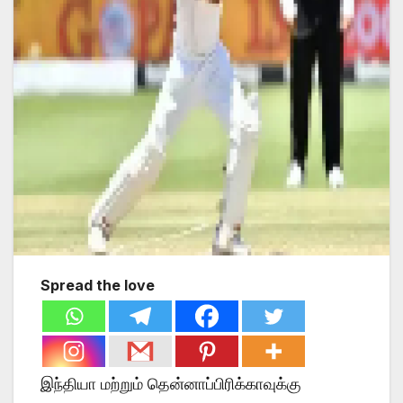
Spread the love
இந்தியா மற்றும் தென்னாப்பிரிக்காவுக்கு