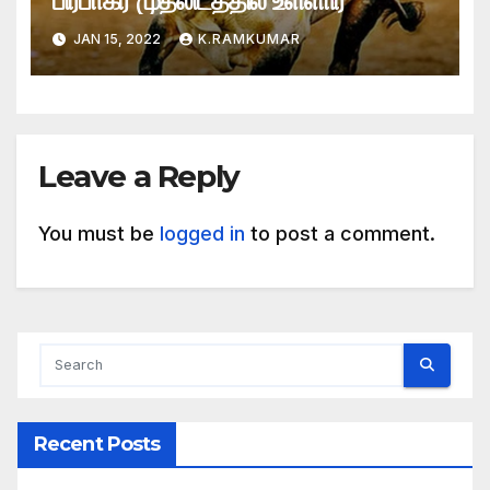
பிரபாகர் முதலிடத்தில் உள்ளார்
JAN 15, 2022
K.RAMKUMAR
Leave a Reply
You must be
logged in
to post a comment.
Recent Posts