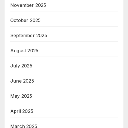
November 2025
October 2025
September 2025
August 2025
July 2025
June 2025
May 2025
April 2025
March 2025