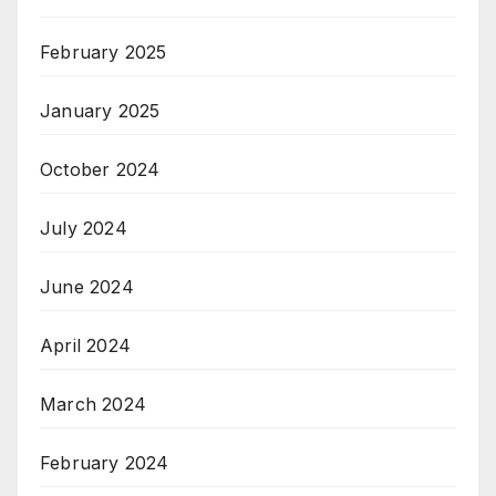
February 2025
January 2025
October 2024
July 2024
June 2024
April 2024
March 2024
February 2024