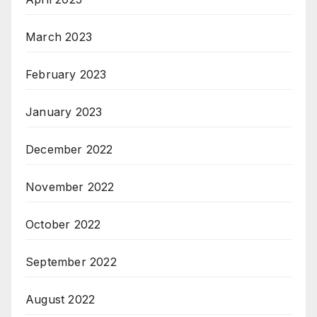
March 2023
February 2023
January 2023
December 2022
November 2022
October 2022
September 2022
August 2022