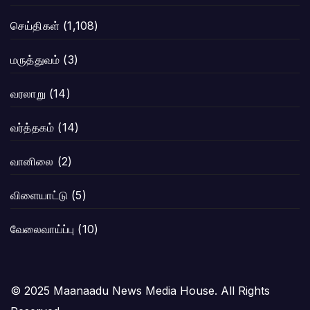
செய்திகள்
(1,108)
மருத்துவம்
(3)
வரலாறு
(14)
வர்த்தகம்
(14)
வானிலை
(2)
விளையாட்டு
(5)
வேலைவாய்ப்பு
(10)
© 2025 Maanaadu News Media House. All Rights