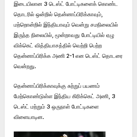
இடையிலான 3 டெஸ்ட் போட்டிகளைக் கொண்ட
தொடரில் ஒன்றில் தென்னாப்பிரிக்காவும்,
மற்றொன்றில் இந்தியாவும் வென்று சமநிலையில்
இருந்த நிலையில், மூன்றாவது போட்டியில் ஏழு
விக்கெட் வித்தியாசத்தில் வெற்றி பெற்ற
தென்னாப்பிரிக்க அணி 2-1 என டெஸ்ட் தொடரை
வென்றது.
தென்னாப்பிரிக்காவுக்கு சுற்றுப் பயணம்
மேற்கொண்டுள்ள இந்திய கிரிக்கெட் அணி, 3
டெஸ்ட் மற்றும் 3 ஒருநாள் போட்டிகளை
விளையாடின.