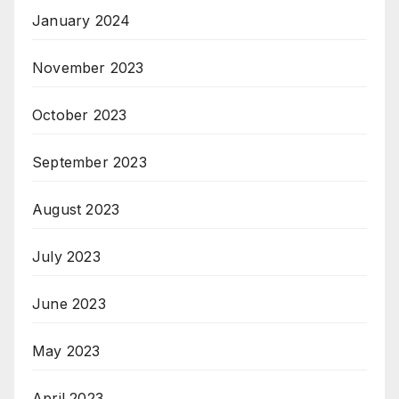
January 2024
November 2023
October 2023
September 2023
August 2023
July 2023
June 2023
May 2023
April 2023