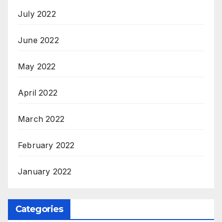
July 2022
June 2022
May 2022
April 2022
March 2022
February 2022
January 2022
Categories