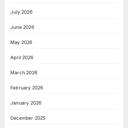
July 2026
June 2026
May 2026
April 2026
March 2026
February 2026
January 2026
December 2025