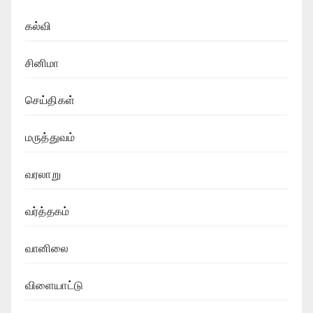
கல்வி
சினிமா
செய்திகள்
மருத்துவம்
வரலாறு
வர்த்தகம்
வானிலை
விளையாட்டு