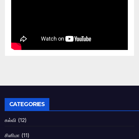
CATEGORIES
கல்வி
(12)
சினிமா
(11)