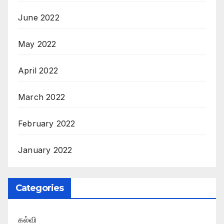
June 2022
May 2022
April 2022
March 2022
February 2022
January 2022
Categories
கல்வி