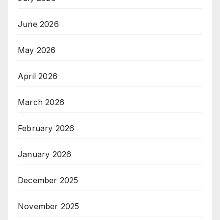
June 2026
May 2026
April 2026
March 2026
February 2026
January 2026
December 2025
November 2025