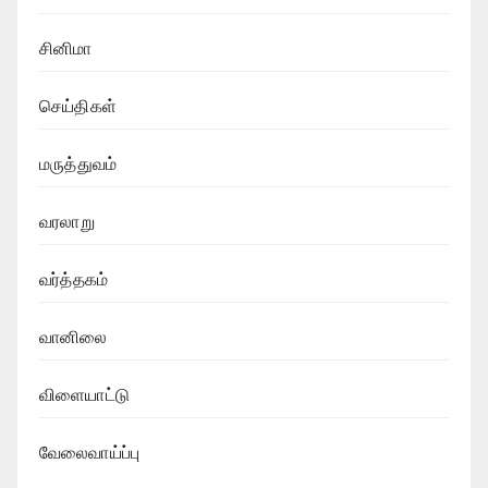
சினிமா
செய்திகள்
மருத்துவம்
வரலாறு
வர்த்தகம்
வானிலை
விளையாட்டு
வேலைவாய்ப்பு