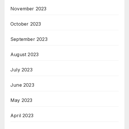
November 2023
October 2023
September 2023
August 2023
July 2023
June 2023
May 2023
April 2023