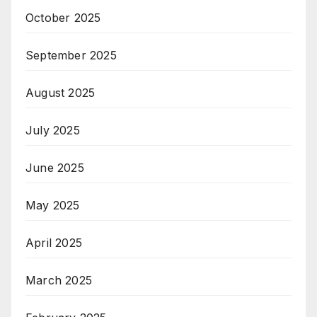
October 2025
September 2025
August 2025
July 2025
June 2025
May 2025
April 2025
March 2025