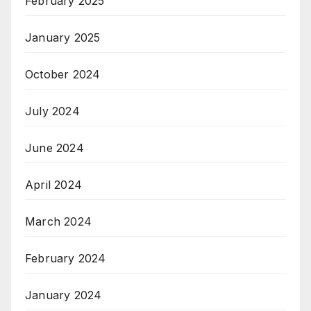
February 2025
January 2025
October 2024
July 2024
June 2024
April 2024
March 2024
February 2024
January 2024