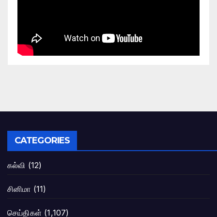
CATEGORIES
கல்வி
(12)
சினிமா
(11)
செய்திகள்
(1,107)