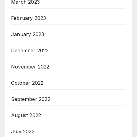
March 2023
February 2023
January 2023
December 2022
November 2022
October 2022
September 2022
August 2022
July 2022