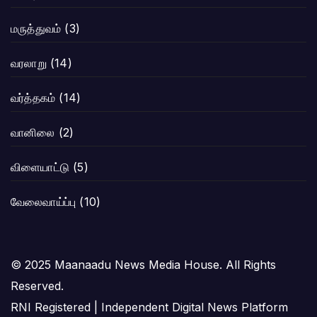
மருத்துவம்
(3)
வரலாறு
(14)
வர்த்தகம்
(14)
வானிலை
(2)
விளையாட்டு
(5)
வேலைவாய்ப்பு
(10)
© 2025 Maanaadu News Media House. All Rights
Reserved.
RNI Registered | Independent Digital News Platform