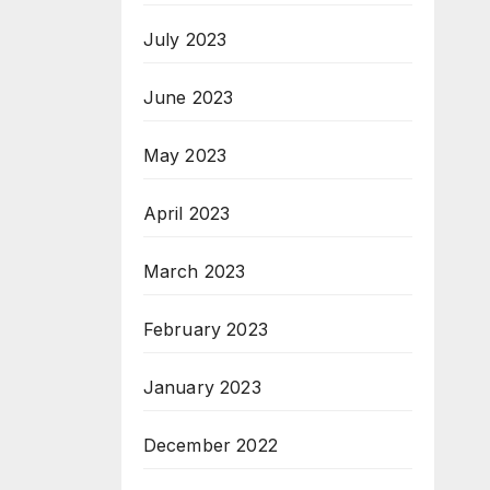
July 2023
June 2023
May 2023
April 2023
March 2023
February 2023
January 2023
December 2022