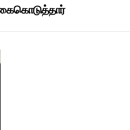
ு கைகொடுத்தார்