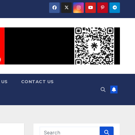
 US
CONTACT US