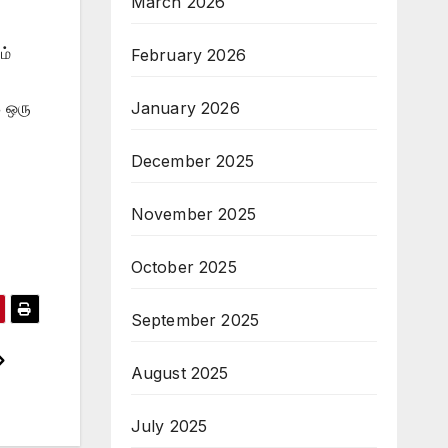
March 2026
ம்
February 2026
க ஒரு
January 2026
December 2025
November 2025
October 2025
September 2025
August 2025
July 2025