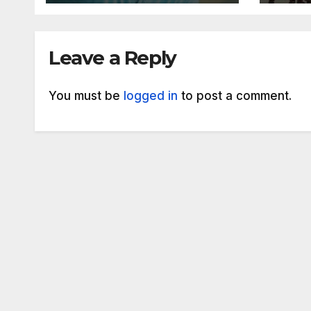
Leave a Reply
You must be
logged in
to post a comment.