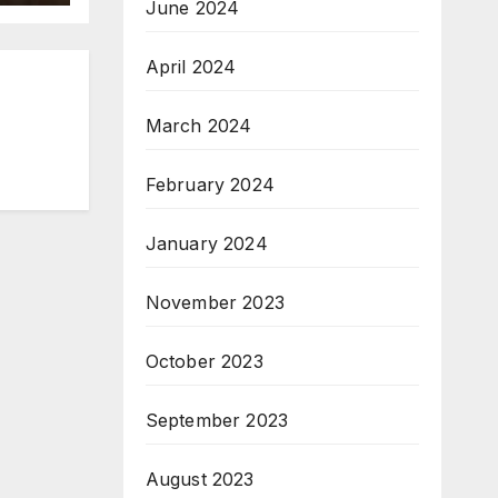
June 2024
April 2024
March 2024
February 2024
January 2024
November 2023
October 2023
September 2023
August 2023