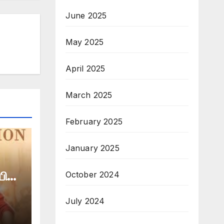
June 2025
May 2025
April 2025
March 2025
February 2025
January 2025
ில்
October 2024
July 2024