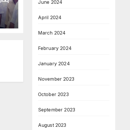
June 2024
April 2024
March 2024
February 2024
January 2024
November 2023
October 2023
September 2023
August 2023