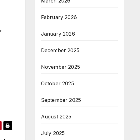
March 2026
February 2026
ு
January 2026
December 2025
November 2025
October 2025
September 2025
August 2025
July 2025