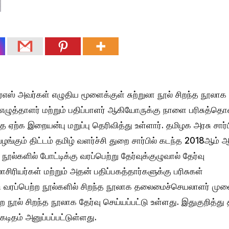
் அவர்கள் எழுதிய மூளைக்குள் சுற்றுலா நூல் சிறந்த நூலாக
எழுத்தாளர் மற்றும் பதிப்பாளர் ஆகியோருக்கு நாளை பரிசுத்த
ை ஏற்க இறையன்பு மறுப்பு தெரிவித்து உள்ளார். தமிழக அரசு சார்ப
 வழங்கும் திட்டம் தமிழ் வளர்ச்சி துறை சார்பில் கடந்த 2018ஆம்
ல்களில் போட்டிக்கு வரப்பெற்று தேர்வுக்குழுவால் தேர்வு
சிரியர்கள் மற்றும் அதன் பதிப்பகத்தார்களுக்கு பரிசுகள்
டு வரப்பெற்ற நூல்களில் சிறந்த நூலாக தலைமைச்செயலாளர் மு
ற நூல் சிறந்த நூலாக தேர்வு செய்யப்பட்டு உள்ளது. இதுகுறித்து 
டிதம் அனுப்பப்பட்டுள்ளது.