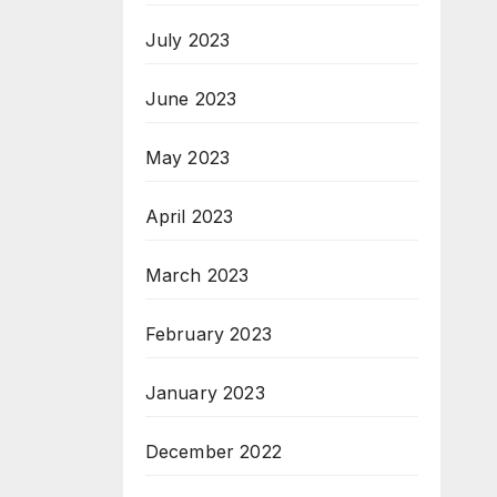
July 2023
June 2023
May 2023
April 2023
March 2023
February 2023
January 2023
December 2022