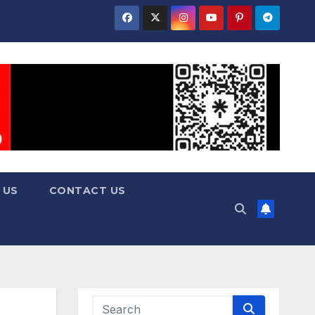
 US
CONTACT US