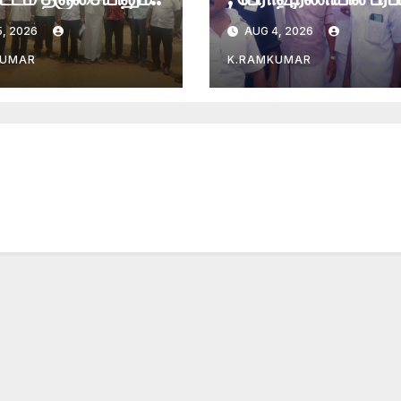
, 2026
AUG 4, 2026
KUMAR
K.RAMKUMAR