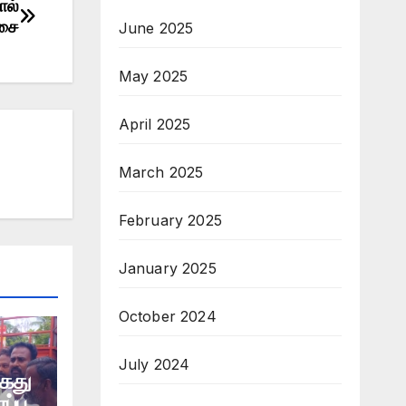
ால்
்சை
June 2025
May 2025
April 2025
March 2025
February 2025
January 2025
October 2024
July 2024
கைது
ப்பு