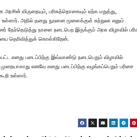
க அரசின் விருதையும், பரிசுத்தொகையும் ஏற்க மறுத்து,
ி உள்ளார். அதில் தனது நூலான மூளைக்குள் சுற்றுலா எனும்
னர் தேர்தெடுத்து நாளை நடைபெற இருக்கும் அரசு விழாவில் பரிச
ியை தெரிவித்துக் கொள்கிறேன்.
ப்பட்ட எனது படைப்பிற்கு இவ்வாண்டு நடைபெறும் விழாவில்
முறையாகாது எனவே எனது படைப்பிற்கு வழங்கப்பெறும் பரிசை
ூறி உள்ளார்.