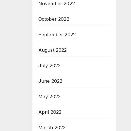
November 2022
October 2022
September 2022
August 2022
July 2022
June 2022
May 2022
April 2022
March 2022