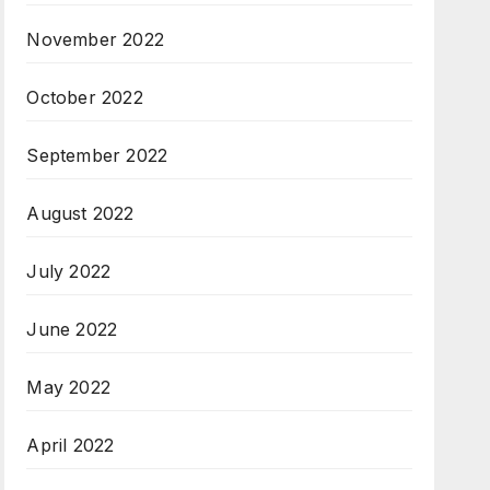
November 2022
October 2022
September 2022
August 2022
July 2022
June 2022
May 2022
April 2022