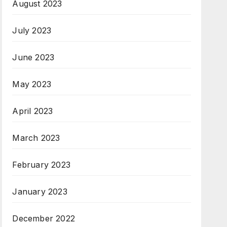
August 2023
July 2023
June 2023
May 2023
April 2023
March 2023
February 2023
January 2023
December 2022