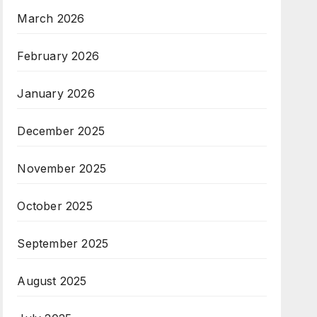
March 2026
February 2026
January 2026
December 2025
November 2025
October 2025
September 2025
August 2025