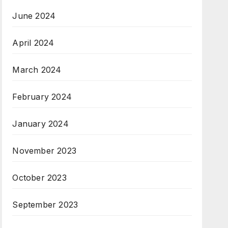
June 2024
April 2024
March 2024
February 2024
January 2024
November 2023
October 2023
September 2023