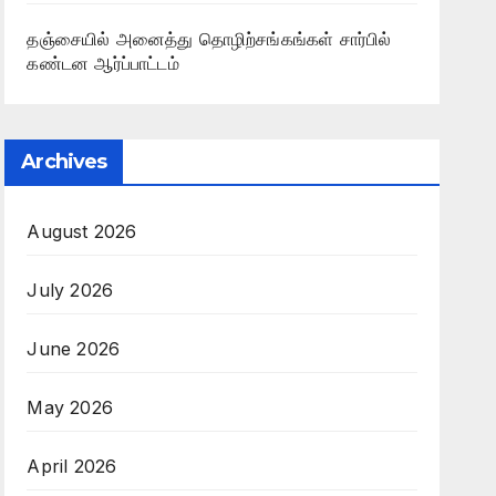
தஞ்சையில் அனைத்து தொழிற்சங்கங்கள் சார்பில்
கண்டன ஆர்ப்பாட்டம்
Archives
August 2026
July 2026
June 2026
May 2026
April 2026