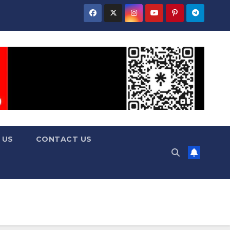
 US
CONTACT US