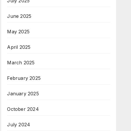
July 2025
June 2025
May 2025
April 2025
March 2025
February 2025
January 2025
October 2024
July 2024