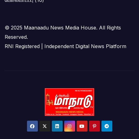
வேலைவாய்ப்பு
(10)
© 2025 Maanaadu News Media House. All Rights
Reserved.
RNI Registered | Independent Digital News Platform