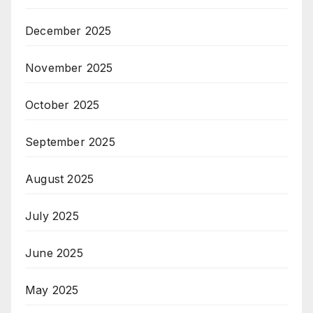
December 2025
November 2025
October 2025
September 2025
August 2025
July 2025
June 2025
May 2025