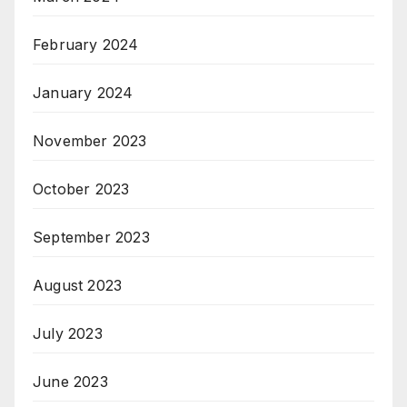
February 2024
January 2024
November 2023
October 2023
September 2023
August 2023
July 2023
June 2023