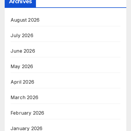
Archives
August 2026
July 2026
June 2026
May 2026
April 2026
March 2026
February 2026
January 2026