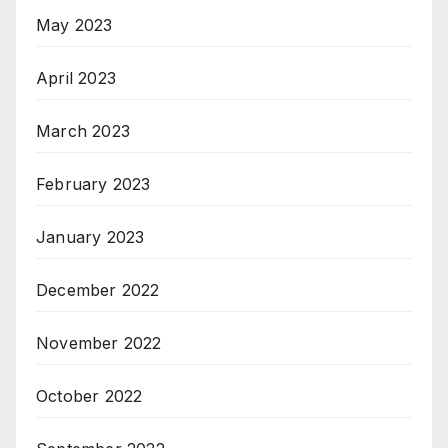
May 2023
April 2023
March 2023
February 2023
January 2023
December 2022
November 2022
October 2022