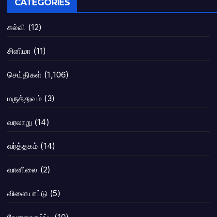
CATEGORIES
கல்வி
(12)
சினிமா
(11)
செய்திகள்
(1,106)
மருத்துவம்
(3)
வரலாறு
(14)
வர்த்தகம்
(14)
வானிலை
(2)
விளையாட்டு
(5)