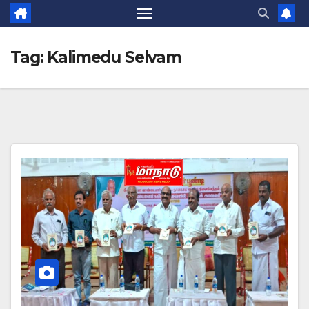
Tag:
Kalimedu Selvam