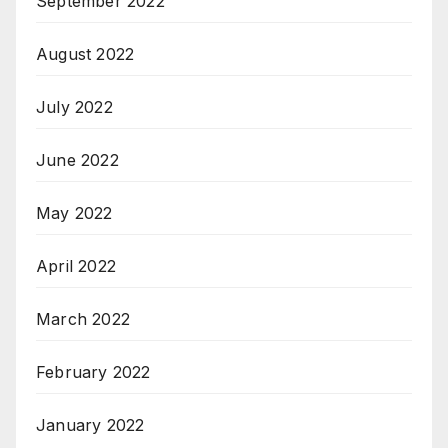
September 2022
August 2022
July 2022
June 2022
May 2022
April 2022
March 2022
February 2022
January 2022