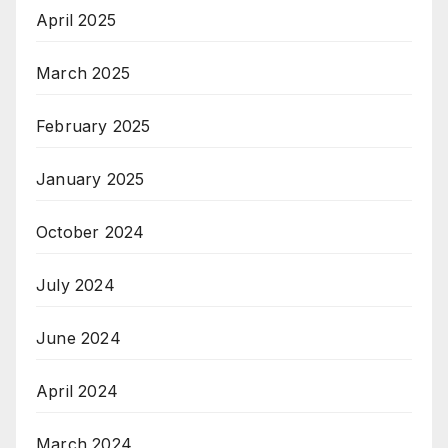
April 2025
March 2025
February 2025
January 2025
October 2024
July 2024
June 2024
April 2024
March 2024