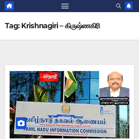
Tag:
Krishnagiri – கிருஷ்ணகிரி