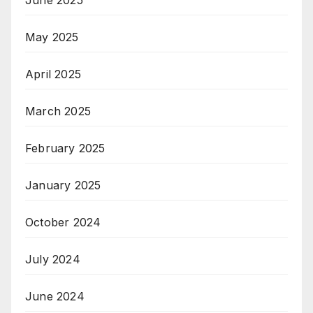
June 2025
May 2025
April 2025
March 2025
February 2025
January 2025
October 2024
July 2024
June 2024