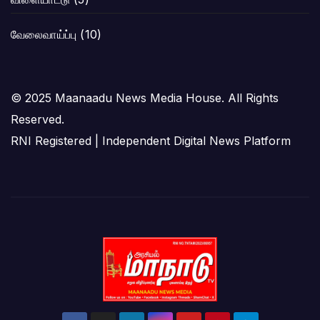
வேலைவாய்ப்பு
(10)
© 2025 Maanaadu News Media House. All Rights
Reserved.
RNI Registered | Independent Digital News Platform