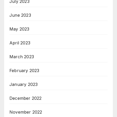
July 2023
June 2023
May 2023
April 2023
March 2023
February 2023
January 2023
December 2022
November 2022