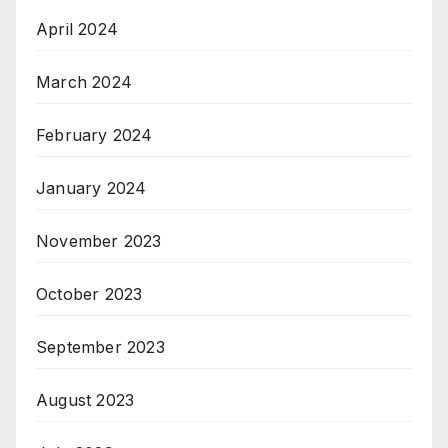
April 2024
March 2024
February 2024
January 2024
November 2023
October 2023
September 2023
August 2023