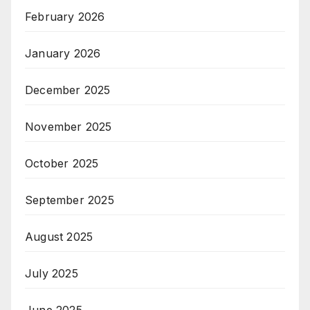
February 2026
January 2026
December 2025
November 2025
October 2025
September 2025
August 2025
July 2025