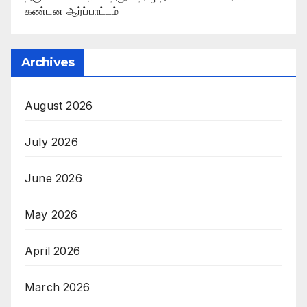
கண்டன ஆர்ப்பாட்டம்
Archives
August 2026
July 2026
June 2026
May 2026
April 2026
March 2026