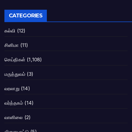
CATEGORIES
கல்வி
(12)
சினிமா
(11)
செய்திகள்
(1,108)
மருத்துவம்
(3)
வரலாறு
(14)
வர்த்தகம்
(14)
வானிலை
(2)
விளையாட்டு
(5)