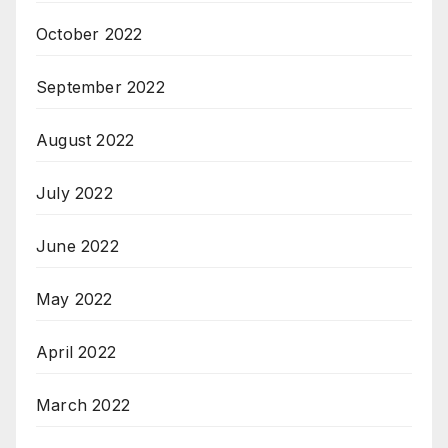
October 2022
September 2022
August 2022
July 2022
June 2022
May 2022
April 2022
March 2022