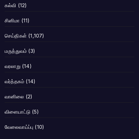
கல்வி
(12)
சினிமா
(11)
செய்திகள்
(1,107)
மருத்துவம்
(3)
வரலாறு
(14)
வர்த்தகம்
(14)
வானிலை
(2)
விளையாட்டு
(5)
வேலைவாய்ப்பு
(10)