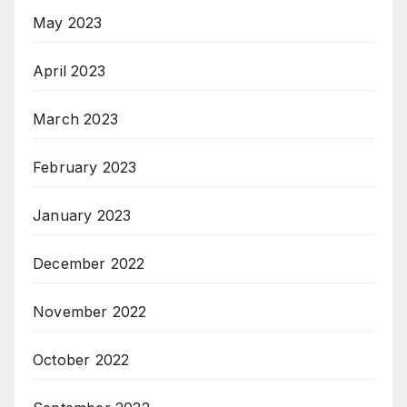
May 2023
April 2023
March 2023
February 2023
January 2023
December 2022
November 2022
October 2022