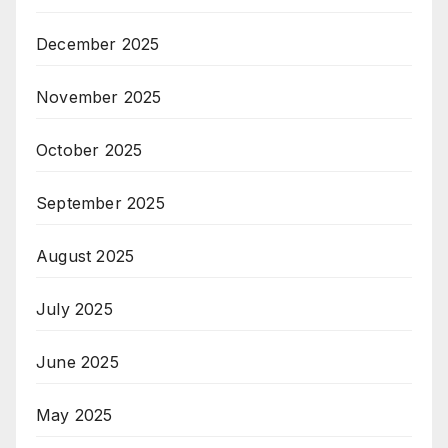
December 2025
November 2025
October 2025
September 2025
August 2025
July 2025
June 2025
May 2025