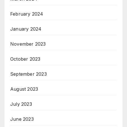
February 2024
January 2024
November 2023
October 2023
September 2023
August 2023
July 2023
June 2023