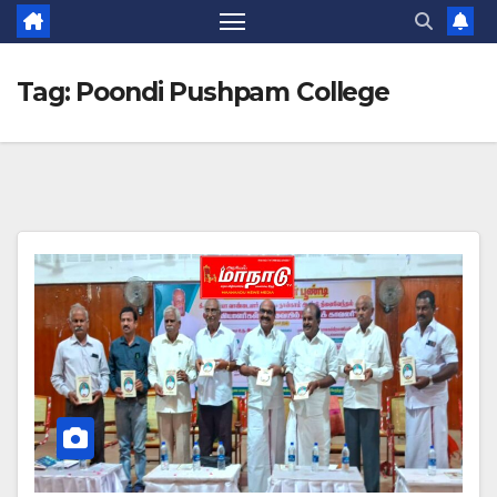
Tag:
Poondi Pushpam College