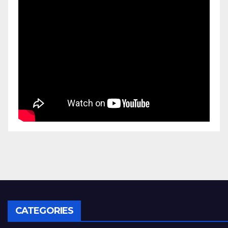
CATEGORIES