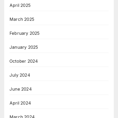
April 2025
March 2025
February 2025
January 2025
October 2024
July 2024
June 2024
April 2024
March 2024