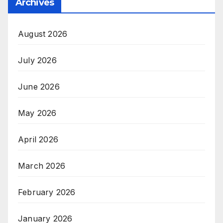
Archives
August 2026
July 2026
June 2026
May 2026
April 2026
March 2026
February 2026
January 2026