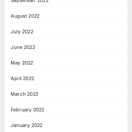
September 2022
August 2022
July 2022
June 2022
May 2022
April 2022
March 2022
February 2022
January 2022