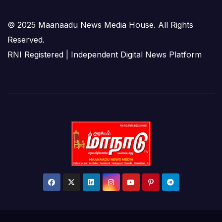
© 2025 Maanaadu News Media House. All Rights
Reserved.
RNI Registered | Independent Digital News Platform