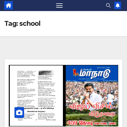
Tag:
school