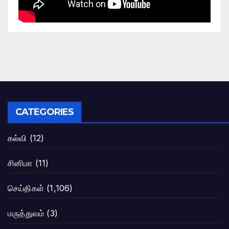
CATEGORIES
கல்வி
(12)
சினிமா
(11)
செய்திகள்
(1,106)
மருத்துவம்
(3)