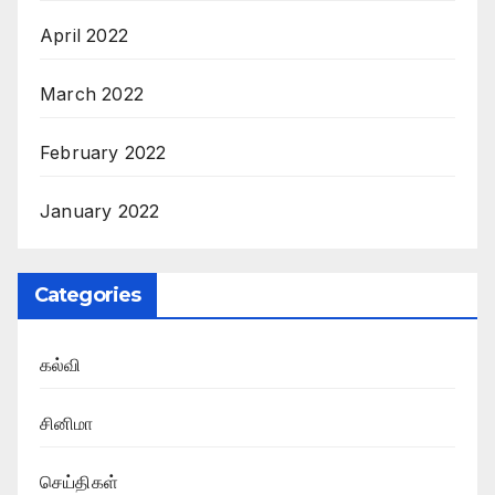
April 2022
March 2022
February 2022
January 2022
Categories
கல்வி
சினிமா
செய்திகள்