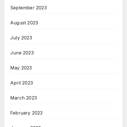
September 2023
August 2023
July 2023
June 2023
May 2023
April 2023
March 2023
February 2023