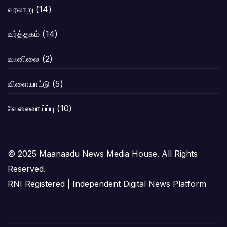
வரலாறு
(14)
வர்த்தகம்
(14)
வானிலை
(2)
விளையாட்டு
(5)
வேலைவாய்ப்பு
(10)
© 2025 Maanaadu News Media House. All Rights
Reserved.
RNI Registered | Independent Digital News Platform