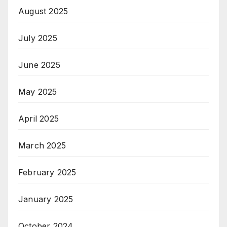
August 2025
July 2025
June 2025
May 2025
April 2025
March 2025
February 2025
January 2025
October 2024