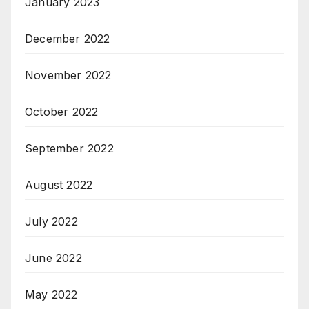
January 2023
December 2022
November 2022
October 2022
September 2022
August 2022
July 2022
June 2022
May 2022