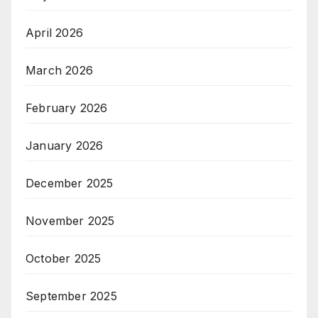
April 2026
March 2026
February 2026
January 2026
December 2025
November 2025
October 2025
September 2025