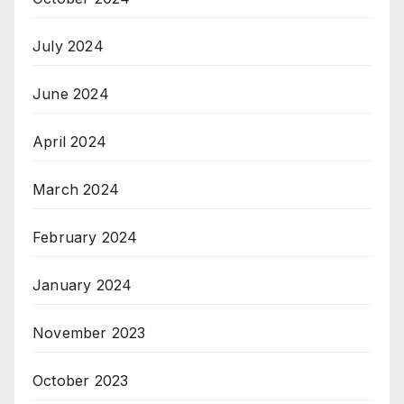
July 2024
June 2024
April 2024
March 2024
February 2024
January 2024
November 2023
October 2023