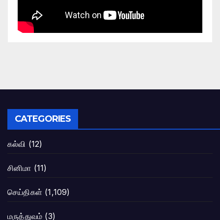
CATEGORIES
கல்வி
(12)
சினிமா
(11)
செய்திகள்
(1,109)
மருத்துவம்
(3)