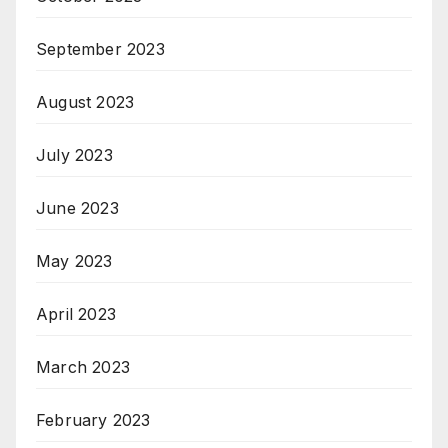
September 2023
August 2023
July 2023
June 2023
May 2023
April 2023
March 2023
February 2023