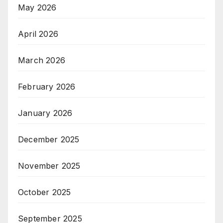
May 2026
April 2026
March 2026
February 2026
January 2026
December 2025
November 2025
October 2025
September 2025