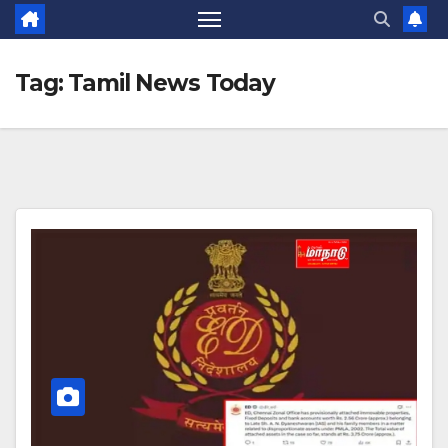
Tag:
Tamil News Today