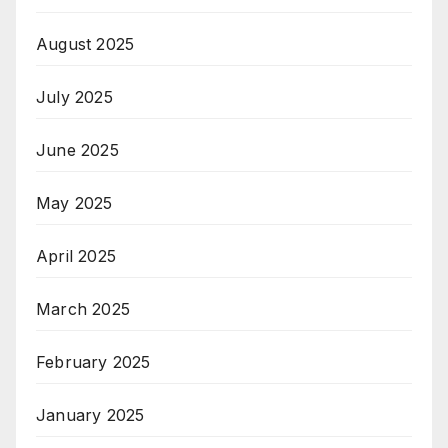
August 2025
July 2025
June 2025
May 2025
April 2025
March 2025
February 2025
January 2025