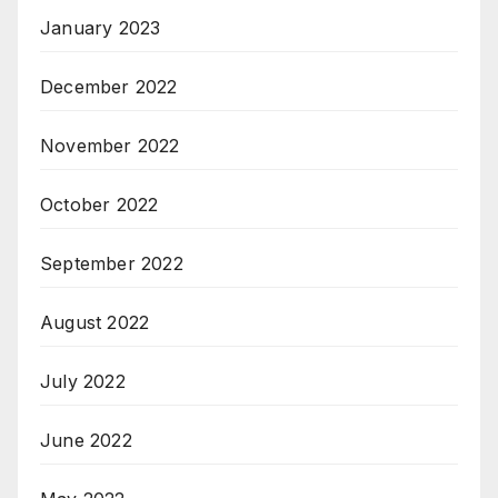
January 2023
December 2022
November 2022
October 2022
September 2022
August 2022
July 2022
June 2022