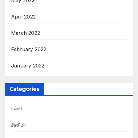
May 2022
April 2022
March 2022
February 2022
January 2022
Categories
கல்வி
சினிமா