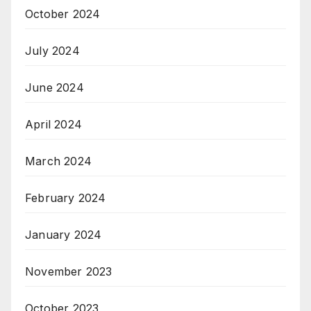
October 2024
July 2024
June 2024
April 2024
March 2024
February 2024
January 2024
November 2023
October 2023