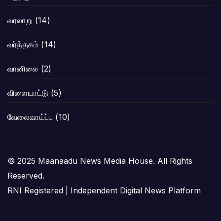
வரலாறு
(14)
வர்த்தகம்
(14)
வானிலை
(2)
விளையாட்டு
(5)
வேலைவாய்ப்பு
(10)
© 2025 Maanaadu News Media House. All Rights
Reserved.
RNI Registered | Independent Digital News Platform