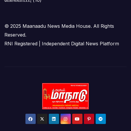
வேலைவாய்ப்பு
(10)
© 2025 Maanaadu News Media House. All Rights
Reserved.
RNI Registered | Independent Digital News Platform