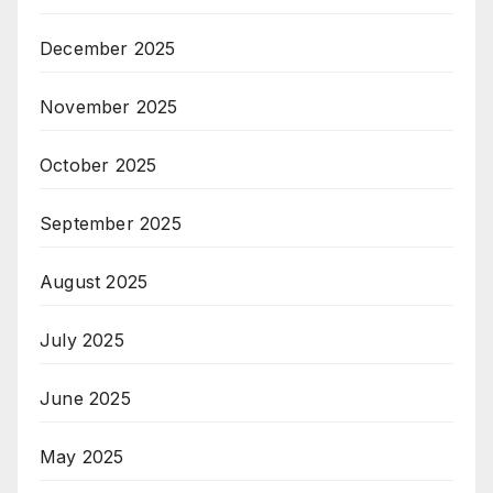
December 2025
November 2025
October 2025
September 2025
August 2025
July 2025
June 2025
May 2025