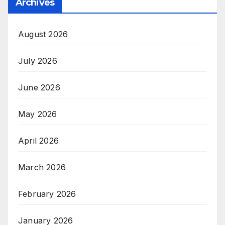
Archives
August 2026
July 2026
June 2026
May 2026
April 2026
March 2026
February 2026
January 2026