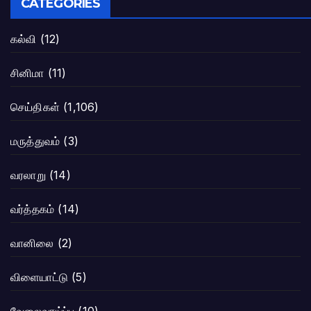
CATEGORIES
கல்வி
(12)
சினிமா
(11)
செய்திகள்
(1,106)
மருத்துவம்
(3)
வரலாறு
(14)
வர்த்தகம்
(14)
வானிலை
(2)
விளையாட்டு
(5)