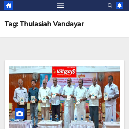
Tag:
Thulasiah Vandayar