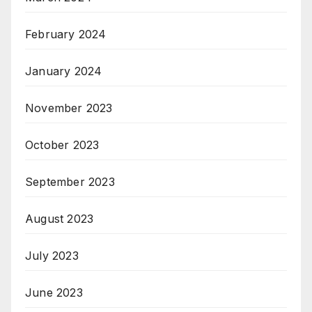
February 2024
January 2024
November 2023
October 2023
September 2023
August 2023
July 2023
June 2023