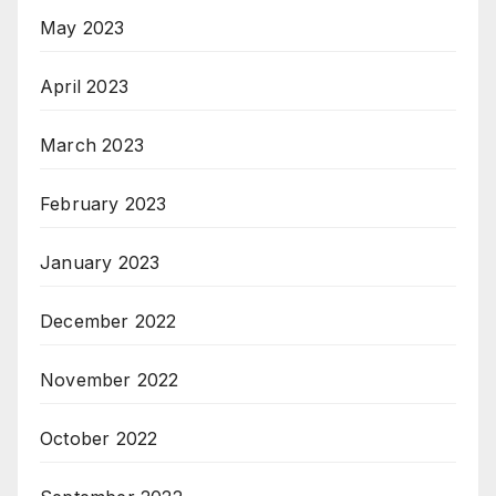
May 2023
April 2023
March 2023
February 2023
January 2023
December 2022
November 2022
October 2022