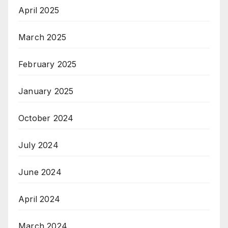
April 2025
March 2025
February 2025
January 2025
October 2024
July 2024
June 2024
April 2024
March 2024