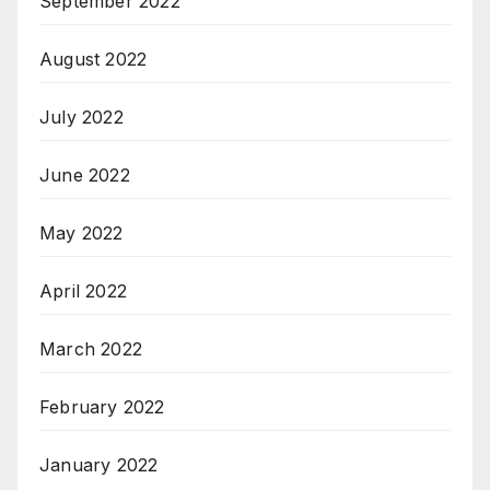
September 2022
August 2022
July 2022
June 2022
May 2022
April 2022
March 2022
February 2022
January 2022