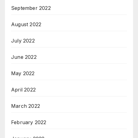
September 2022
August 2022
July 2022
June 2022
May 2022
April 2022
March 2022
February 2022