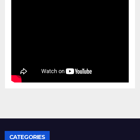
CATEGORIES