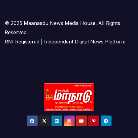
© 2025 Maanaadu News Media House. All Rights
Reserved.
RNI Registered | Independent Digital News Platform