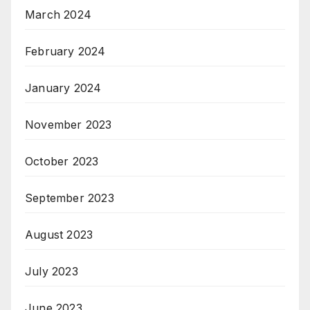
March 2024
February 2024
January 2024
November 2023
October 2023
September 2023
August 2023
July 2023
June 2023