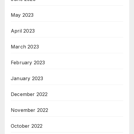
May 2023
April 2023
March 2023
February 2023
January 2023
December 2022
November 2022
October 2022