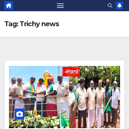
Tag:
Trichy news