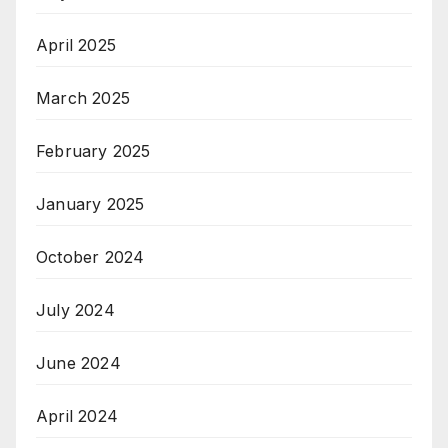
April 2025
March 2025
February 2025
January 2025
October 2024
July 2024
June 2024
April 2024