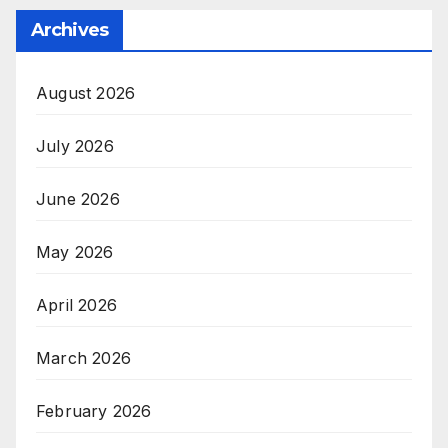
Archives
August 2026
July 2026
June 2026
May 2026
April 2026
March 2026
February 2026