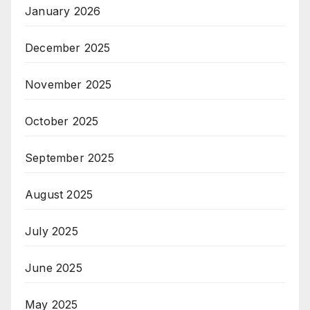
January 2026
December 2025
November 2025
October 2025
September 2025
August 2025
July 2025
June 2025
May 2025