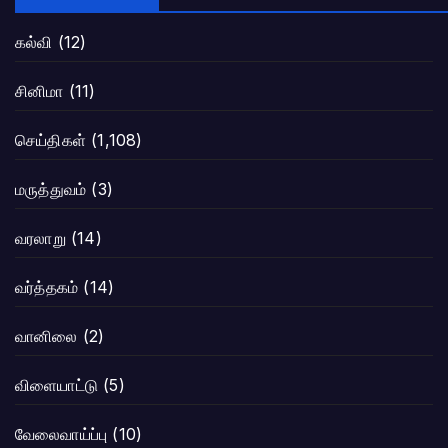
கல்வி
(12)
சினிமா
(11)
செய்திகள்
(1,108)
மருத்துவம்
(3)
வரலாறு
(14)
வர்த்தகம்
(14)
வானிலை
(2)
விளையாட்டு
(5)
வேலைவாய்ப்பு
(10)