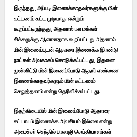
இருந்தது, அப்படி இணைக்காதவர்களுக்கு மின்
கட்டணம் கட்ட முடியாது என்றும்
கூறப்பட்டிருந்தது, அதனால் பல மக்கள்
சிக்கலுக்கு ஆளானதாக கூறப்பட்டது அதனால்
மின் இணைப்புடன் ஆதாரை இணைக்க இரண்டு
நாட்கள் அவகாசம் கொடுக்கப்பட்டது, இதனை
முன்னிட்டு மின் இணைப்போடு ஆதார் எண்ணை
இணைக்காதவர்களும் மின் கட்டணம்
செலுத்தலாம் என்று தெரிவிக்கப்பட்டது.
இதற்கிடையில் மின் இணைப்போடு ஆதாரை
கட்டாயம் இணைக்க அவசியம் இல்லை என்று
அமைச்சர் செந்தில் பாலாஜி செய்தியாளர்கள்