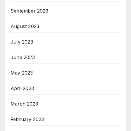
September 2023
August 2023
July 2023
June 2023
May 2023
April 2023
March 2023
February 2023