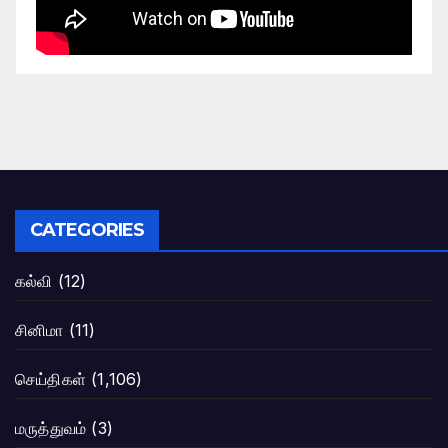
CATEGORIES
கல்வி
(12)
சினிமா
(11)
செய்திகள்
(1,106)
மருத்துவம்
(3)