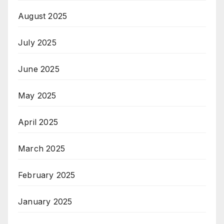
August 2025
July 2025
June 2025
May 2025
April 2025
March 2025
February 2025
January 2025