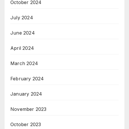
October 2024
July 2024
June 2024
April 2024
March 2024
February 2024
January 2024
November 2023
October 2023