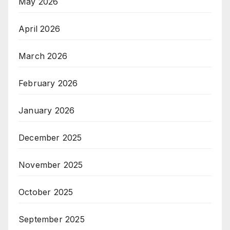
May 2026
April 2026
March 2026
February 2026
January 2026
December 2025
November 2025
October 2025
September 2025