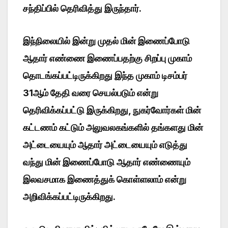
சந்திப்பில் தெரிவித்து இருந்தார்.
இந்நிலையில் இன்று முதல் மின் இணைப்போடு
ஆதார் எண்ணை இணைப்பதற்கு சிறப்பு முகாம்
தொடங்கப்பட்டிருக்கிறது இந்த முகாம் டிசம்பர்
31ஆம் தேதி வரை செயல்படும் என்று
தெரிவிக்கப்பட்டு இருக்கிறது, நுகர்வோர்கள் மின்
கட்டணம் கட்டும் அலுவலகங்களில் தங்களது மின்
அட்டையையும் ஆதார் அட்டையையும் எடுத்து
வந்து மின் இணைப்போடு ஆதார் எண்ணையும்
இலவசமாக இணைத்துக் கொள்ளலாம் என்று
அறிவிக்கப்பட்டிருக்கிறது.