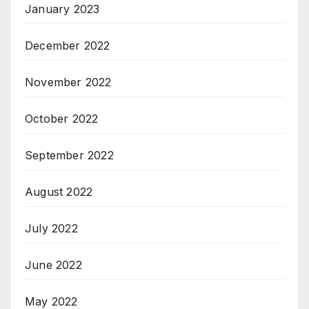
January 2023
December 2022
November 2022
October 2022
September 2022
August 2022
July 2022
June 2022
May 2022