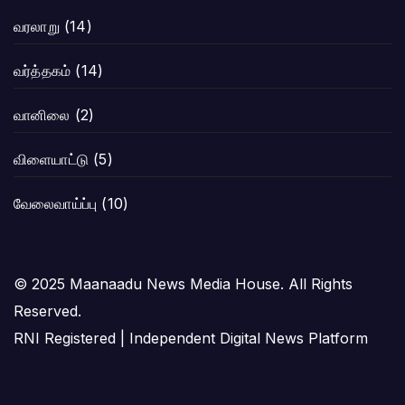
வரலாறு
(14)
வர்த்தகம்
(14)
வானிலை
(2)
விளையாட்டு
(5)
வேலைவாய்ப்பு
(10)
© 2025 Maanaadu News Media House. All Rights
Reserved.
RNI Registered | Independent Digital News Platform