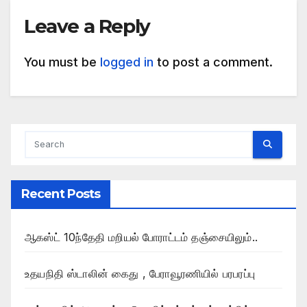
Leave a Reply
You must be
logged in
to post a comment.
Recent Posts
ஆகஸ்ட் 10ந்தேதி மறியல் போராட்டம் தஞ்சையிலும்..
உதயநிதி ஸ்டாலின் கைது , பேராவூரணியில் பரபரப்பு