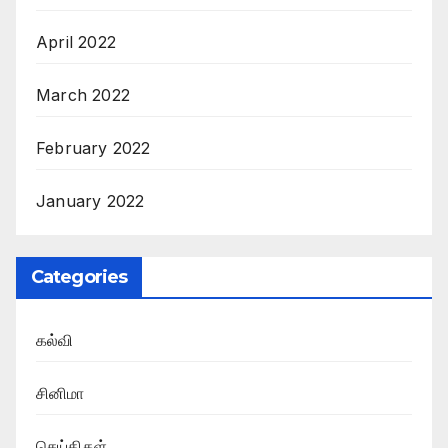
April 2022
March 2022
February 2022
January 2022
Categories
கல்வி
சினிமா
செய்திகள்