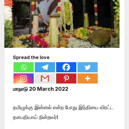
Spread the love
மாநாடு 20 March 2022
தமிழுக்கு இன்னல் என்ற போது இந்தியை விரட்ட
தளபதியாய் நின்றவர்!