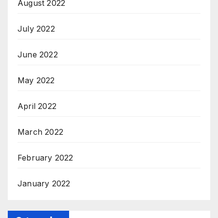
August 2022
July 2022
June 2022
May 2022
April 2022
March 2022
February 2022
January 2022