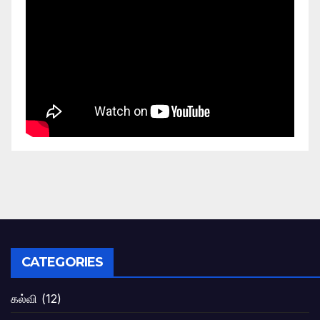
CATEGORIES
கல்வி
(12)