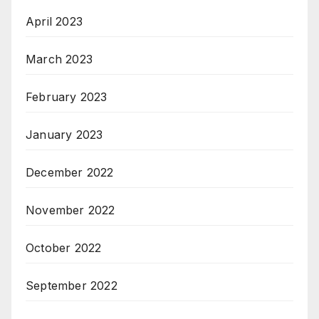
April 2023
March 2023
February 2023
January 2023
December 2022
November 2022
October 2022
September 2022