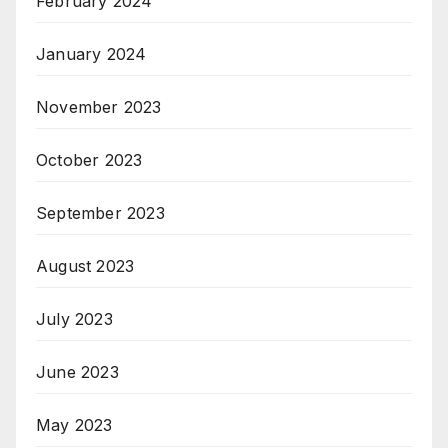
February 2024
January 2024
November 2023
October 2023
September 2023
August 2023
July 2023
June 2023
May 2023