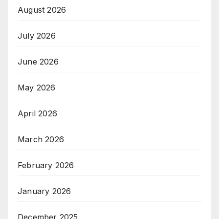
August 2026
July 2026
June 2026
May 2026
April 2026
March 2026
February 2026
January 2026
December 2025