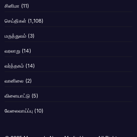
சினிமா
(11)
செய்திகள்
(1,108)
மருத்துவம்
(3)
வரலாறு
(14)
வர்த்தகம்
(14)
வானிலை
(2)
விளையாட்டு
(5)
வேலைவாய்ப்பு
(10)