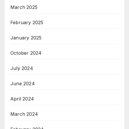
March 2025
February 2025
January 2025
October 2024
July 2024
June 2024
April 2024
March 2024