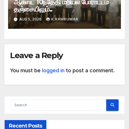
ஆகஸ்ட் 10ந்தேதி மறியல் போராட்டம்
தஞ்சையிலும்..
AUG 5, 2026
K.RAMKUMAR
Leave a Reply
You must be
logged in
to post a comment.
Recent Posts