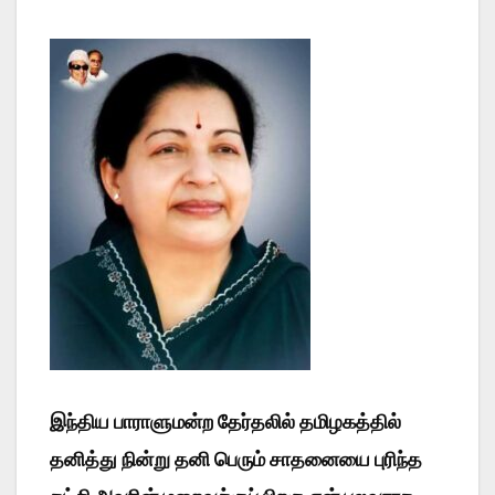
இந்திய பாராளுமன்ற தேர்தலில் தமிழகத்தில்
தனித்து நின்று தனி பெரும் சாதனையை புரிந்த