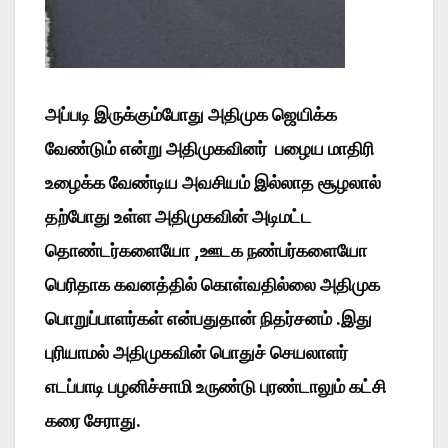
அப்படி இருக்கும்போது அதிமுக ஜெயிக்க
வேண்டும் என்று அதிமுகவினர் பழைய மாதிரி
உழைக்க வேண்டிய அவசியம் இல்லாத சூழலால்
தற்போது உள்ள அதிமுகவின் அடிமட்ட
தொண்டர்களையோ ,ஊடக நண்பர்களையோ
பெரிதாக கவனத்தில் கொள்வதில்லை அதிமுக
பொறுப்பாளர்கள் என்பதுதான் நிதர்சனம் .இது
புரியாமல் அதிமுகவின் பொதுச் செயலாளர்
எடப்பாடி பழனிச்சாமி உருண்டு புரண்டாலும் கட்சி
கரை சேராது.