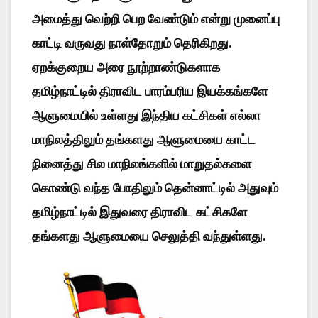
அமைத்து வெற்றி பெற வேண்டும் என்று முனைப்பு
காட்டி வருவது நாள்தோறும் தெரிகிறது.
ஏறக்குறைய அரை நூற்றாண்டுகளாக
தமிழ்நாட்டில் திராவிட பாரம்பரிய இயக்கங்களே
ஆளுமையில் உள்ளது இந்திய கட்சிகள் எல்லா
மாநிலத்திலும் தங்களது ஆளுமையை காட்ட
நினைத்து சில மாநிலங்களில் மாறுதல்களை
கொண்டு வந்த போதிலும் தென்னாட்டில் அதுவும்
தமிழ்நாட்டில் இதுவரை திராவிட கட்சிகளே
தங்களது ஆளுமையை செலுத்தி வந்துள்ளது.