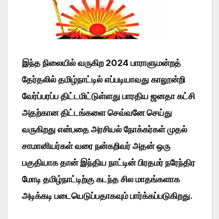
இந்த நிலையில் வருகிற 2024 பாராளுமன்றத்
தேர்தலில் தமிழ்நாட்டில் எப்படியாவது காலூன்றி
வேர்ப்பரப்ப திட்டமிட்டுள்ளது பாரதிய ஜனதா கட்சி
அதற்கான திட்டங்களை செவ்வனே செய்து
வருகிறது என்பதை அரசியல் நோக்கர்கள் முதல்
சாமானியர்கள் வரை நன்கறிவர் அதன் ஒரு
பகுதியாக தான் இந்திய நாட்டின் பிரதமர் நரேந்திர
மோடி தமிழ்நாட்டிற்கு கடந்த சில மாதங்களாக
அடிக்கடி படையெடுப்பதாகவும் பார்க்கப்படுகிறது.