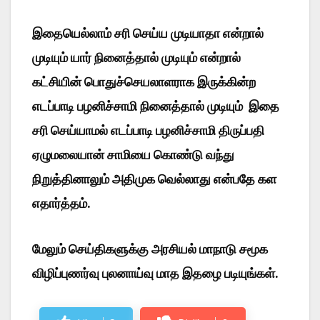
இதையெல்லாம் சரி செய்ய முடியாதா என்றால்
முடியும் யார் நினைத்தால் முடியும் என்றால்
கட்சியின் பொதுச்செயலாளராக இருக்கின்ற
எடப்பாடி பழனிச்சாமி நினைத்தால் முடியும் இதை
சரி செய்யாமல் எடப்பாடி பழனிச்சாமி திருப்பதி
ஏழுமலையான் சாமியை கொண்டு வந்து
நிறுத்தினாலும் அதிமுக வெல்லாது என்பதே கள
எதார்த்தம்.
மேலும் செய்திகளுக்கு அரசியல் மாநாடு சமூக
விழிப்புணர்வு புலனாய்வு மாத இதழை படியுங்கள்.