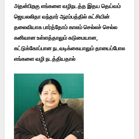
அதன்பிறகு எங்களை வழிநடத்த இதய தெய்வம்
ஜெயலலிதா வந்தார் ஆரம்பத்தில் கட்சியின்
தலைவியாக பார்த்தோம் காலம் செல்லச் செல்ல
கனிவான உள்ளத்தாலும் கடுமையான,
கட்டுக்கோப்பான நடவடிக்கையாலும் தாயைப்போல
எங்களை வழி நடத்தியதால்