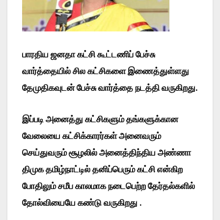
பாரதிய ஜனதா கட்சி கூட்டணிப் பேச்சு
வார்த்தையில் சில கட்சிகளை இணைத்துள்ளது
தேமுதிகவுடன் பேச்சு வார்த்தை நடத்தி வருகிறது.
இப்படி அனைத்து கட்சிகளும் தங்களுக்கான
வேலையை கட்சிக்காரர்கள் அனைவரும்
செய்துவரும் சூழலில் அனைத்திந்திய அண்ணா
திமுக தமிழ்நாட்டில் தனிப்பெரும் கட்சி என்கிற
போதிலும் சமீப காலமாக நடைபெற்ற தேர்தல்களில்
தோல்வியையே கண்டு வருகிறது .