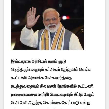
இவ்வாறாக அரசியல் களம் சூடு
பிடித்திருப்பதையும் கட்சிகள் தேர்தலில் வெல்ல
கூட்டணி அமைக்க பேச்சுவார்த்தை
நடத்துவதையும் சில மணி நேரங்களில் கூட்டணி
தலைமைகளை மாற்றிி பேசுவதையும் சீட்டு பேரும்
பேசி பேசி அதற்கு கொள்கை கோட்பாடு என்று