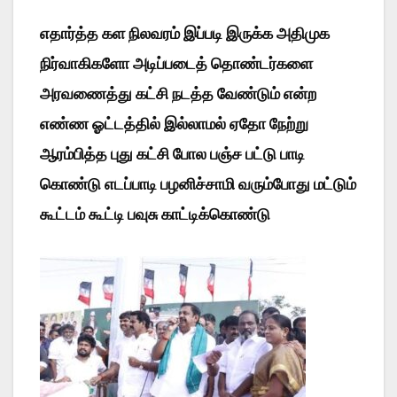
எதார்த்த கள நிலவரம் இப்படி இருக்க அதிமுக
நிர்வாகிகளோ அடிப்படைத் தொண்டர்களை
அரவணைத்து கட்சி நடத்த வேண்டும் என்ற
எண்ண ஓட்டத்தில் இல்லாமல் ஏதோ நேற்று
ஆரம்பித்த புது கட்சி போல பஞ்ச பட்டு பாடி
கொண்டு எடப்பாடி பழனிச்சாமி வரும்போது மட்டும்
கூட்டம் கூட்டி பவுசு காட்டிக்கொண்டு