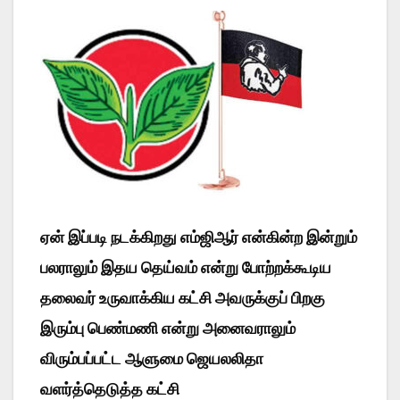
ஏன் இப்படி நடக்கிறது எம்ஜிஆர் என்கின்ற இன்றும்
பலராலும் இதய தெய்வம் என்று போற்றக்கூடிய
தலைவர் உருவாக்கிய கட்சி அவருக்குப் பிறகு
இரும்பு பெண்மணி என்று அனைவராலும்
விரும்பப்பட்ட ஆளுமை ஜெயலலிதா
வளர்த்தெடுத்த கட்சி