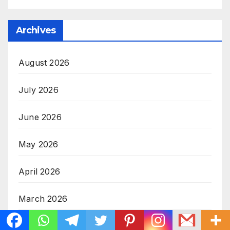
Archives
August 2026
July 2026
June 2026
May 2026
April 2026
March 2026
February 2026