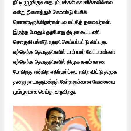
நீட்டி முழங்குவதையும் மக்கள் கவனிக்கவில்லை
என்று நினைத்துக் கொண்டு பேசிக்
கொண்டிருக்கிறார்கள் பல கட்சித் தலைவர்கள்.
இருந்த போதும் தற்போது திமுக கூட்டணி
தொகுதி பங்கீடு உறுதி செய்யப்பட்டு விட்டது.
எந்தெந்த தொகுதிகளில் யார் யார் வேட்பாளர்கள்
எந்தெந்த தொகுதிகளில் திமுக களம் காண
போகிறது என்கிற எதிர்பார்ப்பை எகிற விட்டு திமுக
தனது நாடாளுமன்றத் தேர்தலுக்கான வேலையை
மும்முரமாக செய்து வருகிறது.