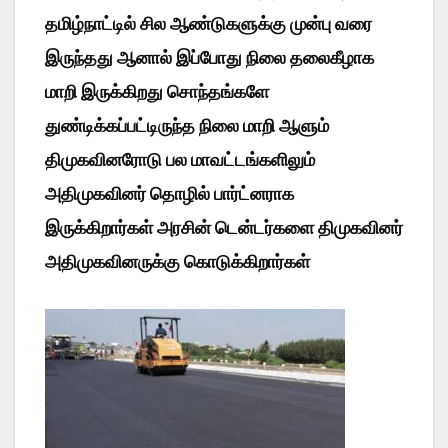
தமிழ்நாட்டில் சில ஆண்டுகளுக்கு முன்பு வரை
இருந்தது ஆனால் இப்போது நிலை தலைகீழாக
மாறி இருக்கிறது சொந்தங்களே
துண்டிக்கப்பட்டிருந்த நிலை மாறி ஆளும்
திமுகவினரோடு பல மாவட்டங்களிலும்
அதிமுகவினர் தொழில் பார்ட்னராக
இருக்கிறார்கள் அரசின் டென்டர்களை திமுகவினர்
அதிமுகவினருக்கு கொடுக்கிறார்கள்