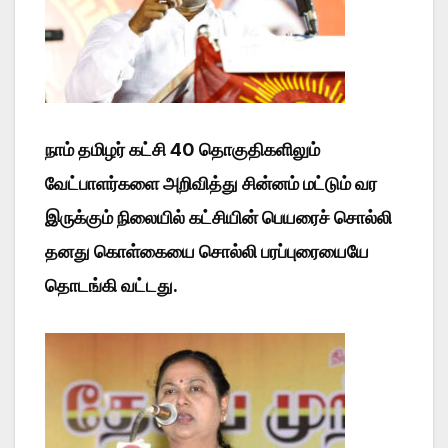
நாம் தமிழர் கட்சி 40 தொகுதிகளிலும்
வேட்பாளர்களை அறிவித்து சின்னம் மட்டும் வர
இருக்கும் நிலையில் கட்சியின் பெயரைச் சொல்லி
தனது கொள்கையை சொல்லி பரப்புரையையே
தொடங்கி வட்டது.