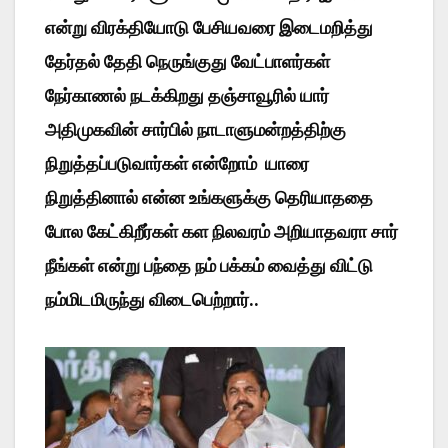
என்று விரக்தியோடு பேசியவரை இடைமறித்து
தேர்தல் தேதி நெருங்குது வேட்பாளர்கள்
நேர்காணல் நடக்கிறது தஞ்சாவூரில் யார்
அதிமுகவின் சார்பில் நாடாளுமன்றத்திற்கு
நிறுத்தப்படுவார்கள் என்றோம் யாரை
நிறுத்தினால் என்ன உங்களுக்கு தெரியாததை
போல கேட்கிறீர்கள் கள நிலவரம் அறியாதவரா சார்
நீங்கள் என்று பந்தை நம் பக்கம் வைத்து விட்டு
நம்மிடமிருந்து விடைபெற்றார்..