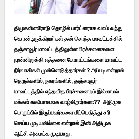
திமுகவினரோடு தொழில் பார்ட்னராக வலம் வந்து
கொண்டிருக்கிறார்கள் தன் சொந்த மாவட்டத்தில்
தஞ்சாவூர் மாவட்டத்திலுள்ள பிரச்சனைகளை
முன்னிறுத்தி எத்தனை போராட்டங்களை மாவட்ட
நிர்வாகிகள் முன்னெடுத்தார்கள் ? அப்படி என்றால்
தெருக்களில், நகரங்களில், தஞ்சாவூர்
மாவட்டத்தில் எந்தவித பிரச்சனையும் இல்லாமல்
மக்கள் சுகபோகமாக வாழ்கிறார்களா?? அதிமுக
பொறுப்பில் இருப்பவர்களை மீட்டெடுத்து சரி
செய்ய முடியவில்லை என்றால் இனி அதிமுக
ஆட்சி அமைக்க முடியாது.