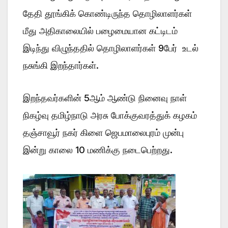
தேதி தூங்கிக் கொண்டிருந்த தொழிலாளர்கள்
மீது அதிகாலையில் பழைமையான கட்டிடம்
இடிந்து விழுந்ததில் தொழிலாளர்கள் 9பேர் உடல்
நசுங்கி இறந்தார்கள்.
இறந்தவர்களின் 5ஆம் ஆண்டு நினைவு நாள்
நிகழ்வு தமிழ்நாடு அரசு போக்குவரத்துக் கழகம்
தஞ்சாவூர் நகர் கிளை ஜெபமாலைபுரம் முன்பு
இன்று காலை 10 மணிக்கு நடைபெற்றது.