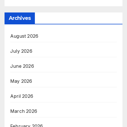
Archives
August 2026
July 2026
June 2026
May 2026
April 2026
March 2026
February 2026