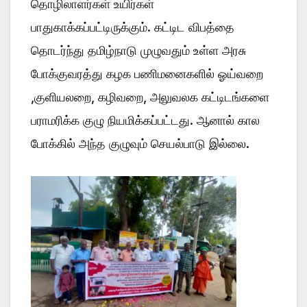
தொழிலாளர்கள் உயிர்கள்
பாதுகாக்கப்பட்டிருக்கும். கட்டிட விபத்தை
தொடர்ந்து தமிழ்நாடு முழுவதும் உள்ள அரசு
போக்குவரத்து கழக பணிமனைகளில் ஓய்வறை
,குளியலறை, கழிவறை, அலுவலக கட்டிடங்களை
பராமரிக்க குழு நியமிக்கப்பட்டது. ஆனால் கால
போக்கில் அந்த குழுவும் செயல்பாடு இல்லை.