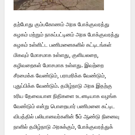
தற்போது கும்பகோணம் அரசு போக்குவரத்து
கழகம் மற்றும் நாகப்பட்டினம் அரசு போக்குவரத்து
கழகம் உள்ளிட்ட பணிமனைகளில் கட்டிடங்கள்
மிகவும் மோசமாக உள்ளது, குளியலறை,
கழிவறைகள் மோசமாக உள்ளது. இவற்றை
சீரமைக்க வேண்டும், பராமரிக்க வேண்டும்,
புதுப்பிக்க வேண்டும். தமிழ்நாடு அரசு இதற்கு
உரிய தேவையான நிதிகளை உடனடியாக வழங்க
வேண்டும் என்று பொறையார் பணிமனை கட்டிட
விபத்தில் பலியானவர்களின் 5ம் ஆண்டு நினைவு
நாளில் தமிழ்நாடு அரசுக்கும், போக்குவரத்துக்