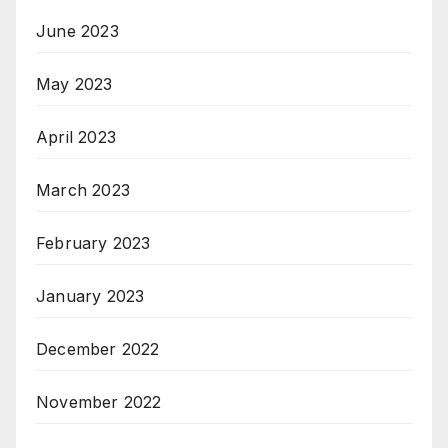
June 2023
May 2023
April 2023
March 2023
February 2023
January 2023
December 2022
November 2022