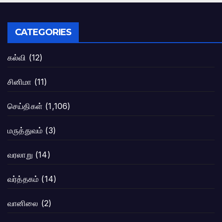
CATEGORIES
கல்வி
(12)
சினிமா
(11)
செய்திகள்
(1,106)
மருத்துவம்
(3)
வரலாறு
(14)
வர்த்தகம்
(14)
வானிலை
(2)