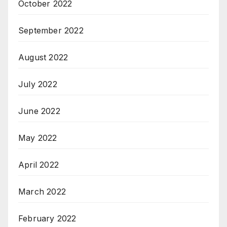
October 2022
September 2022
August 2022
July 2022
June 2022
May 2022
April 2022
March 2022
February 2022