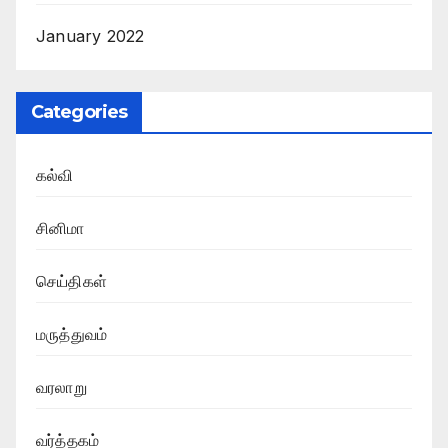
January 2022
Categories
கல்வி
சினிமா
செய்திகள்
மருத்துவம்
வரலாறு
வர்த்தகம்