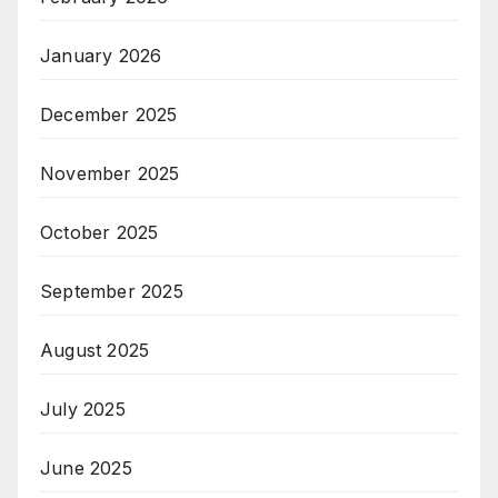
January 2026
December 2025
November 2025
October 2025
September 2025
August 2025
July 2025
June 2025