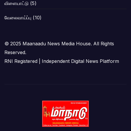
விளையாட்டு
(5)
வேலைவாய்ப்பு
(10)
© 2025 Maanaadu News Media House. All Rights
Reserved.
RNI Registered | Independent Digital News Platform