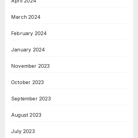
April 2024
March 2024
February 2024
January 2024
November 2023
October 2023
September 2023
August 2023
July 2023