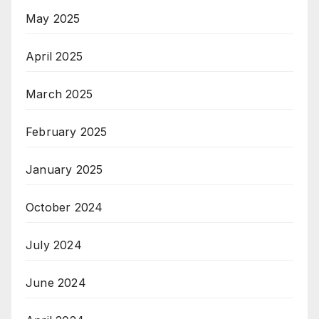
May 2025
April 2025
March 2025
February 2025
January 2025
October 2024
July 2024
June 2024