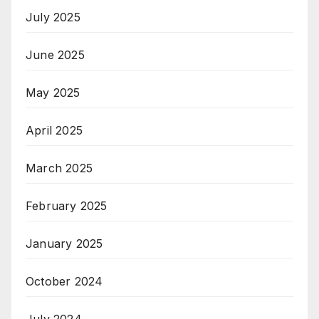
July 2025
June 2025
May 2025
April 2025
March 2025
February 2025
January 2025
October 2024