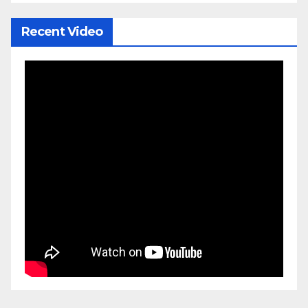
Recent Video