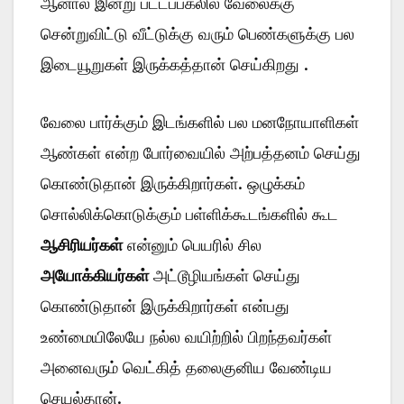
ஆனால் இன்று பட்டப்பகலில் வேலைக்கு
சென்றுவிட்டு வீட்டுக்கு வரும் பெண்களுக்கு பல
இடையூறுகள் இருக்கத்தான் செய்கிறது .
வேலை பார்க்கும் இடங்களில் பல மனநோயாளிகள்
ஆண்கள் என்ற போர்வையில் அற்பத்தனம் செய்து
கொண்டுதான் இருக்கிறார்கள். ஒழுக்கம்
சொல்லிக்கொடுக்கும் பள்ளிக்கூடங்களில் கூட
ஆசிரியர்கள்
என்னும் பெயரில் சில
அயோக்கியர்கள்
அட்டூழியங்கள் செய்து
கொண்டுதான் இருக்கிறார்கள் என்பது
உண்மையிலேயே நல்ல வயிற்றில் பிறந்தவர்கள்
அனைவரும் வெட்கித் தலைகுனிய வேண்டிய
செயல்தான்.