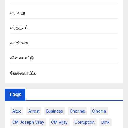
வரலாறு
வர்த்தகம்
வானிலை
விளையாட்டு
வேலைவாய்ப்பு
Tags
Aituc
Arrest
Business
Chennai
Cinema
CM Joseph Vijay
CM Vijay
Corruption
Dmk