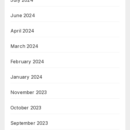
July 2024
June 2024
April 2024
March 2024
February 2024
January 2024
November 2023
October 2023
September 2023