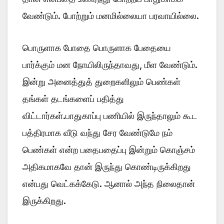
வேண்டும். போற்றும் மனமில்லையா பரவாயில்லை.
பொருளாக போதை பொருளாக பேதையை
பார்க்கும் மன நோயிலிருந்தாவது, மீள வேண்டும்.
இன்று அனைத்துத் துறைகளிலும் பெண்கள்
தங்கள் தடங்களைப் பதித்து
விட்டார்கள்.பாதுகாப்பு பணியில் இருந்தாலும் கூட
பத்திரமாக வீடு வந்து சேர வேண்டுமே நம்
பெண்கள் என்ற பதைபதைப்பு இன்றும் கொஞ்சம்
அதிகமாகவே தான் இருந்து கொண்டிருக்கிறது
என்பது வெட்கக்கேடு. ஆனால் அந்த நிலைதான்
இருக்கிறது.