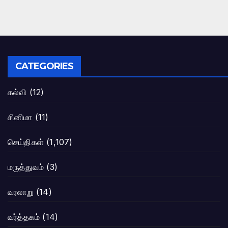
CATEGORIES
கல்வி
(12)
சினிமா
(11)
செய்திகள்
(1,107)
மருத்துவம்
(3)
வரலாறு
(14)
வர்த்தகம்
(14)