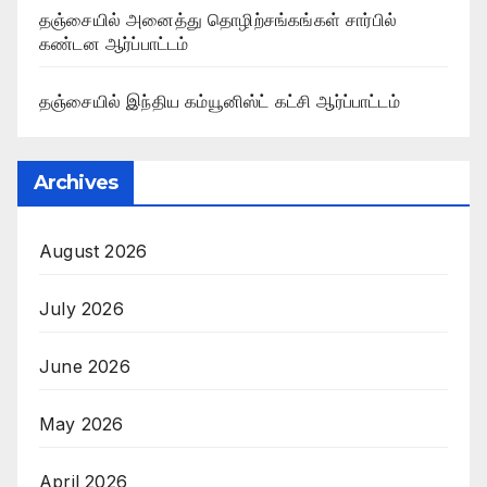
தஞ்சையில் அனைத்து தொழிற்சங்கங்கள் சார்பில்
கண்டன ஆர்ப்பாட்டம்
தஞ்சையில் இந்திய கம்யூனிஸ்ட் கட்சி ஆர்ப்பாட்டம்
Archives
August 2026
July 2026
June 2026
May 2026
April 2026