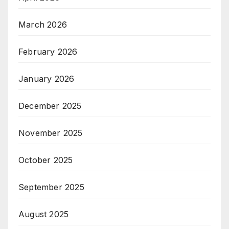
March 2026
February 2026
January 2026
December 2025
November 2025
October 2025
September 2025
August 2025