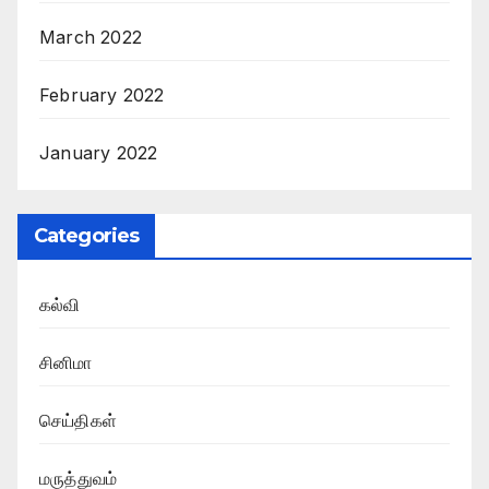
March 2022
February 2022
January 2022
Categories
கல்வி
சினிமா
செய்திகள்
மருத்துவம்