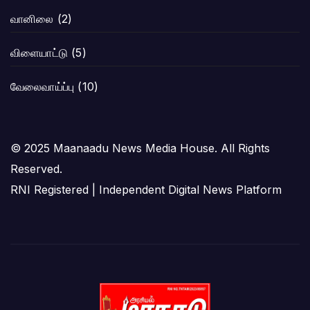
வானிலை
(2)
விளையாட்டு
(5)
வேலைவாய்ப்பு
(10)
© 2025 Maanaadu News Media House. All Rights
Reserved.
RNI Registered | Independent Digital News Platform