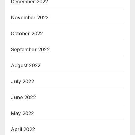
December 2022
November 2022
October 2022
September 2022
August 2022
July 2022
June 2022
May 2022
April 2022