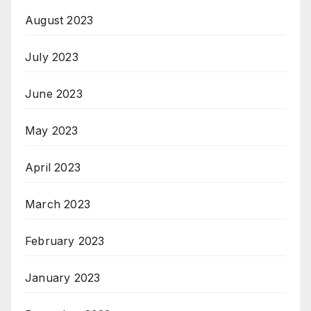
August 2023
July 2023
June 2023
May 2023
April 2023
March 2023
February 2023
January 2023