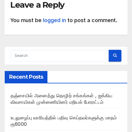
Leave a Reply
You must be
logged in
to post a comment.
Recent Posts
தஞ்சையில் அனைத்து தொழிற் சங்கங்கள் , ஐக்கிய
விவசாயிகள் முன்னணியினர் மறியல் போராட்டம்
உடலுழைப்பு வாரியத்தில் பதிவு செய்தவர்களுக்கு மாதம்
ரூ6000