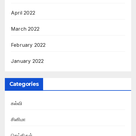
April 2022
March 2022
February 2022
January 2022
Categories
கல்வி
சினிமா
செய்திகள்