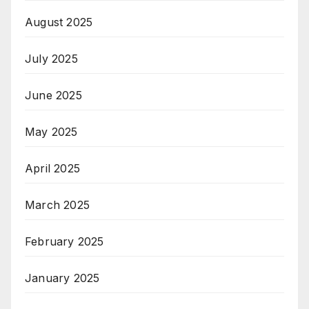
August 2025
July 2025
June 2025
May 2025
April 2025
March 2025
February 2025
January 2025