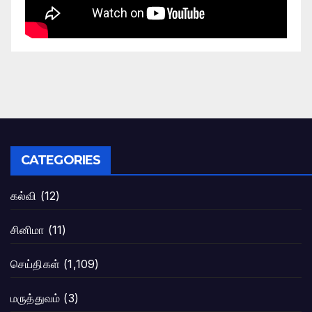
CATEGORIES
கல்வி
(12)
சினிமா
(11)
செய்திகள்
(1,109)
மருத்துவம்
(3)