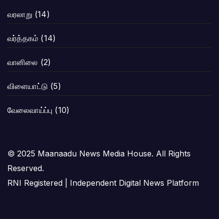
வரலாறு
(14)
வர்த்தகம்
(14)
வானிலை
(2)
விளையாட்டு
(5)
வேலைவாய்ப்பு
(10)
© 2025 Maanaadu News Media House. All Rights
Reserved.
RNI Registered | Independent Digital News Platform