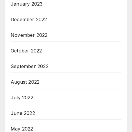
January 2023
December 2022
November 2022
October 2022
September 2022
August 2022
July 2022
June 2022
May 2022