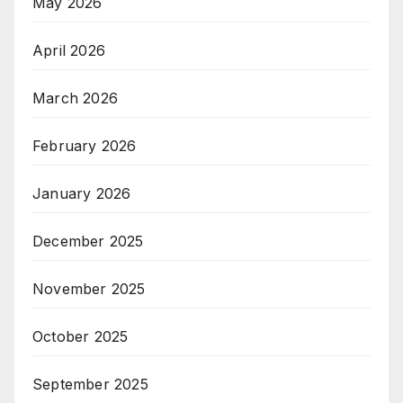
May 2026
April 2026
March 2026
February 2026
January 2026
December 2025
November 2025
October 2025
September 2025