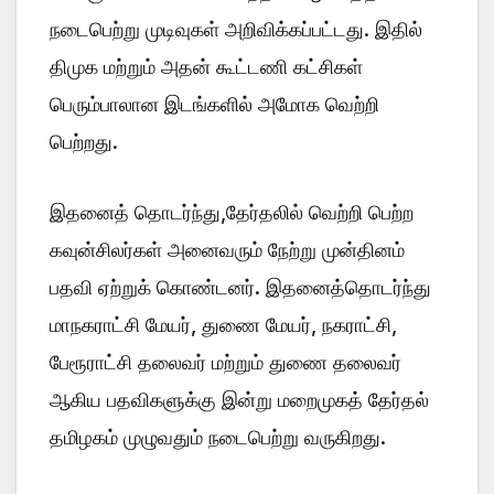
நடைபெற்று முடிவுகள் அறிவிக்கப்பட்டது. இதில்
திமுக மற்றும் அதன் கூட்டணி கட்சிகள்
பெரும்பாலான இடங்களில் அமோக வெற்றி
பெற்றது.
இதனைத் தொடர்ந்து,தேர்தலில் வெற்றி பெற்ற
கவுன்சிலர்கள் அனைவரும் நேற்று முன்தினம்
பதவி ஏற்றுக் கொண்டனர். இதனைத்தொடர்ந்து
மாநகராட்சி மேயர், துணை மேயர், நகராட்சி,
பேரூராட்சி தலைவர் மற்றும் துணை தலைவர்
ஆகிய பதவிகளுக்கு இன்று மறைமுகத் தேர்தல்
தமிழகம் முழுவதும் நடைபெற்று வருகிறது.