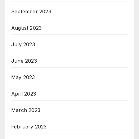
September 2023
August 2023
July 2023
June 2023
May 2023
April 2023
March 2023
February 2023