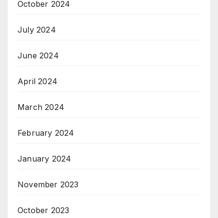
October 2024
July 2024
June 2024
April 2024
March 2024
February 2024
January 2024
November 2023
October 2023