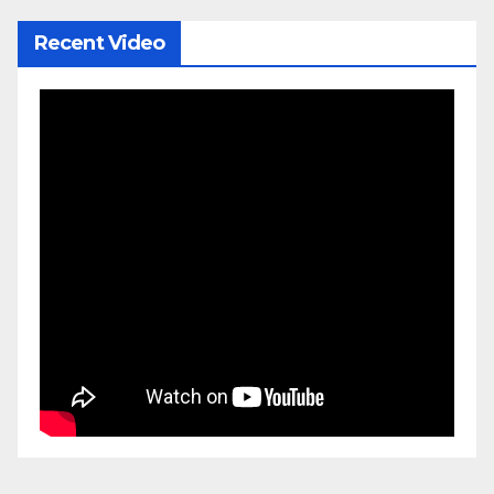
Recent Video