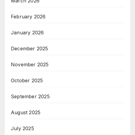
March 2026
February 2026
January 2026
December 2025
November 2025
October 2025
September 2025
August 2025
July 2025