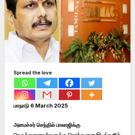
Spread the love
மாநாடு 6 March 2025
அமைச்சர் செந்தில் பாலாஜிக்கு