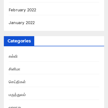
February 2022
January 2022
Categories
கல்வி
சினிமா
செய்திகள்
மருத்துவம்
வரலாறு