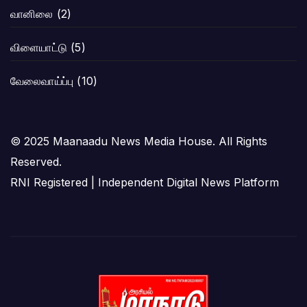
வானிலை
(2)
விளையாட்டு
(5)
வேலைவாய்ப்பு
(10)
© 2025 Maanaadu News Media House. All Rights
Reserved.
RNI Registered | Independent Digital News Platform