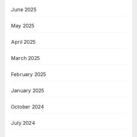
June 2025
May 2025
April 2025
March 2025
February 2025
January 2025
October 2024
July 2024