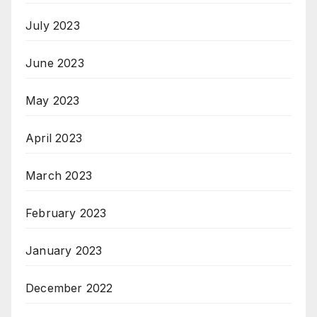
July 2023
June 2023
May 2023
April 2023
March 2023
February 2023
January 2023
December 2022