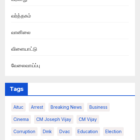
வர்த்தகம்
வானிலை
விளையாட்டு
வேலைவாய்ப்பு
Tags
Aituc
Arrest
Breaking News​
Business
Cinema
CM Joseph Vijay
CM Vijay
Corruption
Dmk
Dvac
Education
Election