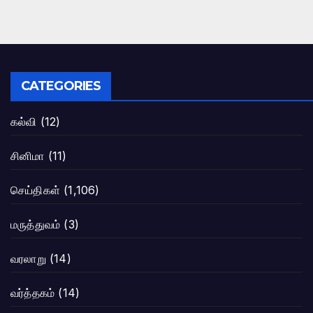
CATEGORIES
கல்வி
(12)
சினிமா
(11)
செய்திகள்
(1,106)
மருத்துவம்
(3)
வரலாறு
(14)
வர்த்தகம்
(14)