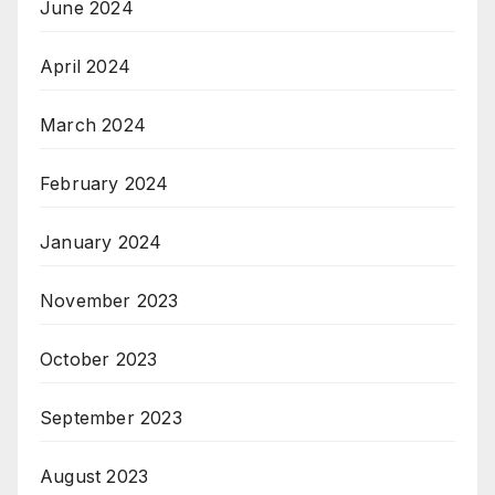
June 2024
April 2024
March 2024
February 2024
January 2024
November 2023
October 2023
September 2023
August 2023