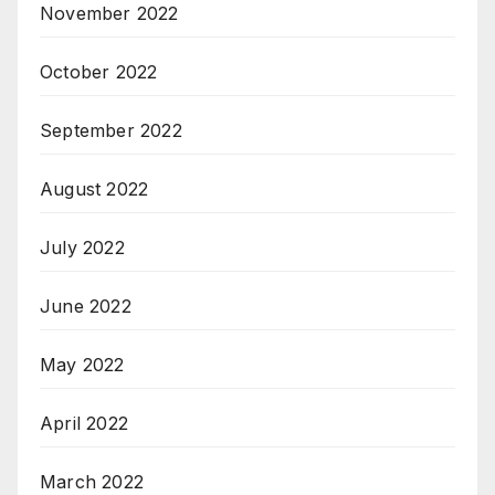
November 2022
October 2022
September 2022
August 2022
July 2022
June 2022
May 2022
April 2022
March 2022