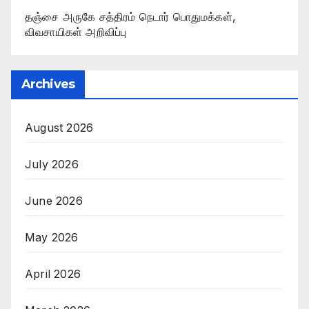
தஞ்சை அருகே சத்திரம் நெடார் பொதுமக்கள்,
விவசாயிகள் அறிவிப்பு
Archives
August 2026
July 2026
June 2026
May 2026
April 2026