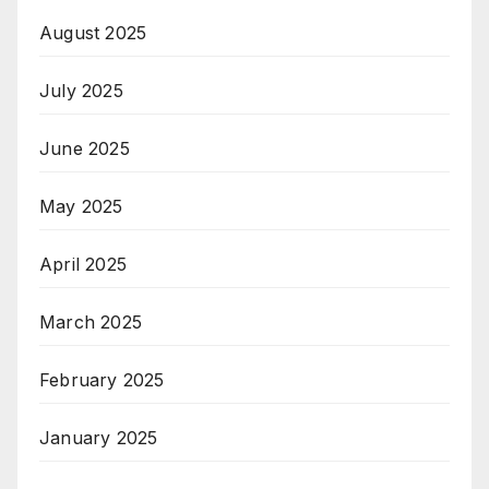
August 2025
July 2025
June 2025
May 2025
April 2025
March 2025
February 2025
January 2025