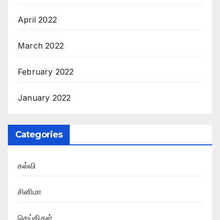
April 2022
March 2022
February 2022
January 2022
Categories
கல்வி
சினிமா
செய்திகள்