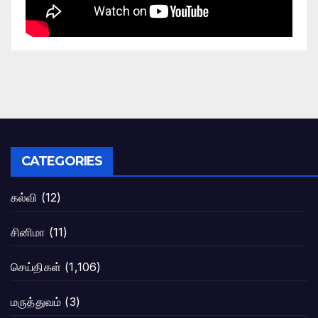
CATEGORIES
கல்வி
(12)
சினிமா
(11)
செய்திகள்
(1,106)
மருத்துவம்
(3)