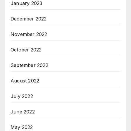
January 2023
December 2022
November 2022
October 2022
September 2022
August 2022
July 2022
June 2022
May 2022