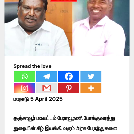
Spread the love
மாநாடு 5 April 2025
தஞ்சாவூர் மாவட்டம் பேராவூரணி போக்குவரத்து
துறையின் கீழ் இயங்கி வரும் அரசு பேருந்துகளை