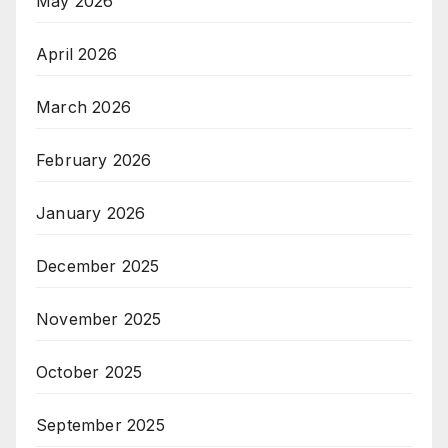
May 2026
April 2026
March 2026
February 2026
January 2026
December 2025
November 2025
October 2025
September 2025