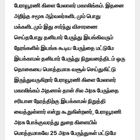
பேராவூரணி கிளை மேலாளர் மகாலிங்கம். இதனை
அறிந்த சமூக ஆர்வலர்களிடமும் பொது
மக்களிடமும் இது சார்ந்து விசாரணை
செய்தபோது தனியார் பேருந்து இயங்கிவரும்
நேரங்களில் இயங்க கூடிய பேருந்தை மட்டுமே
இயக்காமல் தனியார் பேருந்து நிறுவனத்திடம் ஒரு
தொகையை மொத்தமாக வசூல் செய்துகிட்டு
இருந்துவருகிறார் பேராவூரணி கிளை மேலாளர்
மகாலிங்கம் அதனால் தான் சில அரசு பேருந்தை
சரியான நேரத்திற்கு இயக்காமல் நிறுத்தி
வைத்துள்ளார் என்று கூறுகின்றனர், பேராவூரணி
அரசு போக்குவரத்து துறை கிளையில்
மொத்தமாகவே 25 அரசு பேருந்துகள் மட்டுமே