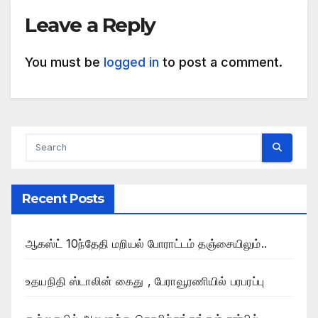
Leave a Reply
You must be
logged in
to post a comment.
Recent Posts
ஆகஸ்ட் 10ந்தேதி மறியல் போராட்டம் தஞ்சையிலும்..
உதயநிதி ஸ்டாலின் கைது , பேராவூரணியில் பரபரப்பு