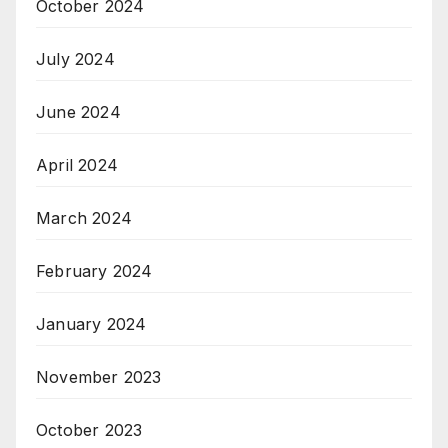
October 2024
July 2024
June 2024
April 2024
March 2024
February 2024
January 2024
November 2023
October 2023