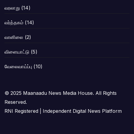
வரலாறு
(14)
வர்த்தகம்
(14)
வானிலை
(2)
விளையாட்டு
(5)
வேலைவாய்ப்பு
(10)
© 2025 Maanaadu News Media House. All Rights
Reserved.
RNI Registered | Independent Digital News Platform