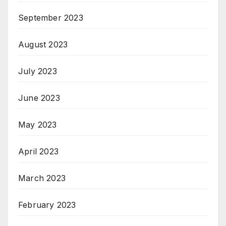
September 2023
August 2023
July 2023
June 2023
May 2023
April 2023
March 2023
February 2023