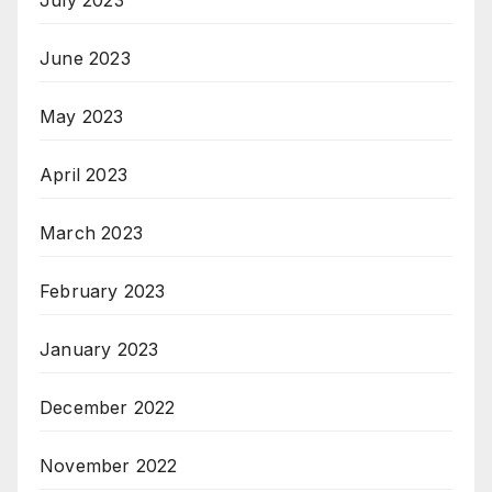
June 2023
May 2023
April 2023
March 2023
February 2023
January 2023
December 2022
November 2022