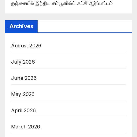
தஞ்சையில் இந்திய கம்யூனிஸ்ட் கட்சி ஆர்ப்பாட்டம்
Archives
August 2026
July 2026
June 2026
May 2026
April 2026
March 2026