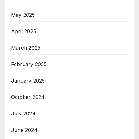
May 2025
April 2025
March 2025
February 2025
January 2025
October 2024
July 2024
June 2024