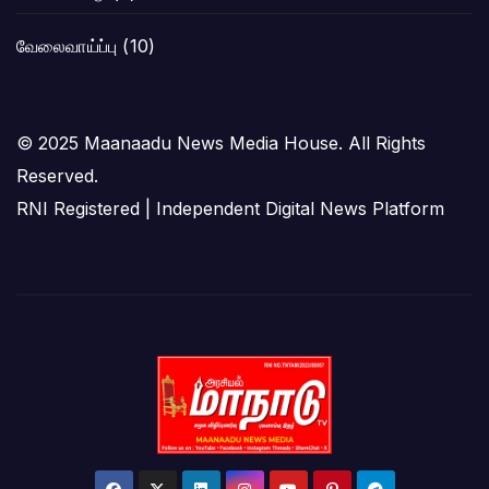
வேலைவாய்ப்பு
(10)
© 2025 Maanaadu News Media House. All Rights
Reserved.
RNI Registered | Independent Digital News Platform