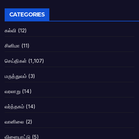
CATEGORIES
கல்வி
(12)
சினிமா
(11)
செய்திகள்
(1,107)
மருத்துவம்
(3)
வரலாறு
(14)
வர்த்தகம்
(14)
வானிலை
(2)
விளையாட்டு
(5)