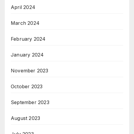
April 2024
March 2024
February 2024
January 2024
November 2023
October 2023
September 2023
August 2023
July 2023