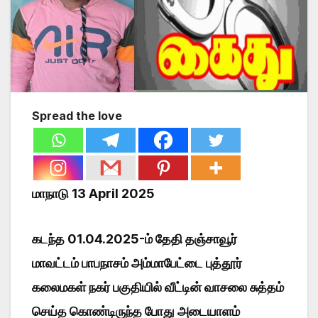
Spread the love
மாநாடு 13 April 2025
கடந்த 01.04.2025-ம் தேதி தஞ்சாவூர்
மாவட்டம் பாபநாசம் அம்மாபேட்டை புத்தூர்
கலைமகள் நகர் பகுதியில் வீட்டின் வாசலை சுத்தம்
செய்த கொண்டிருந்த போது அடையாளம்