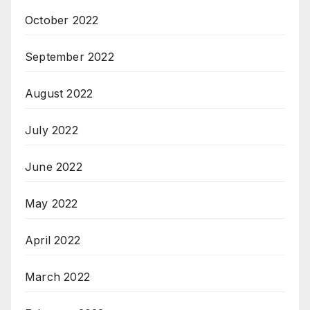
October 2022
September 2022
August 2022
July 2022
June 2022
May 2022
April 2022
March 2022