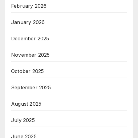
February 2026
January 2026
December 2025
November 2025
October 2025
September 2025
August 2025
July 2025
June 2025