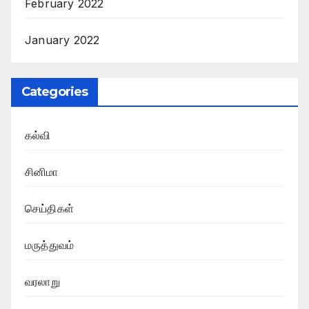
February 2022
January 2022
Categories
கல்வி
சினிமா
செய்திகள்
மருத்துவம்
வரலாறு