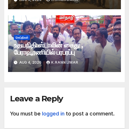
செய்திகள்
உதயநிதி ஸ்டாலின் கைது ,
பேராவூரணியில் பரபரப்பு
AUG 4, 2026
K.RAMKUMAR
Leave a Reply
You must be
logged in
to post a comment.