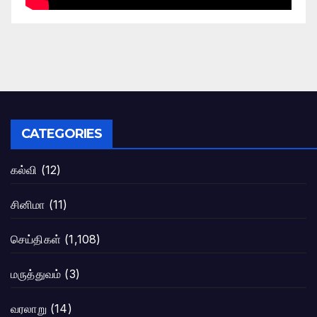
CATEGORIES
கல்வி
(12)
சினிமா
(11)
செய்திகள்
(1,108)
மருத்துவம்
(3)
வரலாறு
(14)