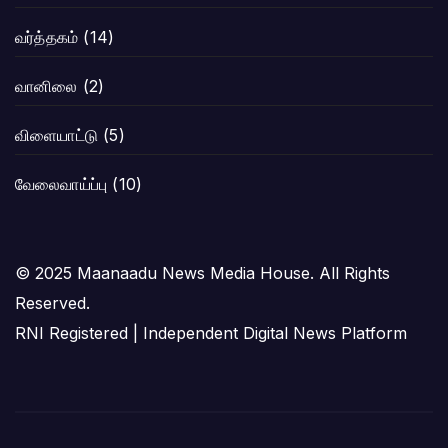
வர்த்தகம்
(14)
வானிலை
(2)
விளையாட்டு
(5)
வேலைவாய்ப்பு
(10)
© 2025 Maanaadu News Media House. All Rights
Reserved.
RNI Registered | Independent Digital News Platform