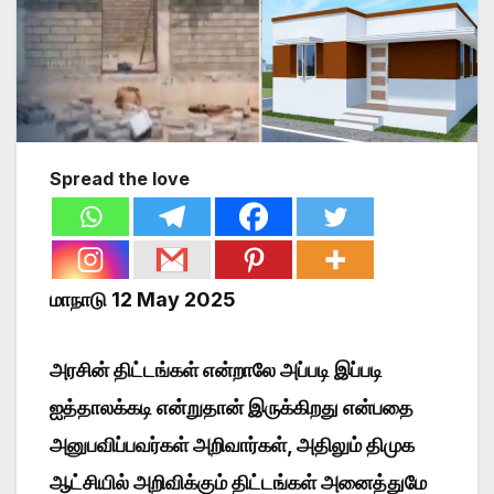
Spread the love
மாநாடு 12 May 2025
அரசின் திட்டங்கள் என்றாலே அப்படி இப்படி
ஐத்தாலக்கடி என்றுதான் இருக்கிறது என்பதை
அனுபவிப்பவர்கள் அறிவார்கள், அதிலும் திமுக
ஆட்சியில் அறிவிக்கும் திட்டங்கள் அனைத்துமே