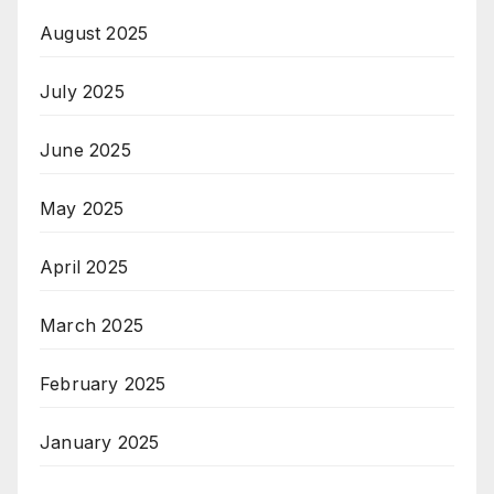
August 2025
July 2025
June 2025
May 2025
April 2025
March 2025
February 2025
January 2025