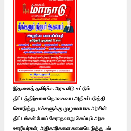
இதனைத் தவிர்க்க அரசு வீடு கட்டும்
திட்டத்திற்கான தொகையை அதிகப்படுத்தி
கொடுத்து, மக்களுக்கு முழுமையாக அரசின்
திட்டங்கள் போய் சேராதவாறு செய்யும் அரசு
ஊழியர்கள், அதிகாரிகளை களையெடுத்து பல்