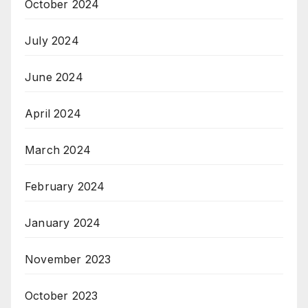
October 2024
July 2024
June 2024
April 2024
March 2024
February 2024
January 2024
November 2023
October 2023