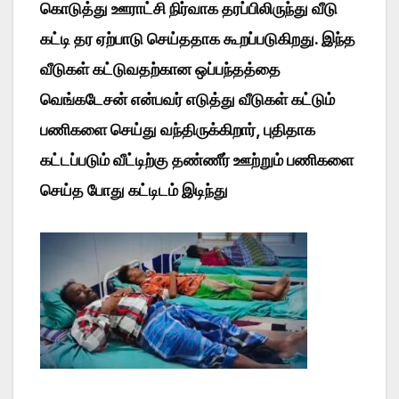
கொடுத்து ஊராட்சி நிர்வாக தரப்பிலிருந்து வீடு
கட்டி தர ஏற்பாடு செய்ததாக கூறப்படுகிறது. இந்த
வீடுகள் கட்டுவதற்கான ஒப்பந்தத்தை
வெங்கடேசன் என்பவர் எடுத்து வீடுகள் கட்டும்
பணிகளை செய்து வந்திருக்கிறார், புதிதாக
கட்டப்படும் வீட்டிற்கு தண்ணீர் ஊற்றும் பணிகளை
செய்த போது கட்டிடம் இடிந்து