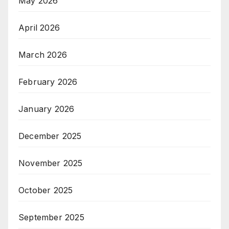
May 2026
April 2026
March 2026
February 2026
January 2026
December 2025
November 2025
October 2025
September 2025