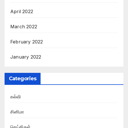
April 2022
March 2022
February 2022
January 2022
Categories
கல்வி
சினிமா
செய்திகள்