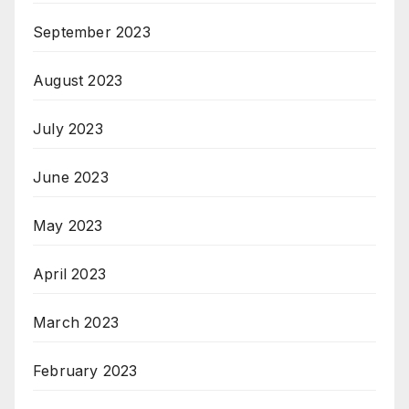
September 2023
August 2023
July 2023
June 2023
May 2023
April 2023
March 2023
February 2023