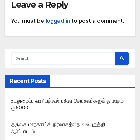
Leave a Reply
You must be
logged in
to post a comment.
Recent Posts
உடலுழைப்பு வாரியத்தில் பதிவு செய்தவர்களுக்கு மாதம்
ரூ6000
தஞ்சை மாநகராட்சி நிர்வாகத்தை வலியுறுத்தி
ஆர்ப்பாட்டம்