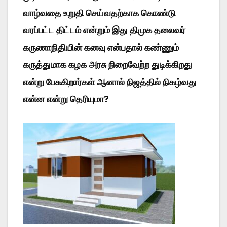
வாழ்வதை உறுதி செய்வதற்காக கொண்டு
வரப்பட்ட திட்டம் என்றும் இது திமுக தலைவர்
கருணாநிதியின் கனவு என்பதால் கண்ணும்
கருத்துமாக கழக அரசு நிறைவேற்ற துடிக்கிறது
என்று பேசுகிறார்கள் ஆனால் நிஜத்தில் நிகழ்வது
என்ன என்று தெரியுமா?