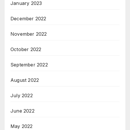
January 2023
December 2022
November 2022
October 2022
September 2022
August 2022
July 2022
June 2022
May 2022