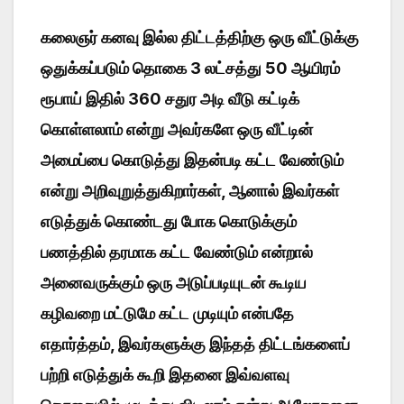
கலைஞர் கனவு இல்ல திட்டத்திற்கு ஒரு வீட்டுக்கு
ஒதுக்கப்படும் தொகை 3 லட்சத்து 50 ஆயிரம்
ரூபாய் இதில் 360 சதுர அடி வீடு கட்டிக்
கொள்ளலாம் என்று அவர்களே ஒரு வீட்டின்
அமைப்பை கொடுத்து இதன்படி கட்ட வேண்டும்
என்று அறிவுறுத்துகிறார்கள், ஆனால் இவர்கள்
எடுத்துக் கொண்டது போக கொடுக்கும்
பணத்தில் தரமாக கட்ட வேண்டும் என்றால்
அனைவருக்கும் ஒரு அடுப்படியுடன் கூடிய
கழிவறை மட்டுமே கட்ட முடியும் என்பதே
எதார்த்தம், இவர்களுக்கு இந்தத் திட்டங்களைப்
பற்றி எடுத்துக் கூறி இதனை இவ்வளவு