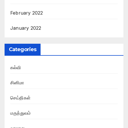
February 2022
January 2022
Categories
கல்வி
சினிமா
செய்திகள்
மருத்துவம்