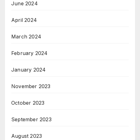
June 2024
April 2024
March 2024
February 2024
January 2024
November 2023
October 2023
September 2023
August 2023