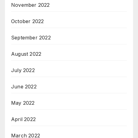
November 2022
October 2022
September 2022
August 2022
July 2022
June 2022
May 2022
April 2022
March 2022