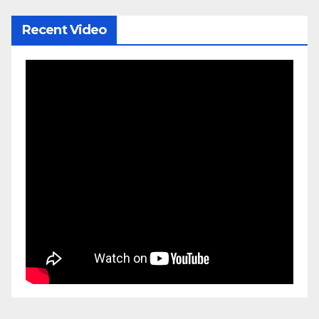
Recent Video