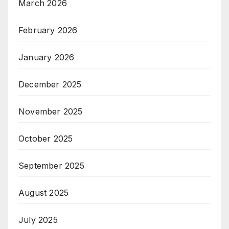
March 2026
February 2026
January 2026
December 2025
November 2025
October 2025
September 2025
August 2025
July 2025