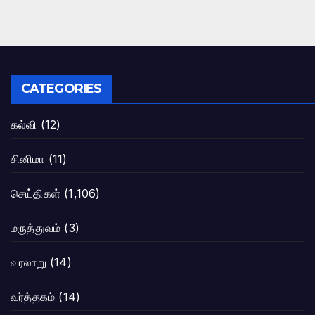
CATEGORIES
கல்வி
(12)
சினிமா
(11)
செய்திகள்
(1,106)
மருத்துவம்
(3)
வரலாறு
(14)
வர்த்தகம்
(14)