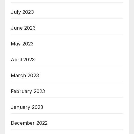
July 2023
June 2023
May 2023
April 2023
March 2023
February 2023
January 2023
December 2022