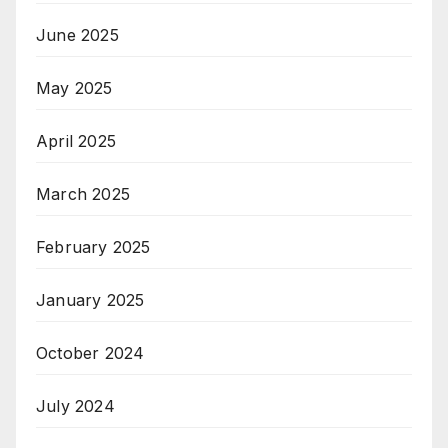
June 2025
May 2025
April 2025
March 2025
February 2025
January 2025
October 2024
July 2024