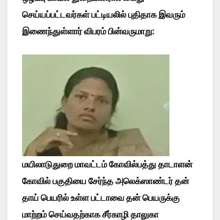
செய்யப்பட்டவர்கள் பட்டியலில் புதிதாக இவரும்
இணைந்துள்ளார் விபரம் பின்வருமாறு:
மயிலாடுதுறை மாவட்டம் கோவில்பத்து தாடாளன்
கோவில் பகுதியை சேர்ந்த அலெக்ஸாண்டர் தன்
தாய் பெயரில் உள்ள பட்டாவை தன் பெயருக்கு
மாற்றம் செய்வதற்காக சீர்காழி தாலுகா