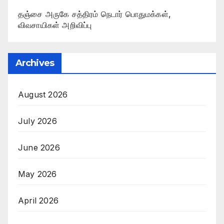
தஞ்சை அருகே சத்திரம் நெடார் பொதுமக்கள்,
விவசாயிகள் அறிவிப்பு
Archives
August 2026
July 2026
June 2026
May 2026
April 2026