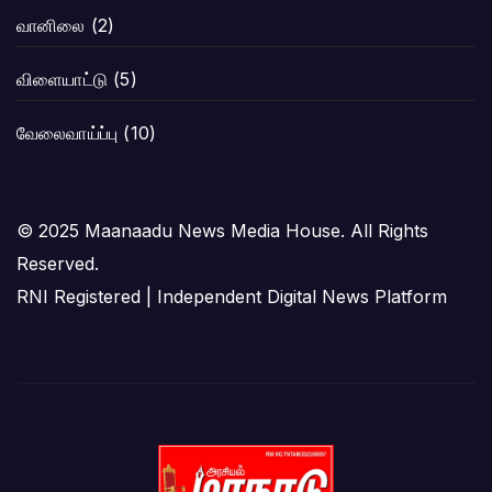
வானிலை
(2)
விளையாட்டு
(5)
வேலைவாய்ப்பு
(10)
© 2025 Maanaadu News Media House. All Rights
Reserved.
RNI Registered | Independent Digital News Platform