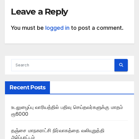
Leave a Reply
You must be
logged in
to post a comment.
Recent Posts
உடலுழைப்பு வாரியத்தில் பதிவு செய்தவர்களுக்கு மாதம்
ரூ6000
தஞ்சை மாநகராட்சி நிர்வாகத்தை வலியுறுத்தி
ஆர்ப்பாட்டம்