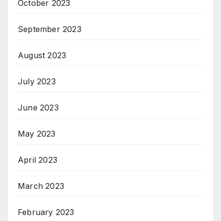
October 2023
September 2023
August 2023
July 2023
June 2023
May 2023
April 2023
March 2023
February 2023