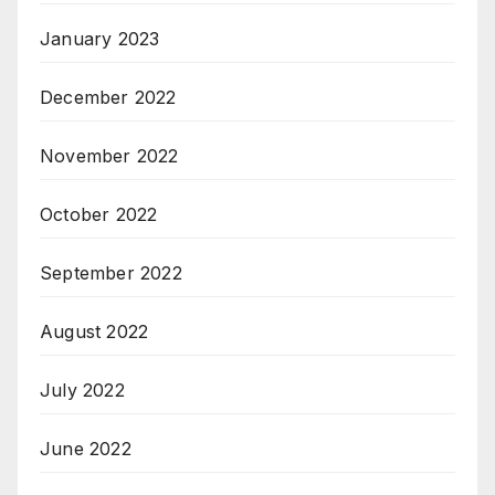
January 2023
December 2022
November 2022
October 2022
September 2022
August 2022
July 2022
June 2022