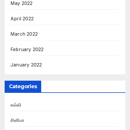
May 2022
April 2022
March 2022
February 2022
January 2022
Categories
கல்வி
சினிமா