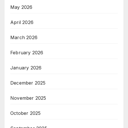
May 2026
April 2026
March 2026
February 2026
January 2026
December 2025
November 2025
October 2025