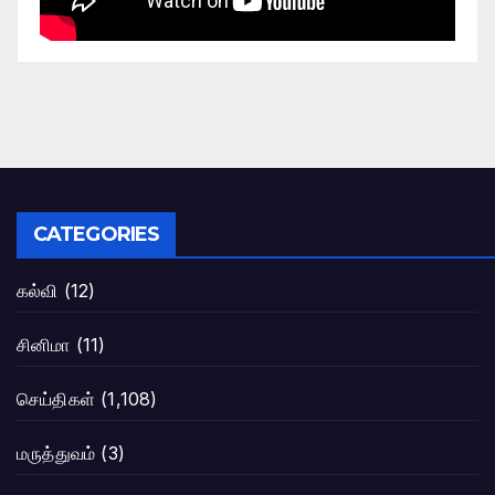
CATEGORIES
கல்வி
(12)
சினிமா
(11)
செய்திகள்
(1,108)
மருத்துவம்
(3)