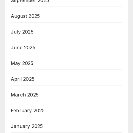
September 2025
August 2025
July 2025
June 2025
May 2025
April 2025
March 2025
February 2025
January 2025