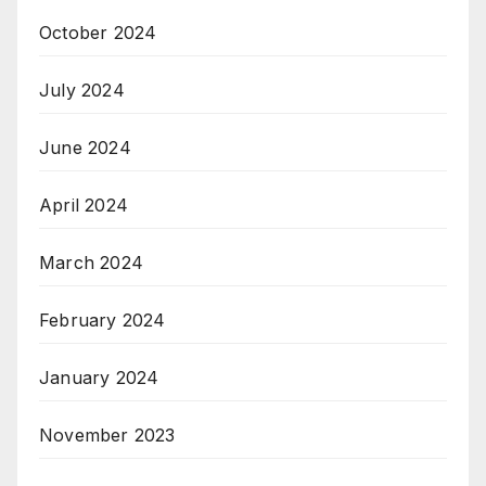
October 2024
July 2024
June 2024
April 2024
March 2024
February 2024
January 2024
November 2023