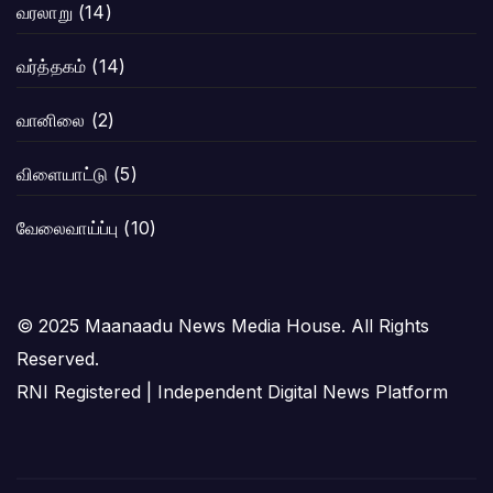
வரலாறு
(14)
வர்த்தகம்
(14)
வானிலை
(2)
விளையாட்டு
(5)
வேலைவாய்ப்பு
(10)
© 2025 Maanaadu News Media House. All Rights
Reserved.
RNI Registered | Independent Digital News Platform