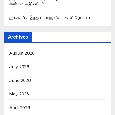
கண்டன ஆர்ப்பாட்டம்
தஞ்சையில் இந்திய கம்யூனிஸ்ட் கட்சி ஆர்ப்பாட்டம்
Archives
August 2026
July 2026
June 2026
May 2026
April 2026