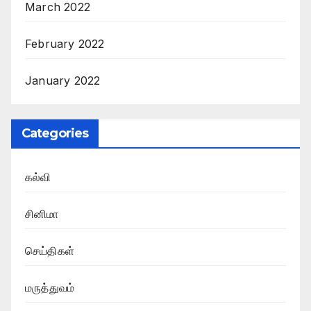
March 2022
February 2022
January 2022
Categories
கல்வி
சினிமா
செய்திகள்
மருத்துவம்