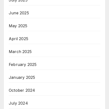
July 2025
June 2025
May 2025
April 2025
March 2025
February 2025
January 2025
October 2024
July 2024