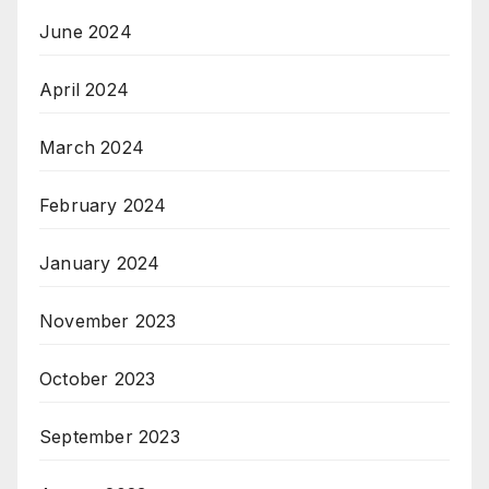
June 2024
April 2024
March 2024
February 2024
January 2024
November 2023
October 2023
September 2023