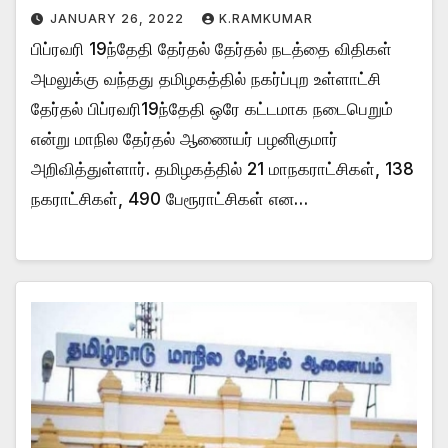
JANUARY 26, 2022
K.RAMKUMAR
பிப்ரவரி 19ந்தேதி தேர்தல் தேர்தல் நடத்தை விதிகள்
அமலுக்கு வந்தது தமிழகத்தில் நகர்ப்புற உள்ளாட்சி
தேர்தல் பிப்ரவரி19ந்தேதி ஒரே கட்டமாக நடைபெறும்
என்று மாநில தேர்தல் ஆணையர் பழனிகுமார்
அறிவித்துள்ளார். தமிழகத்தில் 21 மாநகராட்சிகள், 138
நகராட்சிகள், 490 பேரூராட்சிகள் என…