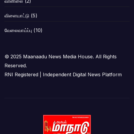
வானிலை
(2)
விளையாட்டு
(5)
வேலைவாய்ப்பு
(10)
© 2025 Maanaadu News Media House. All Rights
Reserved.
RNI Registered | Independent Digital News Platform