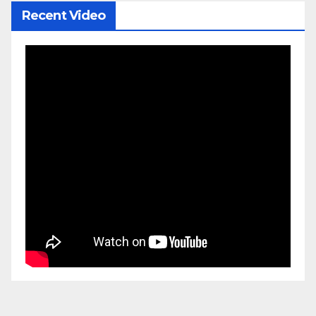
Recent Video