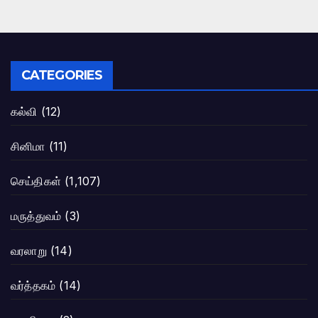
CATEGORIES
கல்வி
(12)
சினிமா
(11)
செய்திகள்
(1,107)
மருத்துவம்
(3)
வரலாறு
(14)
வர்த்தகம்
(14)