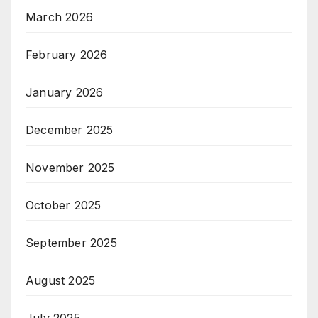
March 2026
February 2026
January 2026
December 2025
November 2025
October 2025
September 2025
August 2025