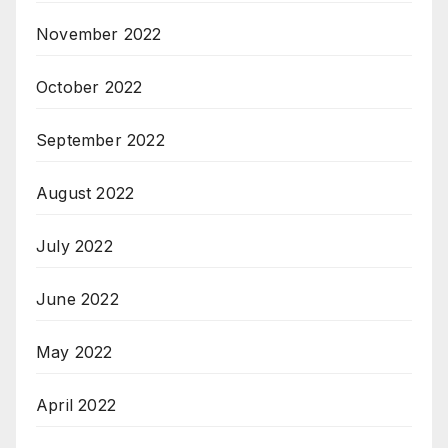
November 2022
October 2022
September 2022
August 2022
July 2022
June 2022
May 2022
April 2022