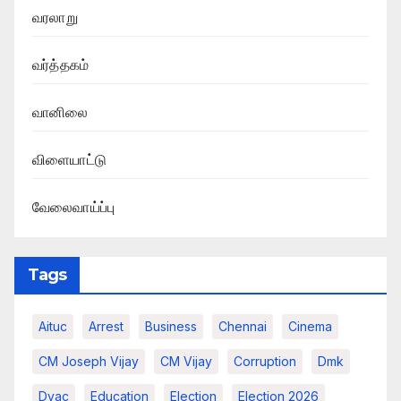
வரலாறு
வர்த்தகம்
வானிலை
விளையாட்டு
வேலைவாய்ப்பு
Tags
Aituc
Arrest
Business
Chennai
Cinema
CM Joseph Vijay
CM Vijay
Corruption
Dmk
Dvac
Education
Election
Election 2026