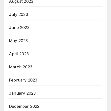
August 2023
July 2023
June 2023
May 2023
April 2023
March 2023
February 2023
January 2023
December 2022