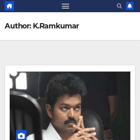
Author:
K.Ramkumar