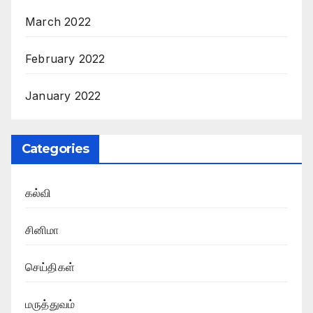
March 2022
February 2022
January 2022
Categories
கல்வி
சினிமா
செய்திகள்
மருத்துவம்