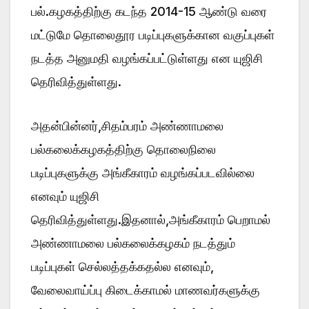
பல்.கழகத்திற்கு கடந்த 2014-15 ஆண்டு வரை
மட்டுமே தொலைதூர படிப்புகளுக்கான வகுப்புகள்
நடத்த அனுமதி வழங்கப்பட்டுள்ளது என யுஜிசி
தெரிவித்துள்ளது.
அதன்பின்னர்,சிதம்பரம் அண்ணாமலை
பல்கலைக்கழகத்திற்கு தொலைநிலை
படிப்புகளுக்கு அங்கீகாரம் வழங்கப்படவில்லை
எனவும் யுஜிசி
தெரிவித்துள்ளது.இதனால்,அங்கீகாரம் பெறாமல்
அண்ணாமலை பல்கலைக்கழகம் நடத்தும்
படிப்புகள் செல்லத்தக்கதல்ல எனவும்,
வேலைவாய்ப்பு கிடைக்காமல் மாணவர்களுக்கு