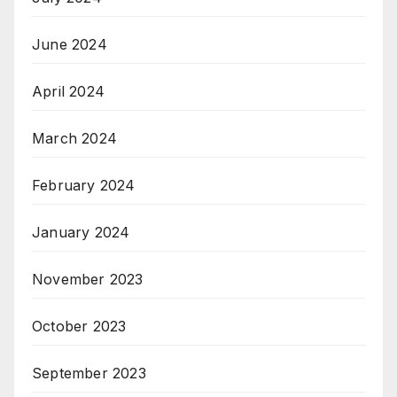
June 2024
April 2024
March 2024
February 2024
January 2024
November 2023
October 2023
September 2023