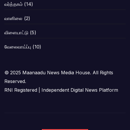
வர்த்தகம்
(14)
வானிலை
(2)
விளையாட்டு
(5)
வேலைவாய்ப்பு
(10)
© 2025 Maanaadu News Media House. All Rights
Reserved.
RNI Registered | Independent Digital News Platform