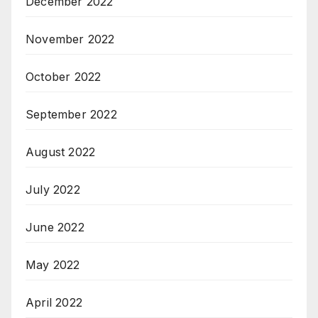
December 2022
November 2022
October 2022
September 2022
August 2022
July 2022
June 2022
May 2022
April 2022