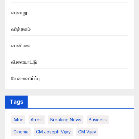
வரலாறு
வர்த்தகம்
வானிலை
விளையாட்டு
வேலைவாய்ப்பு
Tags
Aituc
Arrest
Breaking News​
Business
Cinema
CM Joseph Vijay
CM Vijay