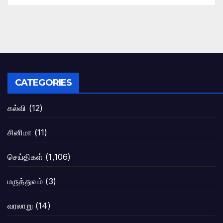
CATEGORIES
கல்வி
(12)
சினிமா
(11)
செய்திகள்
(1,106)
மருத்துவம்
(3)
வரலாறு
(14)