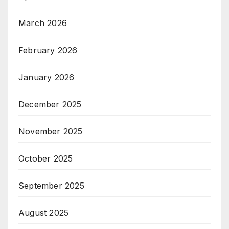
March 2026
February 2026
January 2026
December 2025
November 2025
October 2025
September 2025
August 2025