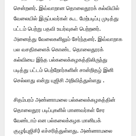
சென்றனர். இவ்வாறான தொலைதூரக் கல்வியில்
வேலையில் இருப்பவர்கள் கூட மேற்படிப்பு முடித்து
பட்டம் பெற்று பதவி உயர்வுகள் பெற்றனர்.
அனைத்து வேலைகளிலும் சேர்ந்தனர். இவ்வாறாக
பல வசதிகளைக் கொண்ட தொலைதூரக்
கல்வியை இந்த பல்கலைக்கழகத்திலிருந்து
படித்து பட்டம் பெற்றோர்களின் சான்றிதழ் இனி
செல்லாது என்று யுஜிசி அறிவித்துள்ளது .
சிதம்பரம் அண்ணாமலை பல்கலைக்கழகத்தின்
தொலைதூர படிப்புகளில் மாணவர்கள் சேர
வேண்டாம் என பல்கலைக்கழக மானியக்
குழு(யுஜிசி) எச்சரித்துள்ளது. அண்ணாமலை