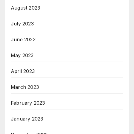
August 2023
July 2023
June 2023
May 2023
April 2023
March 2023
February 2023
January 2023