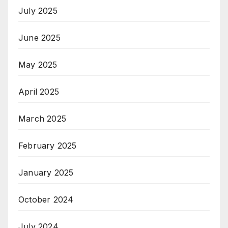
July 2025
June 2025
May 2025
April 2025
March 2025
February 2025
January 2025
October 2024
July 2024