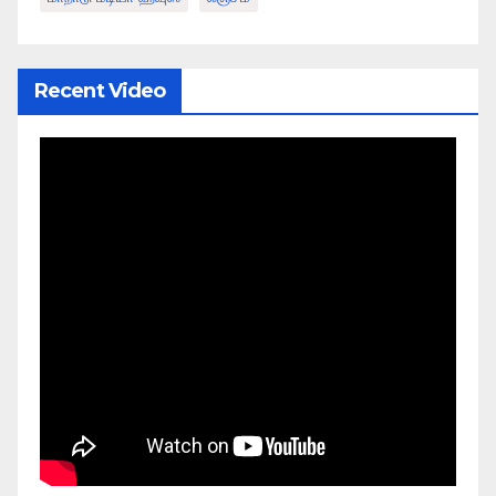
Recent Video