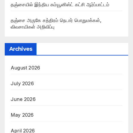
தஞ்சையில் இந்திய கம்யூனிஸ்ட் கட்சி ஆர்ப்பாட்டம்
தஞ்சை அருகே சத்திரம் நெடார் பொதுமக்கள்,
விவசாயிகள் அறிவிப்பு
Archives
August 2026
July 2026
June 2026
May 2026
April 2026