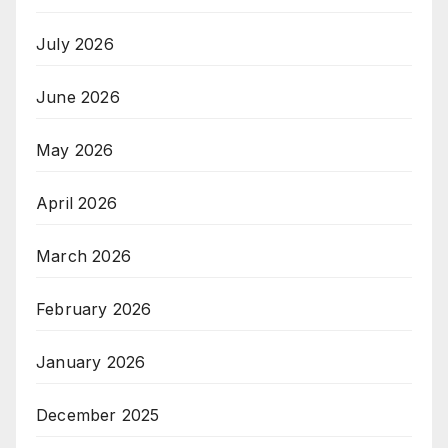
July 2026
June 2026
May 2026
April 2026
March 2026
February 2026
January 2026
December 2025