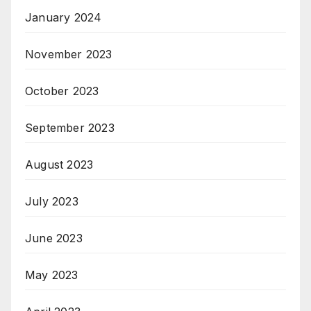
January 2024
November 2023
October 2023
September 2023
August 2023
July 2023
June 2023
May 2023