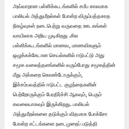
அவ்வாறான பள்ளிக்கூடங்களில் சமீப காலமாக
பாலியல் அத்துமீறல்கள் போன்ற விரும்பத்தகாத
நிகழ்வுகள் நடைபெற்று வருவதை ஊடகங்கள்
வாயிலாக அறிய முடிகிறது .சில
பள்ளிக்கூடங்களில் மாணவ, மாணவிகளும்
ஒழுக்கக்கேடான செயல்களில் ஈடுபட்டு அது
சமூக வலைத்தளங்களில் வரும்போது சமூகத்தின்
மீது அக்கறை கொண்டோருக்கும்,
இச்சம்பவத்தில் ஈடுபட்ட குழந்தைகளின்
பெற்றோருக்கும் பேரதிர்ச்சி ஆகவும், பெரும்
கவலையாகவும் இருக்கிறது. பாலியல்
அத்துமீறல்களை தடுக்கும் விதமாக போக்சோ
போன்ற சட்டங்களை நடைமுறைப் படுத்தி