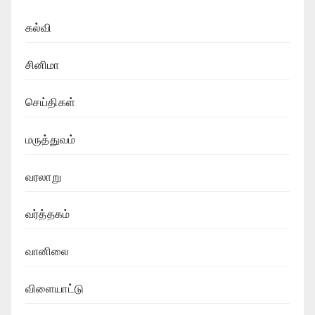
கல்வி
சினிமா
செய்திகள்
மருத்துவம்
வரலாறு
வர்த்தகம்
வானிலை
விளையாட்டு