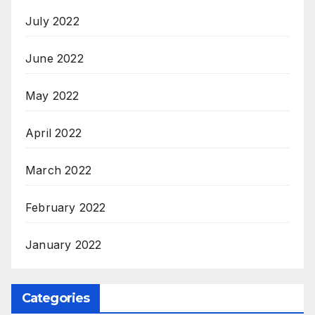
July 2022
June 2022
May 2022
April 2022
March 2022
February 2022
January 2022
Categories