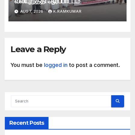
வலியுறுத்தி ஆர்ப்பாட்டம்
AUG 7, 2026
K.RAMKUMAR
Leave a Reply
You must be
logged in
to post a comment.
Recent Posts