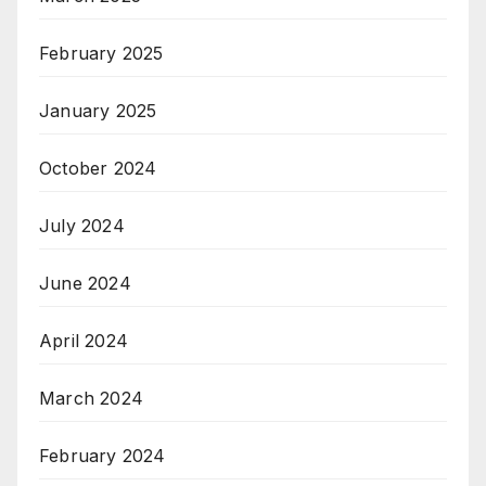
February 2025
January 2025
October 2024
July 2024
June 2024
April 2024
March 2024
February 2024