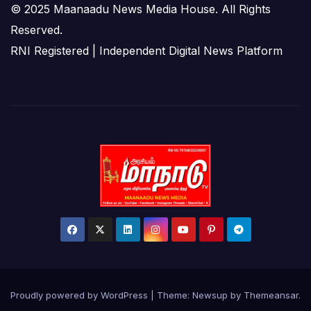
© 2025 Maanaadu News Media House. All Rights
Reserved.
RNI Registered | Independent Digital News Platform
Proudly powered by WordPress
|
Theme:
Newsup
by
Themeansar
.