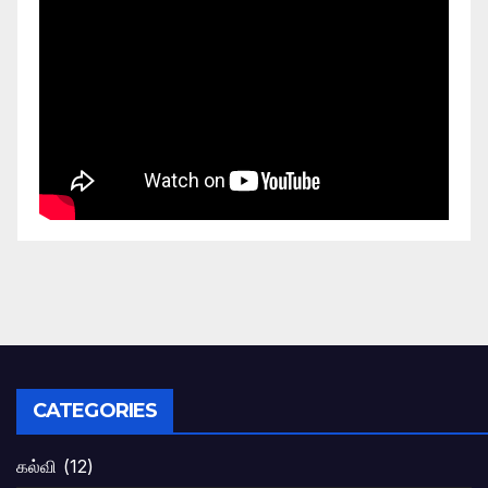
CATEGORIES
கல்வி
(12)