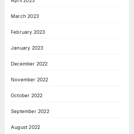
April 2023
March 2023
February 2023
January 2023
December 2022
November 2022
October 2022
September 2022
August 2022