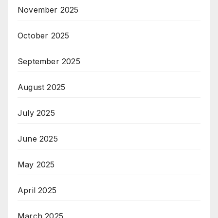
November 2025
October 2025
September 2025
August 2025
July 2025
June 2025
May 2025
April 2025
March 2025