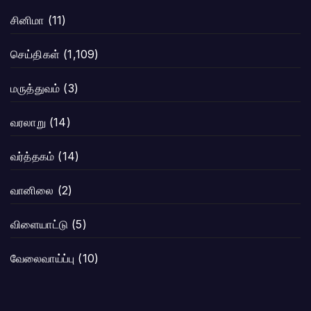
சினிமா
(11)
செய்திகள்
(1,109)
மருத்துவம்
(3)
வரலாறு
(14)
வர்த்தகம்
(14)
வானிலை
(2)
விளையாட்டு
(5)
வேலைவாய்ப்பு
(10)