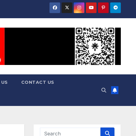
 US
CONTACT US