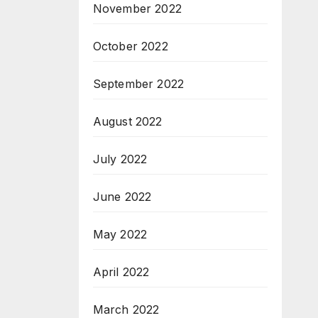
November 2022
October 2022
September 2022
August 2022
July 2022
June 2022
May 2022
April 2022
March 2022