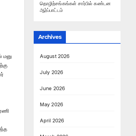
தொழிற்சங்கங்கள் சார்பில் கண்டன
ஆர்ப்பாட்டம்
Archives
August 2026
் மனு
ற்கு
July 2026
ர்
June 2026
May 2026
ேரணி
April 2026
இந்த