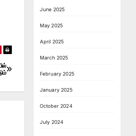
June 2025
May 2025
April 2025
March 2025
ில்
ும்
February 2025
January 2025
October 2024
July 2024