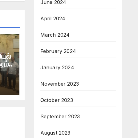
June 2024
April 2024
March 2024
February 2024
ியல்
ம்..
January 2024
November 2023
October 2023
September 2023
August 2023