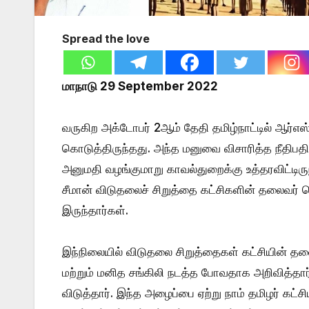
Spread the love
மாநாடு 29 September 2022
வருகிற அக்டோபர் 2ஆம் தேதி தமிழ்நாட்டில் ஆர்எ
கொடுத்திருந்தது. அந்த மனுவை விசாரித்த நீதிபத
அனுமதி வழங்குமாறு காவல்துறைக்கு உத்தரவிட்டிரு
சீமான் விடுதலைச் சிறுத்தை கட்சிகளின் தலைவர் த
இருந்தார்கள்.
இந்நிலையில் விடுதலை சிறுத்தைகள் கட்சியின் 
மற்றும் மனித சங்கிலி நடத்த போவதாக அறிவித்தா
விடுத்தார். இந்த அழைப்பை ஏற்று நாம் தமிழர் கட்ச