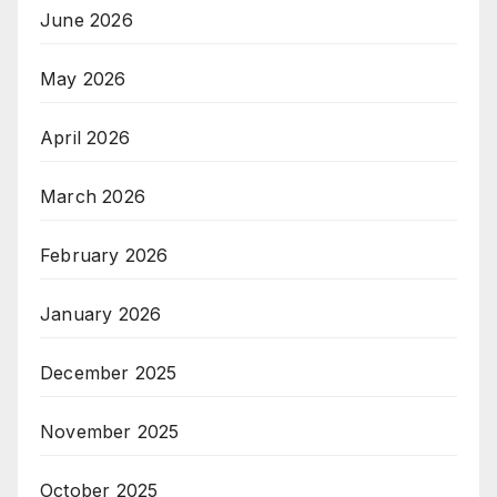
June 2026
May 2026
April 2026
March 2026
February 2026
January 2026
December 2025
November 2025
October 2025