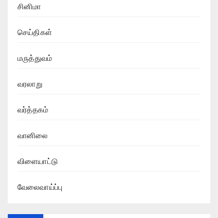
சினிமா
செய்திகள்
மருத்துவம்
வரலாறு
வர்த்தகம்
வானிலை
விளையாட்டு
வேலைவாய்ப்பு