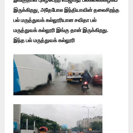
இருக்கிறது, அதேபோல இந்தியாவின் தலைசிறந்த
பல் மருத்துவக் கல்லூரியான சவிதா பல்
மருத்துவக் கல்லூரி இங்கு தான் இருக்கிறது.
இந்த பல் மருத்துவக் கல்லூரி