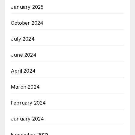
January 2025
October 2024
July 2024
June 2024
April 2024
March 2024
February 2024
January 2024
November 2023