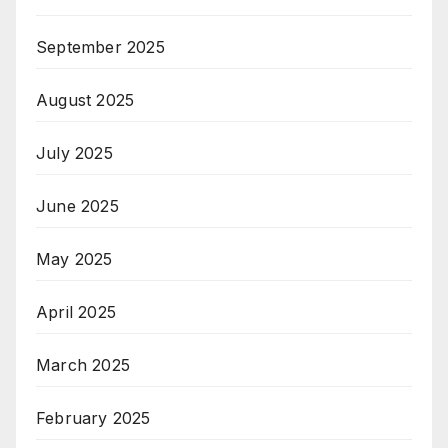
September 2025
August 2025
July 2025
June 2025
May 2025
April 2025
March 2025
February 2025