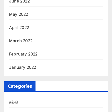
June 2022
May 2022
April 2022
March 2022
February 2022
January 2022
Categories
கல்வி