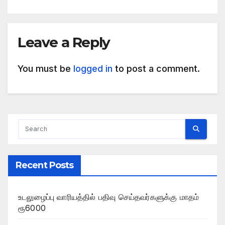
Leave a Reply
You must be
logged in
to post a comment.
Recent Posts
உடலுழைப்பு வாரியத்தில் பதிவு செய்தவர்களுக்கு மாதம்
ரூ6000