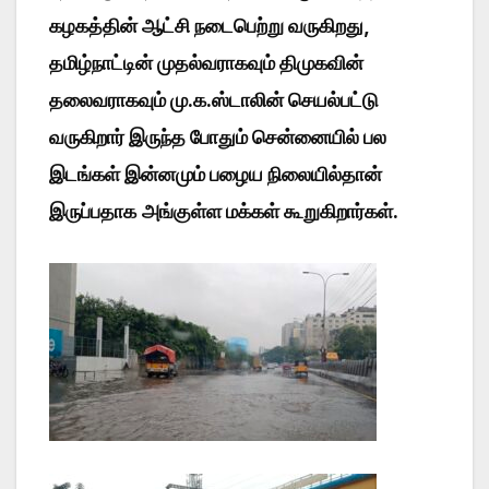
கழகத்தின் ஆட்சி நடைபெற்று வருகிறது,
தமிழ்நாட்டின் முதல்வராகவும் திமுகவின்
தலைவராகவும் மு.க.ஸ்டாலின் செயல்பட்டு
வருகிறார் இருந்த போதும் சென்னையில் பல
இடங்கள் இன்னமும் பழைய நிலையில்தான்
இருப்பதாக
அங்குள்ள மக்கள் கூறுகிறார்கள்.