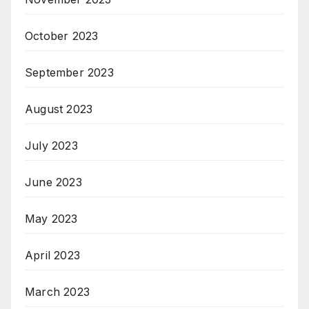
October 2023
September 2023
August 2023
July 2023
June 2023
May 2023
April 2023
March 2023