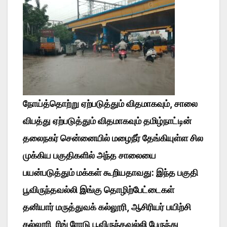
நோய்த்தொற்று ஏற்படுத்தும் விதமாகவும், சாலை
விபத்து ஏற்படுத்தும் விதமாகவும் தமிழ்நாட்டின்
தலைநகர் சென்னையில் மழைநீர் தேங்கியுள்ள சில
முக்கிய பகுதிகளில் அந்த சாலையை
பயன்படுத்தும் மக்கள் கூறியதாவது: இந்த பகுதி
பூவிருந்தவல்லி இங்கு தொழிற்பேட்டைகள்
தனியார் மருத்துவக் கல்லூரி, ஆசிரியர் பயிற்சி
கல்லூரி, ரிங் ரோடு பூவிருந்தவல்லி பேருந்து