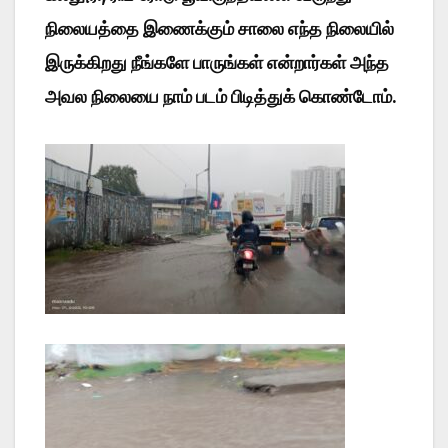
நிலையத்தை இணைக்கும் சாலை எந்த நிலையில்
இருக்கிறது நீங்களே பாருங்கள் என்றார்கள் அந்த
அவல நிலையை நாம் படம் பிடித்துக் கொண்டோம்.