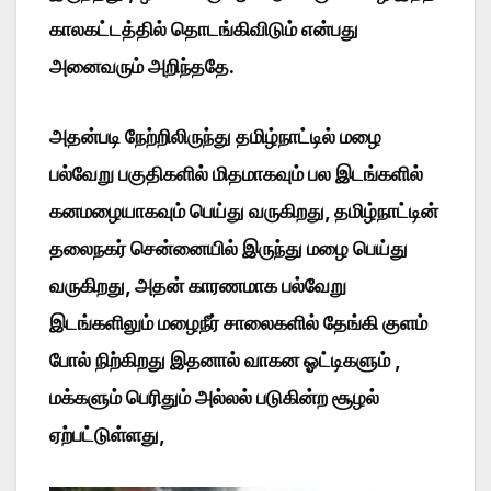
காலகட்டத்தில் தொடங்கிவிடும் என்பது
அனைவரும் அறிந்ததே.
அதன்படி நேற்றிலிருந்து தமிழ்நாட்டில் மழை
பல்வேறு பகுதிகளில் மிதமாகவும் பல இடங்களில்
கனமழையாகவும் பெய்து வருகிறது, தமிழ்நாட்டின்
தலைநகர் சென்னையில் இருந்து மழை பெய்து
வருகிறது, அதன் காரணமாக பல்வேறு
இடங்களிலும் மழைநீர் சாலைகளில் தேங்கி குளம்
போல் நிற்கிறது இதனால் வாகன ஓட்டிகளும் ,
மக்களும் பெரிதும் அல்லல் படுகின்ற சூழல்
ஏற்பட்டுள்ளது,