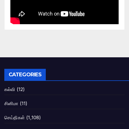
CATEGORIES
கல்வி
(12)
சினிமா
(11)
செய்திகள்
(1,108)