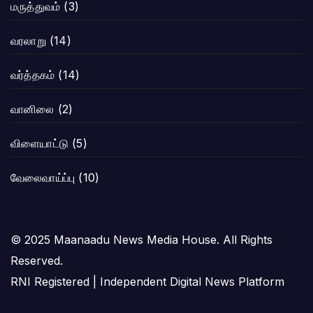
மருத்துவம்
(3)
வரலாறு
(14)
வர்த்தகம்
(14)
வானிலை
(2)
விளையாட்டு
(5)
வேலைவாய்ப்பு
(10)
© 2025 Maanaadu News Media House. All Rights
Reserved.
RNI Registered | Independent Digital News Platform