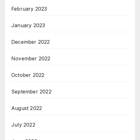
February 2023
January 2023
December 2022
November 2022
October 2022
September 2022
August 2022
July 2022