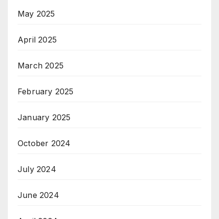
May 2025
April 2025
March 2025
February 2025
January 2025
October 2024
July 2024
June 2024