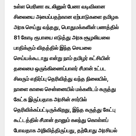
உள்ள மெரினா கடலினுள் பேனா வடிவிலான
சிலையை அமைப்பதற்கான ஏற்பாடுகளை தமிழக
அரசு செய்து வந்தது, பொதுமக்களின் பணத்தில்
81 கோடி ரூபாயை எடுத்து அரசு சூழலியலை
பாதிக்கும் விதத்தில் இந்த செயலை
செய்யக்கூடாது என்று நாம் தமிழர் கட்சியின்
தலைமை ஒருங்கிணைப்பாளர் சீமான் உட்பட
சிலரும் எதிர்ப்பு தெரிவித்து வந்த நிலையில்,
நாளை காலை சென்னையில் மக்களிடம் கருத்து
கேட்க இருப்பதாக அரசின் சார்பில்
தெரிவிக்கப்பட்டிருக்கிறது, இந்த கருத்து கேட்பு
கூட்டத்தில் சீமான் தானும் கலந்து கொள்ளப்
போவதாக அறிவித்திருப்பது, தற்போது அரசியல்