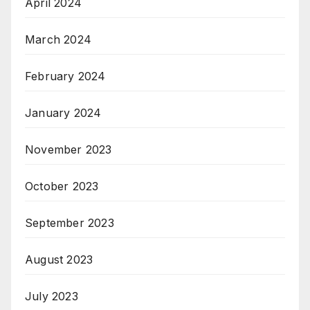
April 2024
March 2024
February 2024
January 2024
November 2023
October 2023
September 2023
August 2023
July 2023