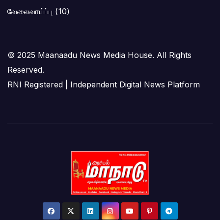
வேலைவாய்ப்பு
(10)
© 2025 Maanaadu News Media House. All Rights
Reserved.
RNI Registered | Independent Digital News Platform