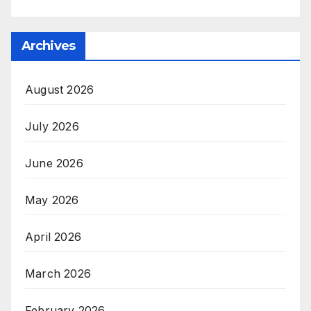
Archives
August 2026
July 2026
June 2026
May 2026
April 2026
March 2026
February 2026