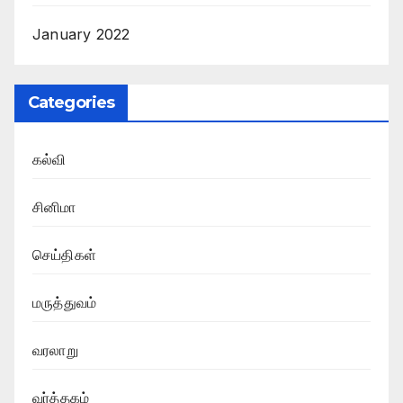
January 2022
Categories
கல்வி
சினிமா
செய்திகள்
மருத்துவம்
வரலாறு
வர்த்தகம்