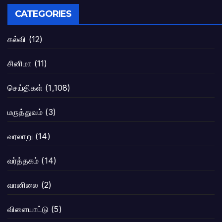
CATEGORIES
கல்வி
(12)
சினிமா
(11)
செய்திகள்
(1,108)
மருத்துவம்
(3)
வரலாறு
(14)
வர்த்தகம்
(14)
வானிலை
(2)
விளையாட்டு
(5)