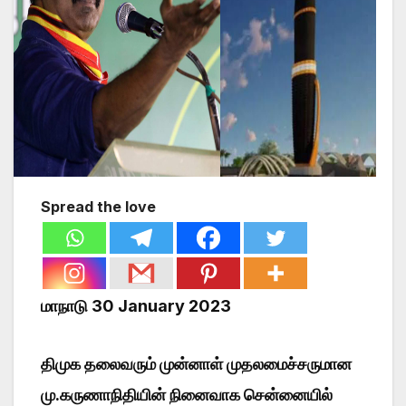
Spread the love
மாநாடு 30 January 2023
திமுக தலைவரும் முன்னாள் முதலமைச்சருமான
மு.கருணாநிதியின் நினைவாக சென்னையில்