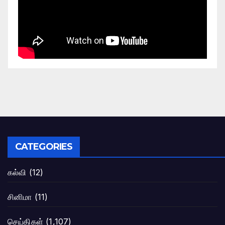
CATEGORIES
கல்வி
(12)
சினிமா
(11)
செய்திகள்
(1,107)