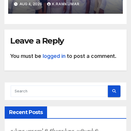
AUG 4, 2026
K.RAMKUMAR
Leave a Reply
You must be
logged in
to post a comment.
Recent Posts
தஞ்சை மாநகராட்சி நிர்வாகத்தை வலியுறுத்தி