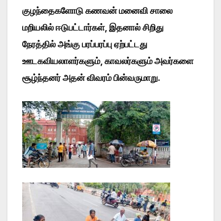
குழந்தைகளோடு கணவன் மனைவி சாலை
மறியலில் ஈடுபட்டார்கள், இதனால் சிறிது
நேரத்தில் அங்கு பரப்பரப்பு ஏற்பட்டது
ஊடகவியலாளர்களும், காவலர்களும் அவர்களை
சூழ்ந்தனர் அதன் விவரம் பின்வருமாறு.