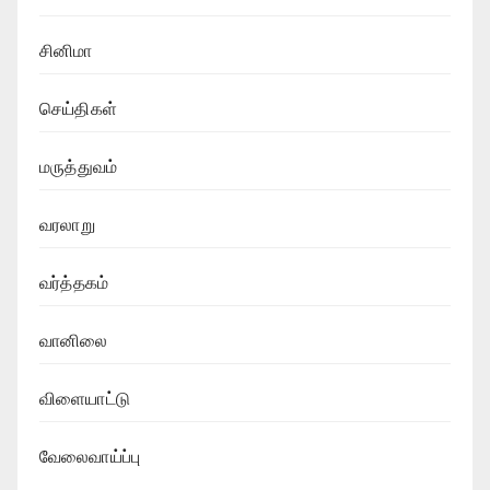
சினிமா
செய்திகள்
மருத்துவம்
வரலாறு
வர்த்தகம்
வானிலை
விளையாட்டு
வேலைவாய்ப்பு