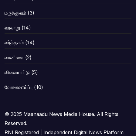
மருத்துவம்
(3)
வரலாறு
(14)
வர்த்தகம்
(14)
வானிலை
(2)
விளையாட்டு
(5)
வேலைவாய்ப்பு
(10)
© 2025 Maanaadu News Media House. All Rights
Reserved.
RNI Registered | Independent Digital News Platform