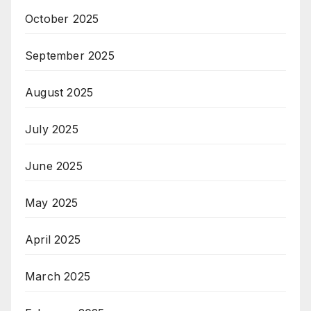
October 2025
September 2025
August 2025
July 2025
June 2025
May 2025
April 2025
March 2025