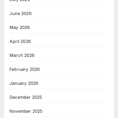
June 2026
May 2026
April 2026
March 2026
February 2026
January 2026
December 2025
November 2025