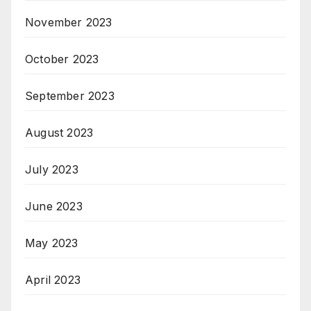
November 2023
October 2023
September 2023
August 2023
July 2023
June 2023
May 2023
April 2023