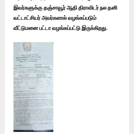
இவர்களுக்கு தஞ்சாவூர் ஆதி திராவிடர் நல தனி
வட்டாட்சியர் அவர்களால் வழங்கப்படும்
வீட்டுமனை பட்டா வழங்கப்பட்டு இருக்கிறது.