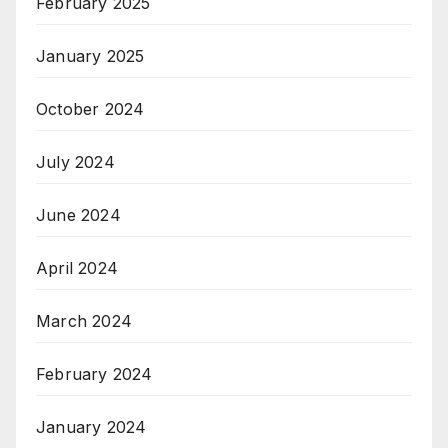
February 2025
January 2025
October 2024
July 2024
June 2024
April 2024
March 2024
February 2024
January 2024