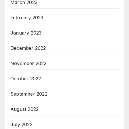
March 2023
February 2023
January 2023
December 2022
November 2022
October 2022
September 2022
August 2022
July 2022