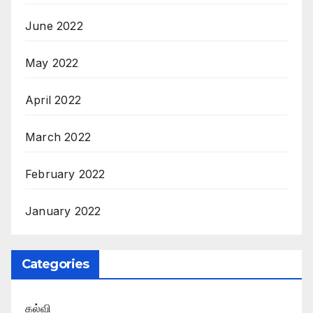
June 2022
May 2022
April 2022
March 2022
February 2022
January 2022
Categories
கல்வி