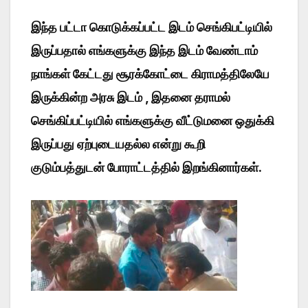
இந்த பட்டா கொடுக்கப்பட்ட இடம் செங்கிபட்டியில்
இருப்பதால் எங்களுக்கு இந்த இடம் வேண்டாம்
நாங்கள் கேட்டது சூரக்கோட்டை கிராமத்திலேயே
இருக்கின்ற அரசு இடம் , இதனை தராமல்
செங்கிப்பட்டியில் எங்களுக்கு வீட்டுமனை ஒதுக்கி
இருப்பது ஏற்புடையதல்ல என்று கூறி
குடும்பத்துடன் போராட்டத்தில் இறங்கினார்கள்.