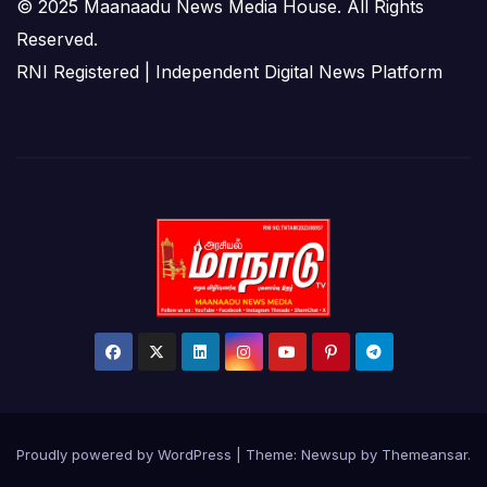
© 2025 Maanaadu News Media House. All Rights
Reserved.
RNI Registered | Independent Digital News Platform
Proudly powered by WordPress
|
Theme:
Newsup
by
Themeansar
.