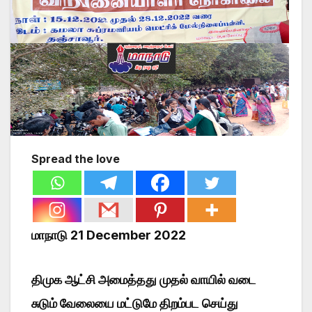
Spread the love
மாநாடு 21 December 2022
திமுக ஆட்சி அமைத்தது முதல் வாயில் வடை
சுடும் வேலையை மட்டுமே திறம்பட செய்து