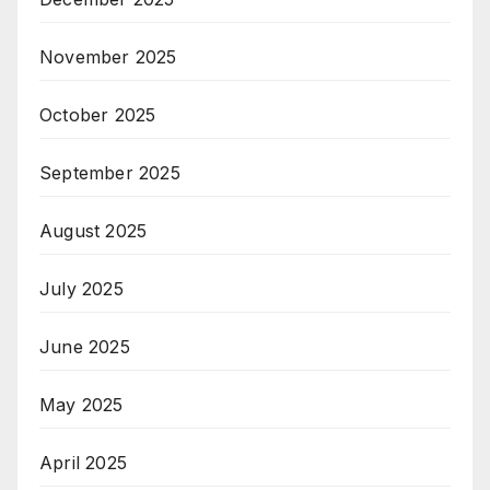
November 2025
October 2025
September 2025
August 2025
July 2025
June 2025
May 2025
April 2025