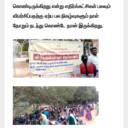
கொண்டிருக்கிறது என்று எதிர்க்கட்சிகள் பலவும்
விமர்சிப்பதற்கு ஏற்ப பல நிகழ்வுகளும் நாள்
தோறும் நடந்து கொண்டே தான் இருக்கிறது.