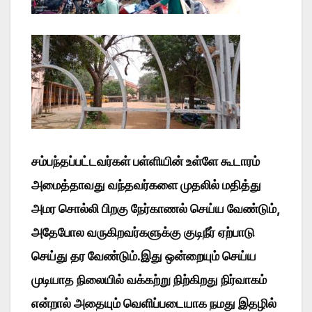
சம்பந்தப்பட்டவர்கள் பள்ளியின் உள்ளே கூடாரம்
அமைத்தாவது வந்தவர்களை முதலில் மதித்து
அமர சொல்லி பிறகு நேர்காணல் செய்ய வேண்டும்,
அதேபோல வருகிறவர்களுக்கு குடிநீர் ஏற்பாடு
செய்து தர வேண்டும்.இது ஒன்றையும் செய்ய
முடியாத நிலையில் வக்கற்று நிற்கிறது நிர்வாகம்
என்றால் அதையும் வெளிப்படையாக நமது இதழில்