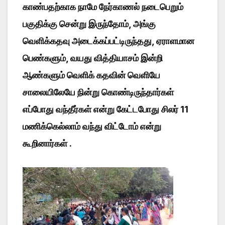
காண்பதற்காக நாமே நேர்காணல் நடைபெறும்
பகுதிக்கு சென்று இருந்தோம், அங்கு
வெளிக்கதவு அடைக்கப்பட்டிருந்தது, ஏராளமான
பெண்களும், வயது வித்தியாசம் இன்றி
ஆண்களும் வெளிக் கதவின் வெளியே
சாலையிலேயே நின்று கொண்டிருந்தார்கள்
எப்போது வந்தீர்கள் என்று கேட்டபோது சிலர் 11
மணிக்கெல்லாம் வந்து விட்டோம் என்று
கூறினார்கள் .