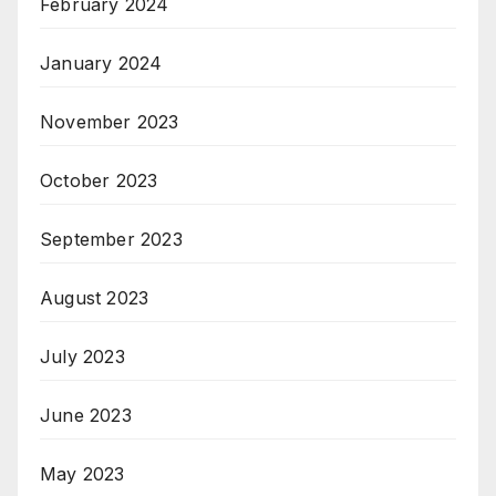
February 2024
January 2024
November 2023
October 2023
September 2023
August 2023
July 2023
June 2023
May 2023