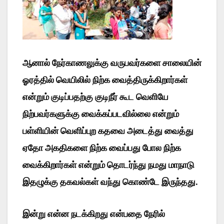
ஆனால் நேர்காணலுக்கு வருபவர்களை சாலையின்
ஓரத்தில் வெயிலில் நிற்க வைத்திருக்கிறார்கள்
என்றும் குடிப்பதற்கு குடிநீர் கூட வெளியே
நிற்பவர்களுக்கு வைக்கப்படவில்லை என்றும்
பள்ளியின் வெளிப்புற கதவை அடைத்து வைத்து
ஏதோ அகதிகளை நிற்க வைப்பது போல நிற்க
வைக்கிறார்கள் என்றும் தொடர்ந்து நமது மாநாடு
இதழுக்கு தகவல்கள் வந்து கொண்டே இருந்தது.
இன்று என்ன நடக்கிறது என்பதை நேரில்