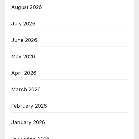
August 2026
July 2026
June 2026
May 2026
April 2026
March 2026
February 2026
January 2026
December 2025