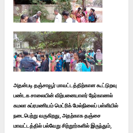
அதன்படி தஞ்சாவூர் மாவட்டத்திற்கான கூட்டுறவு
பண்டக சாலையின் விற்பனையாளர் நேர்காணல்
கமலா சுப்ரமணியம் மெட்ரிக் மேல்நிலைப் பள்ளியில்
நடைபெற்று வருகிறது, அதற்காக தஞ்சை
மாவட்டத்தில் பல்வேறு சிற்றூர்களில் இருந்தும்,