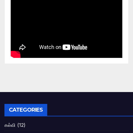
CATEGORIES
கல்வி
(12)