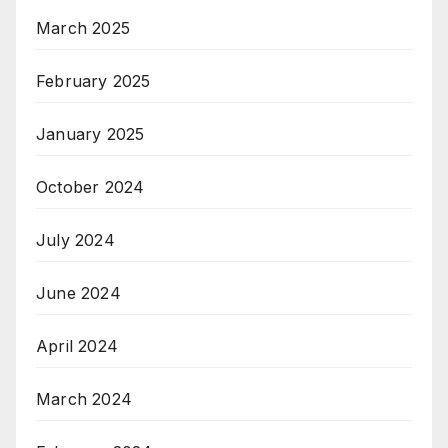
March 2025
February 2025
January 2025
October 2024
July 2024
June 2024
April 2024
March 2024