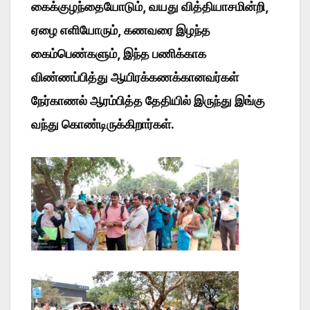
கைக்குழந்தையோடும், வயது வித்தியாசமின்றி,
ஏழை எளியோரும், கணவரை இழந்த
கைம்பெண்களும், இந்த பணிக்காக
விண்ணப்பித்து ஆயிரக்கணக்கானவர்கள்
நேர்காணல் ஆரம்பித்த தேதியில் இருந்து இங்கு
வந்து கொண்டிருக்கிறார்கள்.