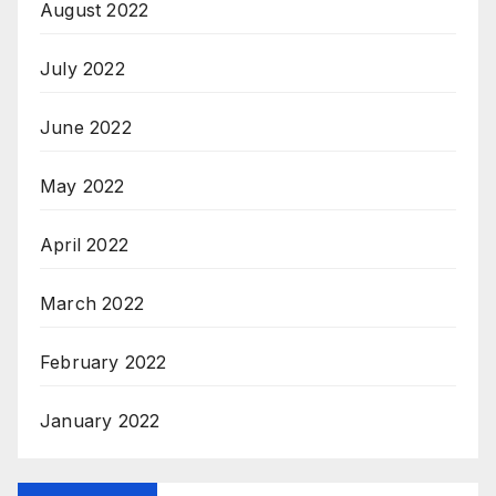
August 2022
July 2022
June 2022
May 2022
April 2022
March 2022
February 2022
January 2022