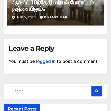
ஆகஸ்ட் 10ந்தேதி மறியல் போராட்டம்
தஞ்சையிலும்..
AUG 5, 2026
K.RAMKUMAR
Leave a Reply
You must be
logged in
to post a comment.
Recent Posts