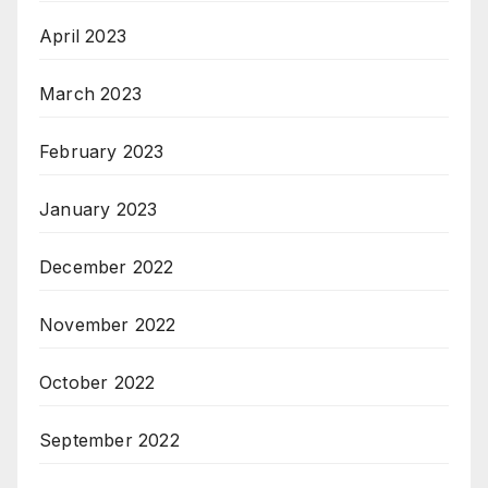
April 2023
March 2023
February 2023
January 2023
December 2022
November 2022
October 2022
September 2022