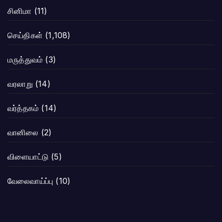
சினிமா
(11)
செய்திகள்
(1,108)
மருத்துவம்
(3)
வரலாறு
(14)
வர்த்தகம்
(14)
வானிலை
(2)
விளையாட்டு
(5)
வேலைவாய்ப்பு
(10)