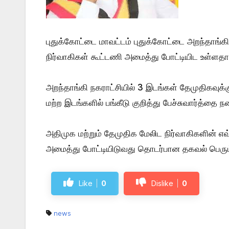
புதுக்கோட்டை மாவட்டம் புதுக்கோட்டை அறந்தாங்கி
நிர்வாகிகள் கூட்டணி அமைத்து போட்டியிட உள்ள
அறந்தாங்கி நகராட்சியில் 3 இடங்கள் தேமுதிகவுக்க
மற்ற இடங்களில் பங்கீடு குறித்து பேச்சுவார்த்தை 
அதிமுக மற்றும் தேமுதிக மேலிட நிர்வாகிகளின் 
அமைத்து போட்டியிடுவது தொடர்பான தகவல் பெரும் 
Like
0
Dislike
0
news