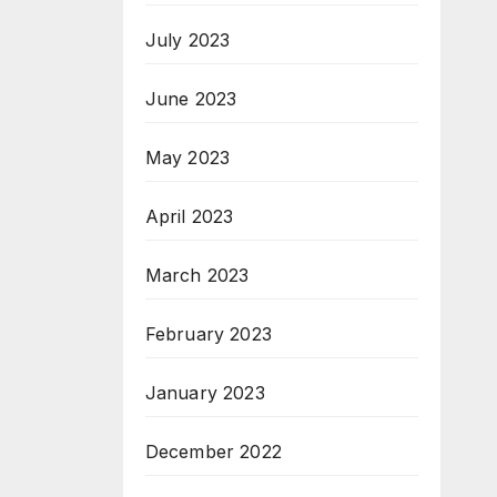
July 2023
June 2023
May 2023
April 2023
March 2023
February 2023
January 2023
December 2022