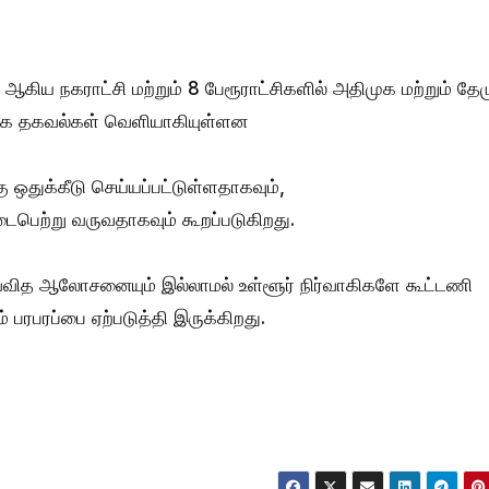
 ஆகிய நகராட்சி மற்றும் 8 பேரூராட்சிகளில் அதிமுக மற்றும் தே
தாக தகவல்கள் வெளியாகியுள்ளன
ு ஒதுக்கீடு செய்யப்பட்டுள்ளதாகவும்,
நடைபெற்று வருவதாகவும் கூறப்படுகிறது.
எவ்வித ஆலோசனையும் இல்லாமல் உள்ளூர் நிர்வாகிகளே கூட்டணி
பரபரப்பை ஏற்படுத்தி இருக்கிறது.