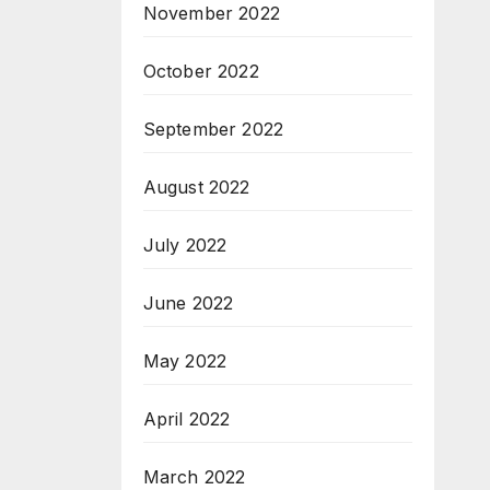
November 2022
October 2022
September 2022
August 2022
July 2022
June 2022
May 2022
April 2022
March 2022