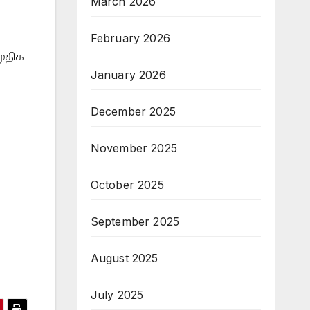
March 2026
February 2026
முதிக
January 2026
December 2025
November 2025
October 2025
September 2025
August 2025
July 2025