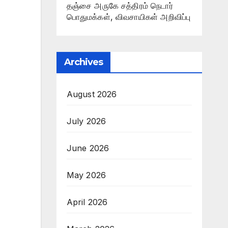
தஞ்சை அருகே சத்திரம் நெடார்
பொதுமக்கள், விவசாயிகள் அறிவிப்பு
Archives
August 2026
July 2026
June 2026
May 2026
April 2026