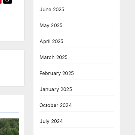
June 2025
May 2025
April 2025
March 2025
February 2025
January 2025
October 2024
July 2024