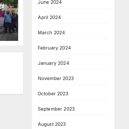
June 2024
து
April 2024
March 2024
February 2024
January 2024
November 2023
October 2023
September 2023
August 2023