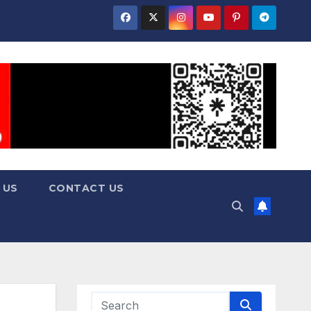
 US
CONTACT US