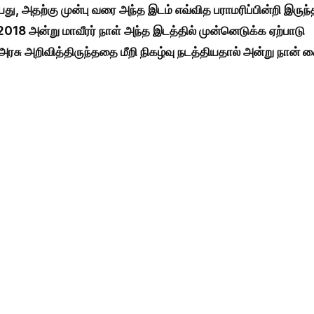
து, அதற்கு முன்பு வரை அந்த இடம் எவ்வித பராமரிப்பின்றி இருந்
8 அன்று மாவீரர் நாள் அந்த இடத்தில் முன்னெடுக்க ஏற்பாடு
ரசு அறிவித்திருந்ததை மீறி நிகழ்வு நடத்தியதால் அன்று நான் 