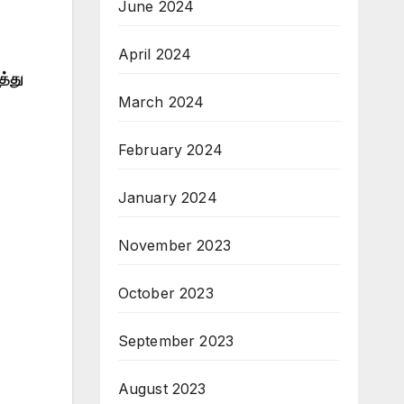
June 2024
April 2024
த்து
March 2024
February 2024
January 2024
November 2023
October 2023
September 2023
August 2023