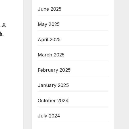
June 2025
May 2025
டக்
்.
April 2025
March 2025
February 2025
January 2025
October 2024
July 2024