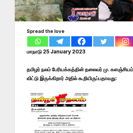
Spread the love
மாநாடு 25 January 2023
தமிழர் நலம் பேரியக்கத்தின் தலைவர் மு. களஞ்சியம
விட்டு இருக்கிறார் அதில் கூறியிருப்பதாவது: