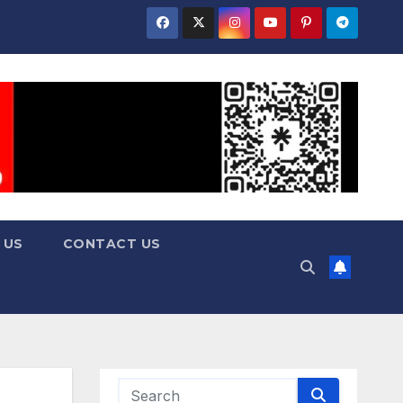
 US
CONTACT US