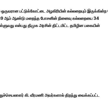
 ஒருவரான பட்டுக்கோட்டை அழகிரியின் கல்லறையும் இருக்கின்ற
6-1989 ஆம் ஆண்டு மறைந்த போசனின் நினைவு கல்லறையை 34
தள்ளுவது என்பது திமுக அரசின் திட்டமிட்ட தமிழின பகையின்
ுச்செயலாளர் கி. வீரமணி அவர்களால் திறந்து வைக்கப்பட்ட