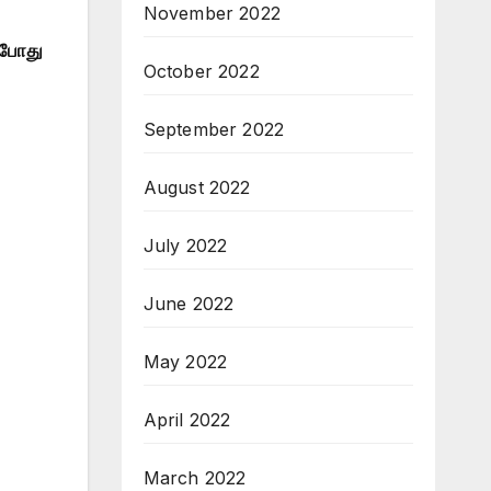
November 2022
 போது
October 2022
September 2022
August 2022
July 2022
June 2022
May 2022
April 2022
March 2022