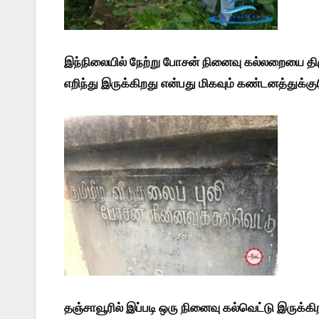
இந்நிலையில் நேற்று போசன் நினைவு கல்லறையை தி
எறிந்து இருக்கிறது என்பது மிகவும் கண்டனத்துக்கு
தஞ்சாவூரில் இப்படி ஒரு நினைவு கல்வெட்டு இரு