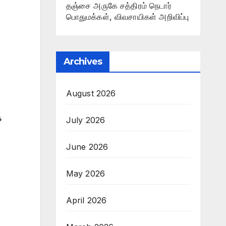
தஞ்சை அருகே சத்திரம் நெடார்
பொதுமக்கள், விவசாயிகள் அறிவிப்பு
Archives
August 2026
ை
July 2026
June 2026
May 2026
April 2026