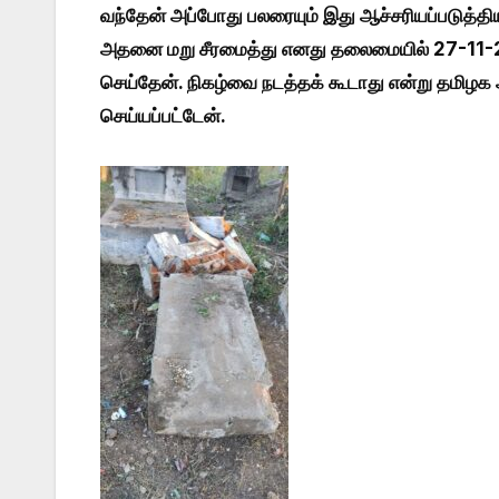
வந்தேன் அப்போது பலரையும் இது ஆச்சரியப்படுத்திய
அதனை மறு சீரமைத்து எனது தலைமையில் 27-11-201
செய்தேன். நிகழ்வை நடத்தக் கூடாது என்று தமிழக அ
செய்யப்பட்டேன்.