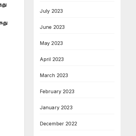
தது
July 2023
கைது
June 2023
May 2023
April 2023
March 2023
February 2023
January 2023
December 2022