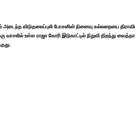
ம் அடைந்த விடுதலைப்புலி போசனின் நினைவு கல்லறையை திராவி
 வாசலில் உள்ள ராஜா கோரி இடுகாட்டில் நிறுவி திறந்து வைத்தார
்தது.