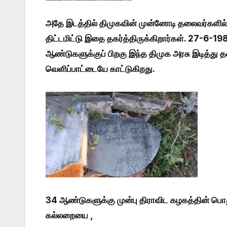
அதே இடத்தில் திமுகவின் முன்னோடி தலைவர்களில்
திட்டமிட்டு இதை தகர்த்திருக்கிறார்கள். 27-
ஆண்டுகளுக்குப் பிறகு இந்த திமுக அரசு இடித்து 
வெளிப்பாட்டையே காட்டுகிறது.
34 ஆண்டுகளுக்கு முன்பு திராவிட கழகத்தின் பொத
கல்லறையை ,