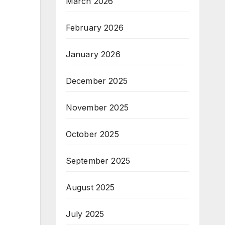
March 2026
February 2026
January 2026
December 2025
November 2025
October 2025
September 2025
August 2025
July 2025